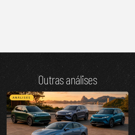
Outras análises
ANÁLISES