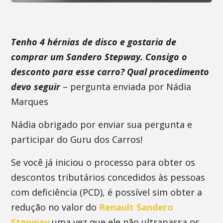
Tenho 4 hérnias de disco e gostaria de
comprar um Sandero Stepway. Consigo o
desconto para esse carro? Qual procedimento
devo seguir
– pergunta enviada por Nádia
Marques
Nádia obrigado por enviar sua pergunta e
participar do Guru dos Carros!
Se você já iniciou o processo para obter os
descontos tributários concedidos às pessoas
com deficiência (PCD), é possível sim obter a
redução no valor do
Renault Sandero
Stepway
uma vez que ele não ultrapassa os