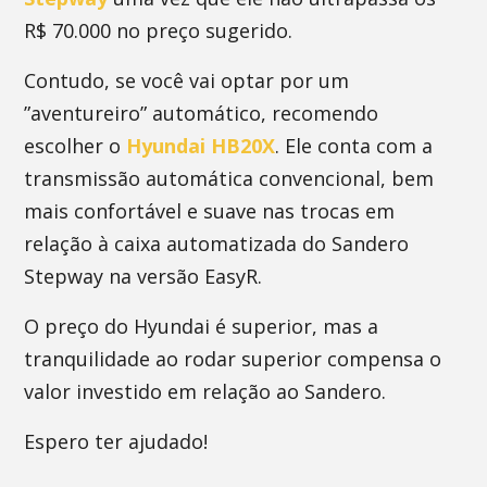
R$ 70.000 no preço sugerido.
Contudo, se você vai optar por um
”aventureiro” automático, recomendo
escolher o
Hyundai HB20X
. Ele conta com a
transmissão automática convencional, bem
mais confortável e suave nas trocas em
relação à caixa automatizada do Sandero
Stepway na versão EasyR.
O preço do Hyundai é superior, mas a
tranquilidade ao rodar superior compensa o
valor investido em relação ao Sandero.
Espero ter ajudado!