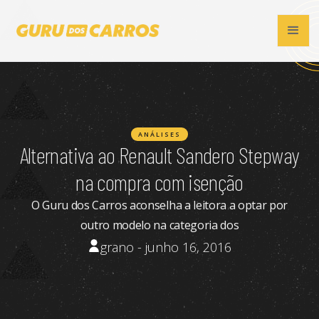
ANÁLISES
Alternativa ao Renault Sandero Stepway
na compra com isenção
O Guru dos Carros aconselha a leitora a optar por
outro modelo na categoria dos
grano - junho 16, 2016