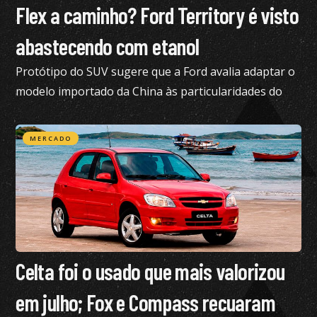
Flex a caminho? Ford Territory é visto
abastecendo com etanol
Protótipo do SUV sugere que a Ford avalia adaptar o
modelo importado da China às particularidades do
mercado brasileiro
MERCADO
Celta foi o usado que mais valorizou
em julho; Fox e Compass recuaram