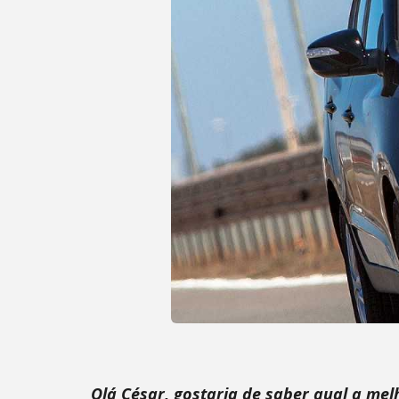
Olá César, gostaria de saber qual a m