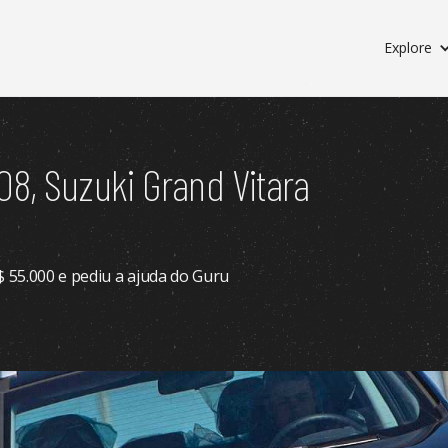
Explore
8, Suzuki Grand Vitara
$ 55.000 e pediu a ajuda do Guru