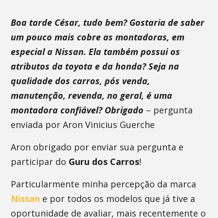
Boa tarde César, tudo bem? Gostaria de saber
um pouco mais cobre as montadoras, em
especial a Nissan. Ela também possui os
atributos da toyota e da honda? Seja na
qualidade dos carros, pós venda,
manutenção, revenda, no geral, é uma
montadora confiável? Obrigado
– pergunta
enviada por Aron Vinicius Guerche
Aron obrigado por enviar sua pergunta e
participar do
Guru dos Carros
!
Particularmente minha percepção da marca
Nissan
e por todos os modelos que já tive a
oportunidade de avaliar, mais recentemente o