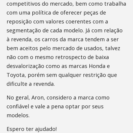
competitivos do mercado, bem como trabalha
com uma política de oferecer peças de
reposição com valores coerentes com a
segmentação de cada modelo. Já com relação
à revenda, os carros da marca tendem a ser
bem aceitos pelo mercado de usados, talvez
não com o mesmo retrospecto de baixa
desvalorização como as marcas Honda e
Toyota, porém sem qualquer restrição que
dificulte a revenda.
No geral, Aron, considero a marca como
confiável e vale a pena optar por seus
modelos.
Espero ter ajudado!