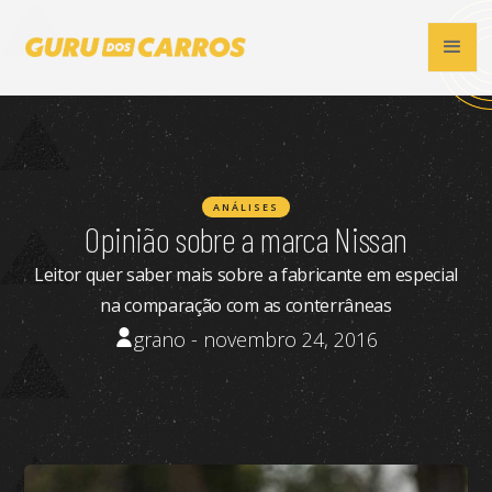
ANÁLISES
Opinião sobre a marca Nissan
Leitor quer saber mais sobre a fabricante em especial
na comparação com as conterrâneas
grano - novembro 24, 2016