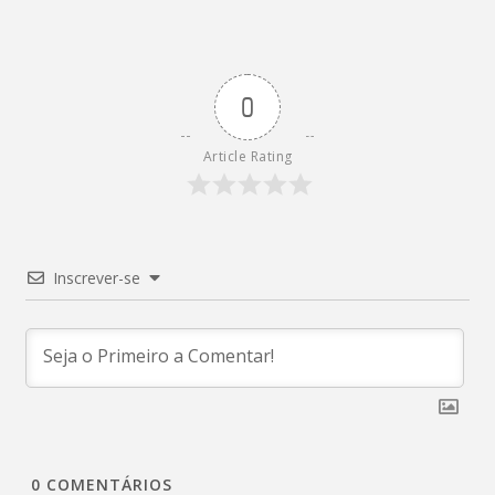
0
Article Rating
Inscrever-se
0
COMENTÁRIOS