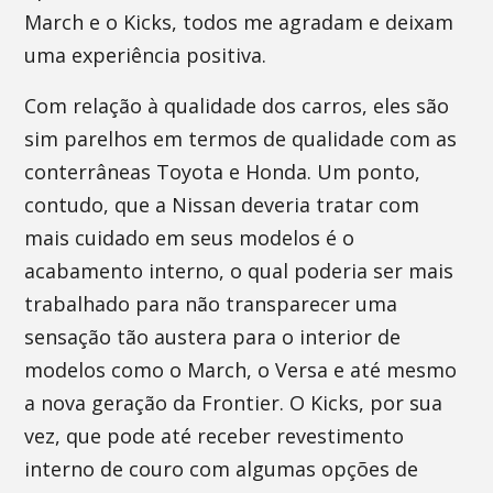
March e o Kicks, todos me agradam e deixam
uma experiência positiva.
Com relação à qualidade dos carros, eles são
sim parelhos em termos de qualidade com as
conterrâneas Toyota e Honda. Um ponto,
contudo, que a Nissan deveria tratar com
mais cuidado em seus modelos é o
acabamento interno, o qual poderia ser mais
trabalhado para não transparecer uma
sensação tão austera para o interior de
modelos como o March, o Versa e até mesmo
a nova geração da Frontier. O Kicks, por sua
vez, que pode até receber revestimento
interno de couro com algumas opções de