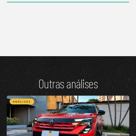
Outras análises
ANÁLISES