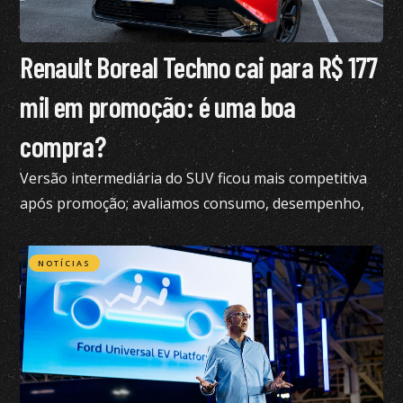
Renault Boreal Techno cai para R$ 177
mil em promoção: é uma boa
compra?
Versão intermediária do SUV ficou mais competitiva
após promoção; avaliamos consumo, desempenho,
conforto e mais
NOTÍCIAS