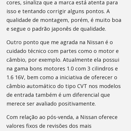
cores, sinaliza que a marca está atenta para
isso e tentando corrigir alguns pontos. A
qualidade de montagem, porém, é muito boa
e segue o padrão japonês de qualidade.
Outro ponto que me agrada na Nissan é o
cuidado técnico com partes como o motor e
câmbio, por exemplo. Atualmente ela possui
na gama bons motores 1.0 com 3 cilindros e
1.6 16V, bem como a iniciativa de oferecer o
câmbio automático do tipo CVT nos modelos
de entrada também é um diferencial que
merece ser avaliado positivamente.
Com relação ao pós-venda, a Nissan oferece
valores fixos de revisões dos mais