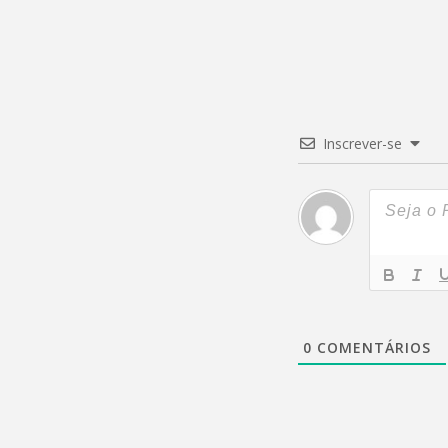
Inscrever-se
0
COMENTÁRIOS