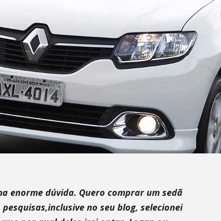
uma enorme dúvida. Quero comprar um sedã
pesquisas,inclusive no seu blog, selecionei