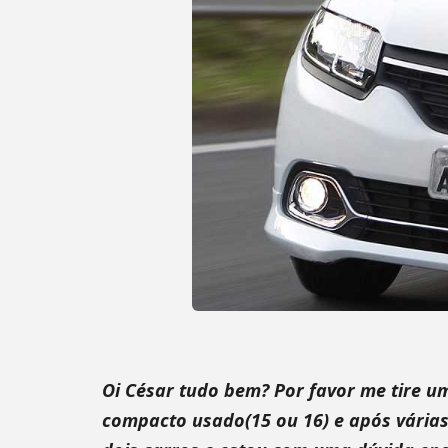
Oi César tudo bem? Por favor me tire 
compacto usado(15 ou 16) e após várias 