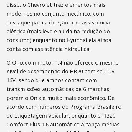
disso, o Chevrolet traz elementos mais
modernos no conjunto mecânico, com
destaque para a direção com assistência
elétrica (mais leve e ajuda na redução do
consumo) enquanto no Hyundai ela ainda
conta com assistência hidráulica.
O Onix com motor 1.4 não oferece o mesmo
nível de desempenho do HB20 com seu 1.6
16V, sendo que ambos contam com
transmissões automáticas de 6 marchas,
porém o Onix é muito mais econômico. De
acordo com números do Programa Brasileiro
de Etiquetagem Veicular, enquanto o HB20
Comfort Plus 1.6 automático alcança médias