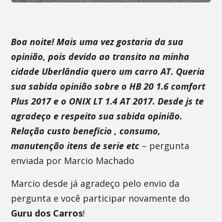
Boa noite! Mais uma vez gostaria da sua
opinião, pois devido ao transito na minha
cidade Uberlândia quero um carro AT. Queria
sua sabida opinião sobre o HB 20 1.6 comfort
Plus 2017 e o ONIX LT 1.4 AT 2017. Desde js te
agradeço e respeito sua sabida opinião.
Relação custo beneficio , consumo,
manutenção itens de serie etc
– pergunta
enviada por Marcio Machado
Marcio desde já agradeço pelo envio da
pergunta e você participar novamente do
Guru dos Carros
!