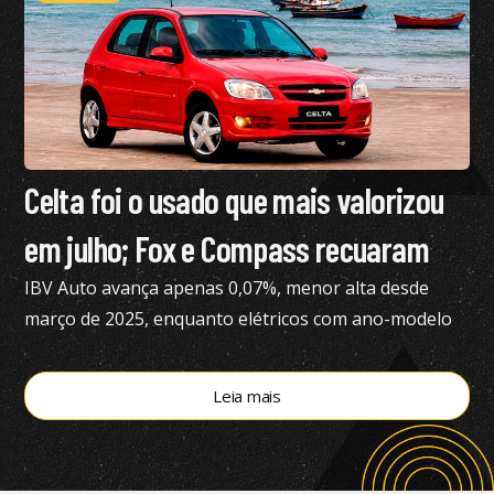
Celta foi o usado que mais valorizou
em julho; Fox e Compass recuaram
IBV Auto avança apenas 0,07%, menor alta desde
março de 2025, enquanto elétricos com ano-modelo
2023 desvalorizam 46,15%
Leia mais