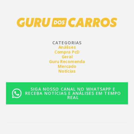
CATEGORIAS
Análises
Compra PcD
Geral
Guru Recomenda
Mercado
Notícias
SIGA NOSSO CANAL NO WHATSAPP E
RECEBA NOTÍCIAS E ANÁLISES EM TEMPO
REAL