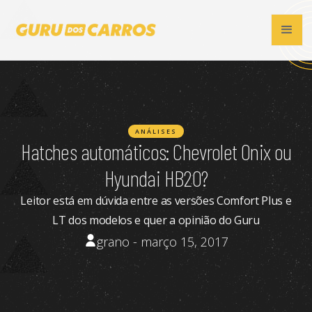
ANÁLISES
Hatches automáticos: Chevrolet Onix ou
Hyundai HB20?
Leitor está em dúvida entre as versões Comfort Plus e
LT dos modelos e quer a opinião do Guru
grano - março 15, 2017