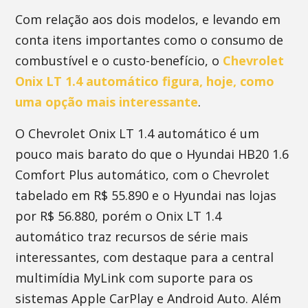
Com relação aos dois modelos, e levando em
conta itens importantes como o consumo de
combustível e o custo-benefício, o
Chevrolet
Onix LT 1.4 automático figura, hoje, como
uma opção mais interessante
.
O Chevrolet Onix LT 1.4 automático é um
pouco mais barato do que o Hyundai HB20 1.6
Comfort Plus automático, com o Chevrolet
tabelado em R$ 55.890 e o Hyundai nas lojas
por R$ 56.880, porém o Onix LT 1.4
automático traz recursos de série mais
interessantes, com destaque para a central
multimídia MyLink com suporte para os
sistemas Apple CarPlay e Android Auto. Além