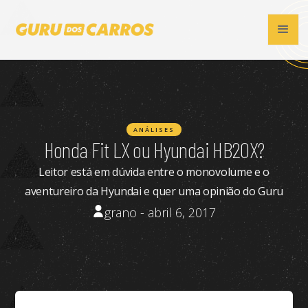
ANÁLISES
Honda Fit LX ou Hyundai HB20X?
Leitor está em dúvida entre o monovolume e o
aventureiro da Hyundai e quer uma opinião do Guru
grano - abril 6, 2017