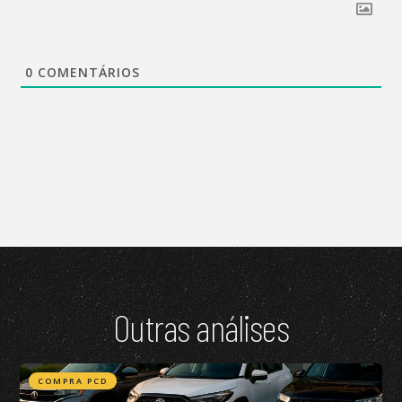
0
COMENTÁRIOS
Outras análises
COMPRA PCD