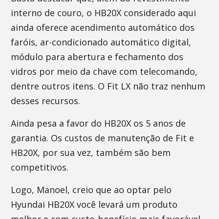
interno de couro, o HB20X considerado aqui
ainda oferece acendimento automático dos
faróis, ar-condicionado automático digital,
módulo para abertura e fechamento dos
vidros por meio da chave com telecomando,
dentre outros itens. O Fit LX não traz nenhum
desses recursos.
Ainda pesa a favor do HB20X os 5 anos de
garantia. Os custos de manutenção de Fit e
HB20X, por sua vez, também são bem
competitivos.
Logo, Manoel, creio que ao optar pelo
Hyundai HB20X você levará um produto