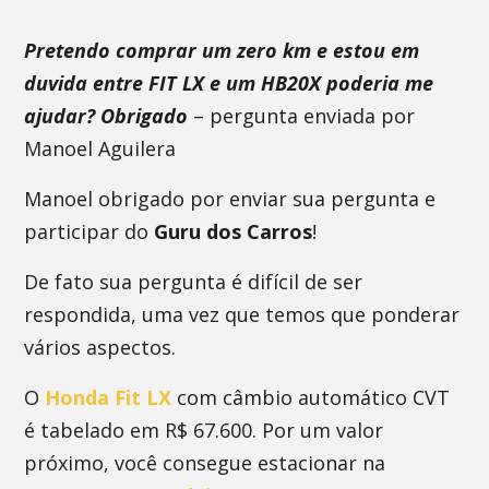
Pretendo comprar um zero km e estou em
duvida entre FIT LX e um HB20X poderia me
ajudar? Obrigado
– pergunta enviada por
Manoel Aguilera
Manoel obrigado por enviar sua pergunta e
participar do
Guru dos Carros
!
De fato sua pergunta é difícil de ser
respondida, uma vez que temos que ponderar
vários aspectos.
O
Honda Fit LX
com câmbio automático CVT
é tabelado em R$ 67.600. Por um valor
próximo, você consegue estacionar na