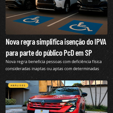
Nova regra simplifica isenção do IPVA
para parte do público PcD em SP
Nova regra beneficia pessoas com deficiência física
consideradas inaptas ou aptas com determinadas
restrições na CNH
ANÁLISES