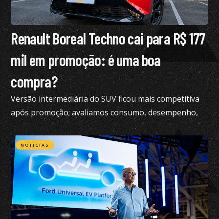
Renault Boreal Techno cai para R$ 177
mil em promoção: é uma boa
compra?
Versão intermediária do SUV ficou mais competitiva
após promoção; avaliamos consumo, desempenho,
conforto e mais
NOTÍCIAS