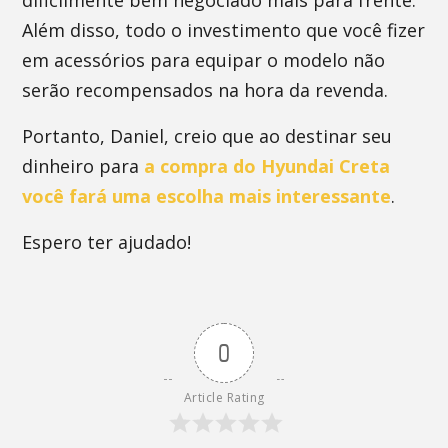
dificilmente bem negociado mais para frente.
Além disso, todo o investimento que você fizer
em acessórios para equipar o modelo não
serão recompensados na hora da revenda.
Portanto, Daniel, creio que ao destinar seu
dinheiro para
a compra do Hyundai Creta
você fará uma escolha mais interessante
.
Espero ter ajudado!
0
Article Rating