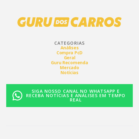
CATEGORIAS
Análises
Compra PcD
Geral
Guru Recomenda
Mercado
Notícias
SIGA NOSSO CANAL NO WHATSAPP E
RECEBA NOTÍCIAS E ANÁLISES EM TEMPO
REAL