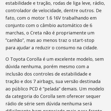
estabilidade e tração, rodas de liga leve, rádio,
controlador de velocidade, dentre outros. De
fato, com o motor 1.6 16V trabalhando em
conjunto com o câmbio automático de 6
marchas, o Creta não é propriamente um
”canhão”, mas ao menos traz o start-stop
para ajudar a reduzir o consumo na cidade.
O Toyota Corolla é um excelente modelo, sem
dúvida nenhuma, porém mesmo com a
inclusão dos controles de estabilidade e
tração e dos 7 airbags, sua versão destinada
ao público PCD é ”pelada” demais. Um modelo
da categoria do Corolla sem oferecer sequer
rádio de série sem dúvida nenhuma será