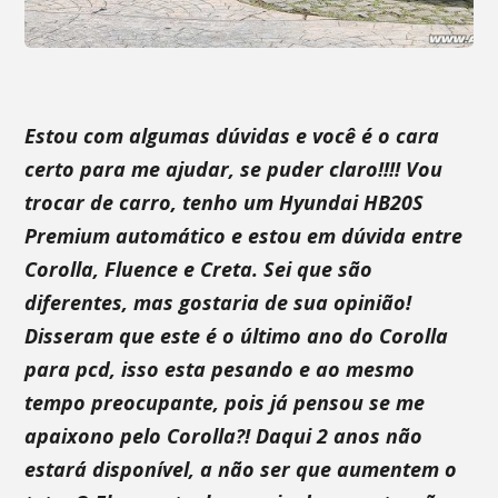
Estou com algumas dúvidas e você é o cara
certo para me ajudar, se puder claro!!!! Vou
trocar de carro, tenho um Hyundai HB20S
Premium automático e estou em dúvida entre
Corolla, Fluence e Creta. Sei que são
diferentes, mas gostaria de sua opinião!
Disseram que este é o último ano do Corolla
para pcd, isso esta pesando e ao mesmo
tempo preocupante, pois já pensou se me
apaixono pelo Corolla?! Daqui 2 anos não
estará disponível, a não ser que aumentem o