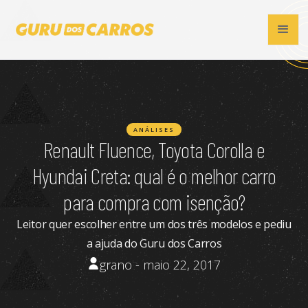
ANÁLISES
Renault Fluence, Toyota Corolla e
Hyundai Creta: qual é o melhor carro
para compra com isenção?
Leitor quer escolher entre um dos três modelos e pediu
a ajuda do Guru dos Carros
grano - maio 22, 2017