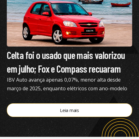
Celta foi o usado que mais valorizou
em julho; Fox e Compass recuaram
IBV Auto avança apenas 0,07%, menor alta desde
março de 2025, enquanto elétricos com ano-modelo
2023 desvalorizam 46,15%
Leia mais