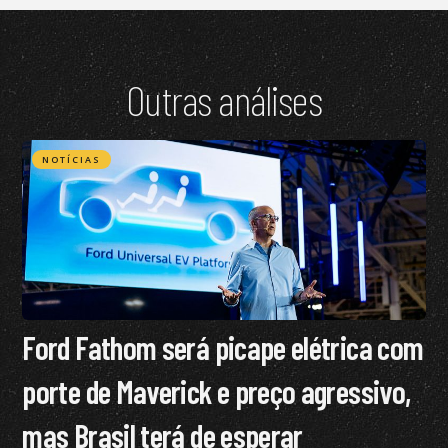
Outras análises
NOTÍCIAS
Ford Fathom será picape elétrica com
porte de Maverick e preço agressivo,
mas Brasil terá de esperar