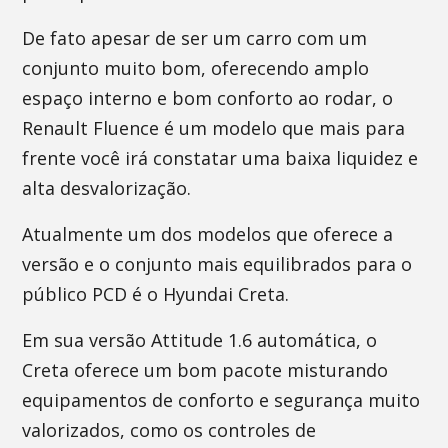
De fato apesar de ser um carro com um
conjunto muito bom, oferecendo amplo
espaço interno e bom conforto ao rodar, o
Renault Fluence é um modelo que mais para
frente você irá constatar uma baixa liquidez e
alta desvalorização.
Atualmente um dos modelos que oferece a
versão e o conjunto mais equilibrados para o
público PCD é o Hyundai Creta.
Em sua versão Attitude 1.6 automática, o
Creta oferece um bom pacote misturando
equipamentos de conforto e segurança muito
valorizados, como os controles de