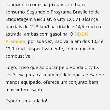
condizente com sua proposta, e baixo
consumo. Segundo o Programa Brasileiro de
Etiquetagem Veicular, o City LX CVT alcança
parciais de 12,3 km/l na cidade e 14,5 km/l na
estrada, ambas com gasolina. O
HB20S
Premium
, por sua vez, não vai além dos 10,2 e
12,9 km/l, respectivamente, com o mesmo
combustível.
Logo, creio que ao optar pelo Honda City LX
você leva para casa um modelo que, apesar de
menos equipado, oferece um conjunto bem
mais interessante.
Espero ter ajudado!