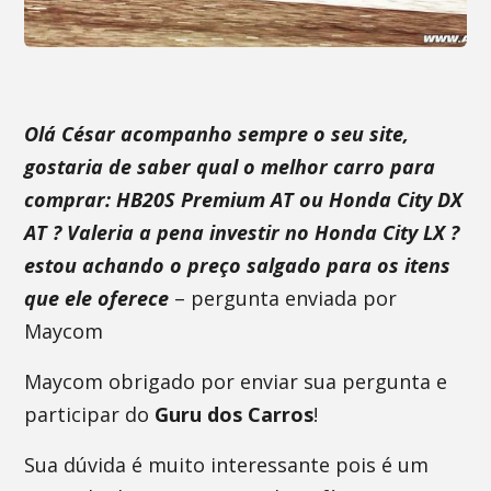
Olá César acompanho sempre o seu site,
gostaria de saber qual o melhor carro para
comprar: HB20S Premium AT ou Honda City DX
AT ? Valeria a pena investir no Honda City LX ?
estou achando o preço salgado para os itens
que ele oferece
– pergunta enviada por
Maycom
Maycom obrigado por enviar sua pergunta e
participar do
Guru dos Carros
!
Sua dúvida é muito interessante pois é um