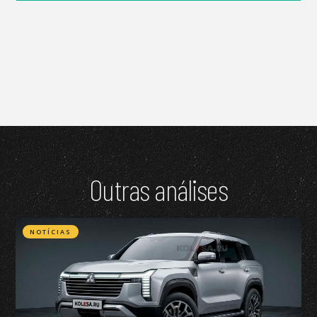
Outras análises
NOTÍCIAS