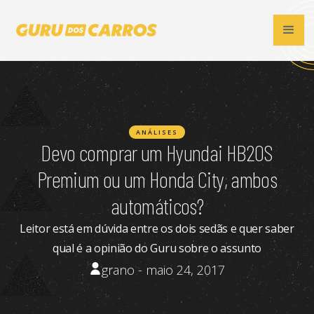
ANÁLISES
Devo comprar um Hyundai HB20S
Premium ou um Honda City, ambos
automáticos?
Leitor está em dúvida entre os dois sedãs e quer saber
qual é a opinião do Guru sobre o assunto
grano - maio 24, 2017