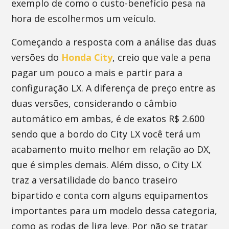
exemplo de como o custo-benefício pesa na
hora de escolhermos um veículo.
Começando a resposta com a análise das duas
versões do
Honda City
, creio que vale a pena
pagar um pouco a mais e partir para a
configuração LX. A diferença de preço entre as
duas versões, considerando o câmbio
automático em ambas, é de exatos R$ 2.600
sendo que a bordo do City LX você terá um
acabamento muito melhor em relação ao DX,
que é simples demais. Além disso, o City LX
traz a versatilidade do banco traseiro
bipartido e conta com alguns equipamentos
importantes para um modelo dessa categoria,
como as rodas de liga leve. Por não se tratar