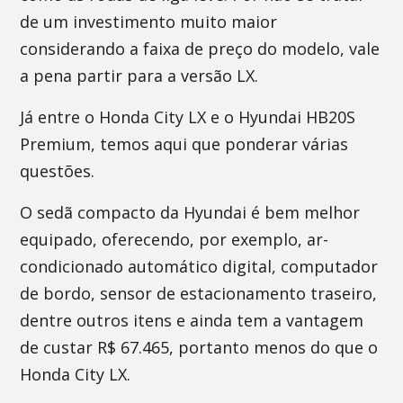
de um investimento muito maior
considerando a faixa de preço do modelo, vale
a pena partir para a versão LX.
Já entre o Honda City LX e o Hyundai HB20S
Premium, temos aqui que ponderar várias
questões.
O sedã compacto da Hyundai é bem melhor
equipado, oferecendo, por exemplo, ar-
condicionado automático digital, computador
de bordo, sensor de estacionamento traseiro,
dentre outros itens e ainda tem a vantagem
de custar R$ 67.465, portanto menos do que o
Honda City LX.