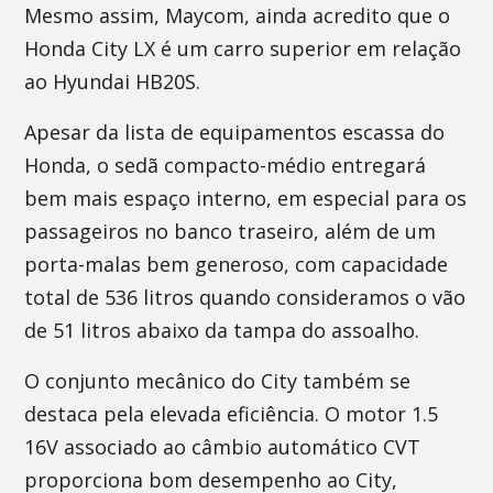
Mesmo assim, Maycom, ainda acredito que o
Honda City LX é um carro superior em relação
ao Hyundai HB20S.
Apesar da lista de equipamentos escassa do
Honda, o sedã compacto-médio entregará
bem mais espaço interno, em especial para os
passageiros no banco traseiro, além de um
porta-malas bem generoso, com capacidade
total de 536 litros quando consideramos o vão
de 51 litros abaixo da tampa do assoalho.
O conjunto mecânico do City também se
destaca pela elevada eficiência. O motor 1.5
16V associado ao câmbio automático CVT
proporciona bom desempenho ao City,