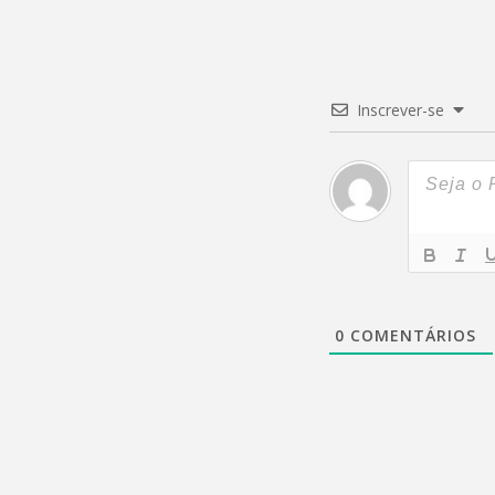
Inscrever-se
0
COMENTÁRIOS