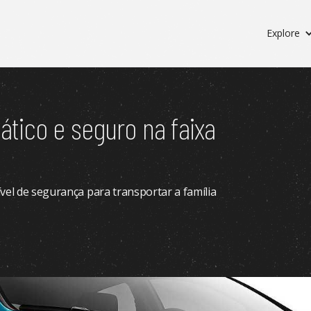
Explore
tico e seguro na faixa
vel de segurança para transportar a família