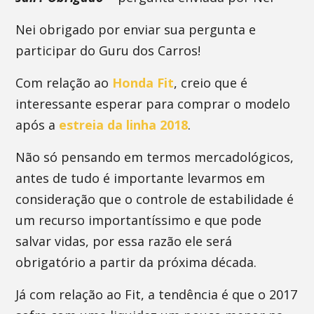
Nei obrigado por enviar sua pergunta e
participar do Guru dos Carros!
Com relação ao
Honda Fit
, creio que é
interessante esperar para comprar o modelo
após a
estreia da linha 2018
.
Não só pensando em termos mercadológicos,
antes de tudo é importante levarmos em
consideração que o controle de estabilidade é
um recurso importantíssimo e que pode
salvar vidas, por essa razão ele será
obrigatório a partir da próxima década.
Já com relação ao Fit, a tendência é que o 2017