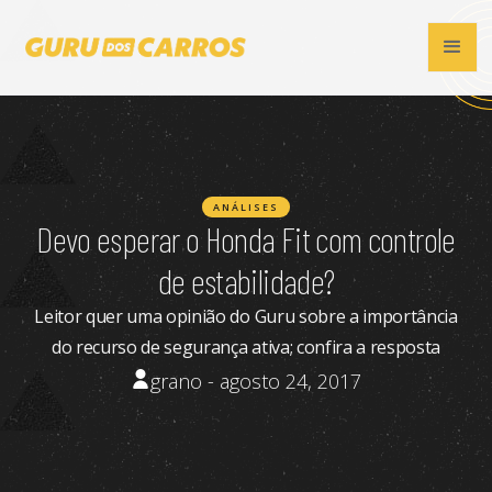
ANÁLISES
Devo esperar o Honda Fit com controle
de estabilidade?
Leitor quer uma opinião do Guru sobre a importância
do recurso de segurança ativa; confira a resposta
grano - agosto 24, 2017