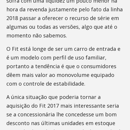
sofra com uma liquidez um pouco menor na
hora da revenda justamente pelo fato da linha
2018 passar a oferecer o recurso de série em
algumas ou todas as versões, algo que até o
momento não sabemos.
O Fit está longe de ser um carro de entrada e
é um modelo com perfil de uso familiar,
portanto a tendência é que o consumidores
dêem mais valor ao monovolume equipado
com o controle de estabilidade.
A única situação que poderia tornar a
aquisição do Fit 2017 mais interessante seria
se a concessionária lhe concedesse um bom
desconto nas últimas unidades em estoque