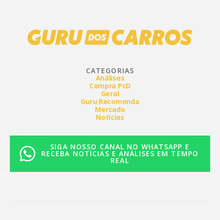
CATEGORIAS
Análises
Compra PcD
Geral
Guru Recomenda
Mercado
Notícias
SIGA NOSSO CANAL NO WHATSAPP E
RECEBA NOTÍCIAS E ANÁLISES EM TEMPO
REAL