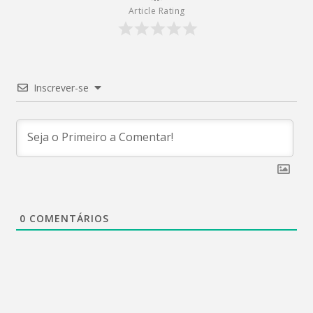
Article Rating
Inscrever-se
0
COMENTÁRIOS