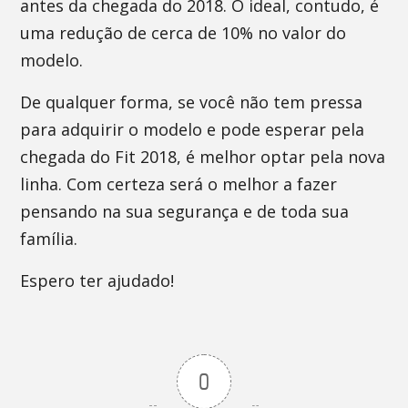
antes da chegada do 2018. O ideal, contudo, é
uma redução de cerca de 10% no valor do
modelo.
De qualquer forma, se você não tem pressa
para adquirir o modelo e pode esperar pela
chegada do Fit 2018, é melhor optar pela nova
linha. Com certeza será o melhor a fazer
pensando na sua segurança e de toda sua
família.
Espero ter ajudado!
0