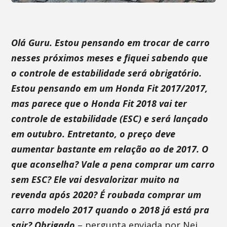
Olá Guru. Estou pensando em trocar de carro
nesses próximos meses e fiquei sabendo que
o controle de estabilidade será obrigatório.
Estou pensando em um Honda Fit 2017/2017,
mas parece que o Honda Fit 2018 vai ter
controle de estabilidade (ESC) e será lançado
em outubro. Entretanto, o preço deve
aumentar bastante em relação ao de 2017. O
que aconselha? Vale a pena comprar um carro
sem ESC? Ele vai desvalorizar muito na
revenda após 2020? É roubada comprar um
carro modelo 2017 quando o 2018 já está pra
sair? Obrigado
– pergunta enviada por Nei