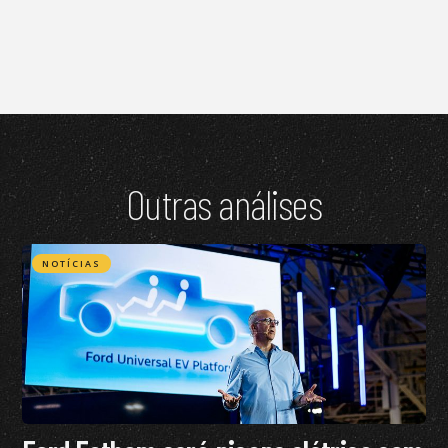
Outras análises
NOTÍCIAS