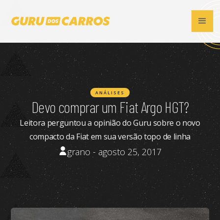
ANÁLISES
Devo comprar um Fiat Argo HGT?
Leitora perguntou a opinião do Guru sobre o novo
compacto da Fiat em sua versão topo de linha
grano - agosto 25, 2017