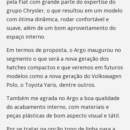
pela Fiat com grande parte do expertise do
grupo Chrysler, o que resultou em um modelo
com ótima dinâmica, rodar confortável e
suave, além de um bom aproveitamento do
espaço interno.
Em termos de proposta, o Argo inaugurou no
segmento o que será a nova geração dos
hatches compactos e que veremos em futuros
modelos como a nova geração do Volkswagen
Polo, o Toyota Yaris, dentre outros.
Também me agrada no Argo a boa qualidade
do acabamento interno, com materiais e
peças plásticas de bom aspecto visual e tátil.
Por se tratar na opção topo de linha para a