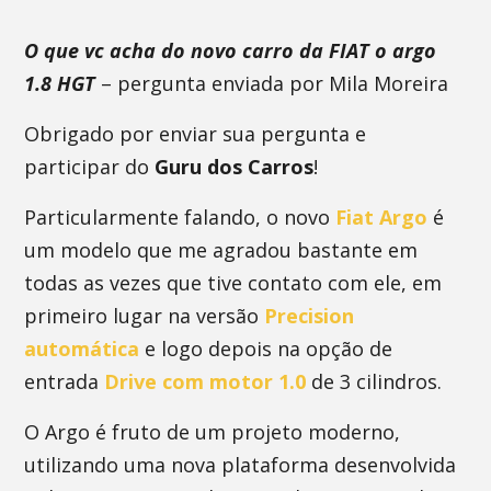
O que vc acha do novo carro da FIAT o argo
1.8 HGT
– pergunta enviada por Mila Moreira
Obrigado por enviar sua pergunta e
participar do
Guru dos Carros
!
Particularmente falando, o novo
Fiat Argo
é
um modelo que me agradou bastante em
todas as vezes que tive contato com ele, em
primeiro lugar na versão
Precision
automática
e logo depois na opção de
entrada
Drive com motor 1.0
de 3 cilindros.
O Argo é fruto de um projeto moderno,
utilizando uma nova plataforma desenvolvida