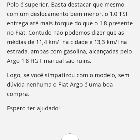
Polo é superior. Basta destacar que mesmo
com um deslocamento bem menor, o 1.0 TSI
entrega até mais torque do que o 1.8 presente
no Fiat. Contudo não podemos dizer que as
médias de 11,4 km/l na cidade e 13,3 km/l na
estrada, ambas com gasolina, alcançadas pelo
Argo 1.8 HGT manual são ruins.
Logo, se você simpatizou com o modelo, sem
dúvida nenhuma o Fiat Argo é uma boa
compra.
Espero ter ajudado!