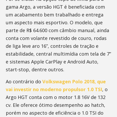
gama Argo, a versão HGT é beneficiada com
um acabamento bem trabalhado e entrega
um aspecto mais esportivo. O modelo, que
parte de R$ 64.600 com câmbio manual, ainda
conta com volante revestido de couro, rodas
de liga leve aro 16”, controles de tração e
estabilidade, central multimídia com tela de 7”
e sistemas Apple CarPlay e Android Auto,
start-stop, dentre outros.
Ao contrário do
Volkswagen Polo 2018, que
vai investir no moderno propulsor 1.0 TSI
, o
Argo HGT conta com o motor 1.8 16V de 132
cv. Ele oferece ótimo desempenho ao hatch,
porém no aspecto de eficiência o 1.0 TSI do