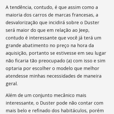
A tendência, contudo, é que assim como a
maioria dos carros de marcas francesas, a
desvalorização que incidirá sobre o Duster
será maior do que em relação ao Jeep,
contudo é interessante que você já terá um
grande abatimento no preço na hora da
aquisição, portanto se estivesse em seu lugar
não ficaria tão preocupado (a) com isso e sim
optaria por escolher o modelo que melhor
atendesse minhas necessidades de maneira
geral.
Além de um conjunto mecânico mais
interessante, o Duster pode não contar com
mais belo e refinado dos habitáculos, porém