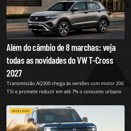
Além do câmbio de 8 marchas: veja
todas as novidades do VW T-Cross
2027
Transmissão AQ300 chega às versões com motor 200
TSI e promete reduzir em até 7% o consumo urbano
com gasolina
MERCADO