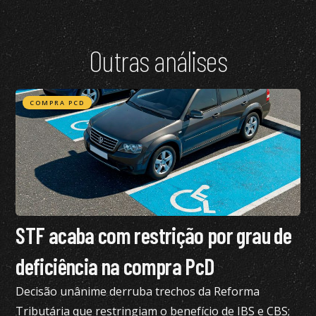
Outras análises
COMPRA PCD
STF acaba com restrição por grau de
deficiência na compra PcD
Decisão unânime derruba trechos da Reforma
Tributária que restringiam o benefício de IBS e CBS;