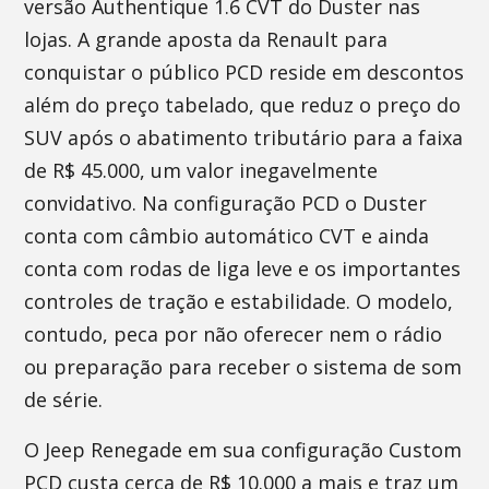
versão Authentique 1.6 CVT do Duster nas
lojas. A grande aposta da Renault para
conquistar o público PCD reside em descontos
além do preço tabelado, que reduz o preço do
SUV após o abatimento tributário para a faixa
de R$ 45.000, um valor inegavelmente
convidativo. Na configuração PCD o Duster
conta com câmbio automático CVT e ainda
conta com rodas de liga leve e os importantes
controles de tração e estabilidade. O modelo,
contudo, peca por não oferecer nem o rádio
ou preparação para receber o sistema de som
de série.
O Jeep Renegade em sua configuração Custom
PCD custa cerca de R$ 10.000 a mais e traz um