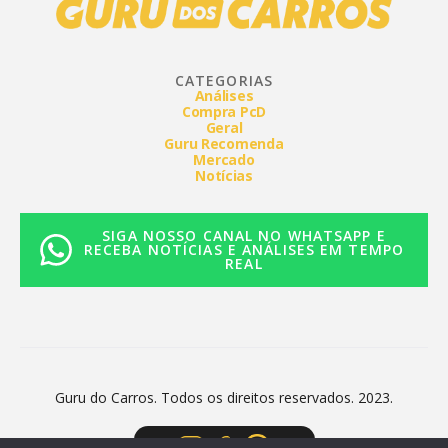
CATEGORIAS
Análises
Compra PcD
Geral
Guru Recomenda
Mercado
Notícias
SIGA NOSSO CANAL NO WHATSAPP E
RECEBA NOTÍCIAS E ANÁLISES EM TEMPO
REAL
Guru do Carros. Todos os direitos reservados. 2023.