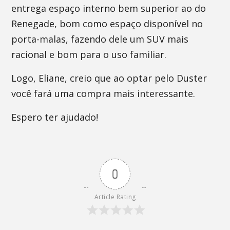
entrega espaço interno bem superior ao do
Renegade, bom como espaço disponível no
porta-malas, fazendo dele um SUV mais
racional e bom para o uso familiar.
Logo, Eliane, creio que ao optar pelo Duster
você fará uma compra mais interessante.
Espero ter ajudado!
0
Article Rating