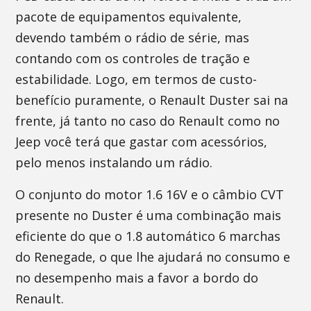
pacote de equipamentos equivalente,
devendo também o rádio de série, mas
contando com os controles de tração e
estabilidade. Logo, em termos de custo-
benefício puramente, o Renault Duster sai na
frente, já tanto no caso do Renault como no
Jeep você terá que gastar com acessórios,
pelo menos instalando um rádio.
O conjunto do motor 1.6 16V e o câmbio CVT
presente no Duster é uma combinação mais
eficiente do que o 1.8 automático 6 marchas
do Renegade, o que lhe ajudará no consumo e
no desempenho mais a favor a bordo do
Renault.