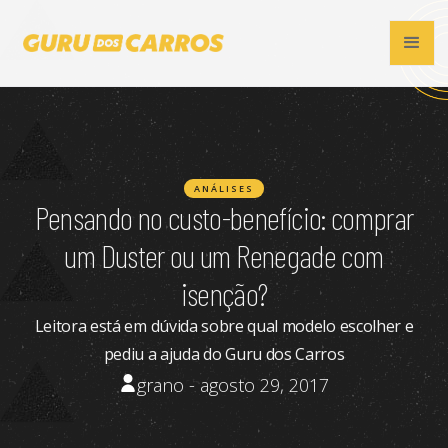
ANÁLISES
Pensando no custo-benefício: comprar
um Duster ou um Renegade com
isenção?
Leitora está em dúvida sobre qual modelo escolher e
pediu a ajuda do Guru dos Carros
grano - agosto 29, 2017