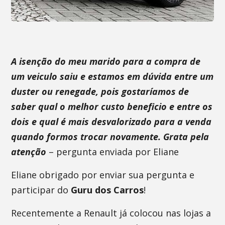
A isenção do meu marido para a compra de
um veiculo saiu e estamos em dúvida entre um
duster ou renegade, pois gostaríamos de
saber qual o melhor custo beneficio e entre os
dois e qual é mais desvalorizado para a venda
quando formos trocar novamente. Grata pela
atenção
– pergunta enviada por Eliane
Eliane obrigado por enviar sua pergunta e
participar do
Guru dos Carros
!
Recentemente a Renault já colocou nas lojas a