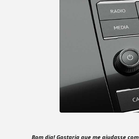
Bom dia! Gostaria que me ajudasse com