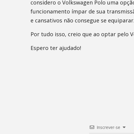
considero o Volkswagen Polo uma opção
funcionamento ímpar de sua transmissã
e cansativos não consegue se equiparar
Por tudo isso, creio que ao optar pelo 
Espero ter ajudado!
Inscrever-se