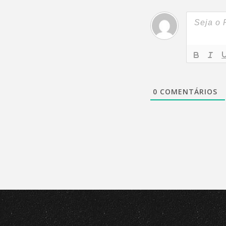
0
COMENTÁRIOS