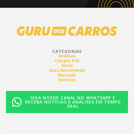
CATEGORIAS
Análises
Compra PcD
Geral
Guru Recomenda
Mercado
Notícias
SIGA NOSSO CANAL NO WHATSAPP E
RECEBA NOTÍCIAS E ANÁLISES EM TEMPO
REAL