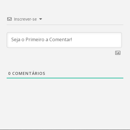
Inscrever-se
0
COMENTÁRIOS