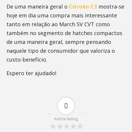
De uma maneira geral o
Citroën C3
mostra-se
hoje em dia uma compra mais interessante
tanto em relação ao March SV CVT como
também no segmento de hatches compactos
de uma maneira geral, sempre pensando
naquele tipo de consumidor que valoriza o
custo-benefício.
Espero ter ajudado!
0
Article Rating