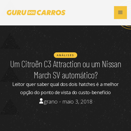
ANÁLISES
Um Citroën C3 Attraction ou um Nissan
March SV automático?
Leitor quer saber qual dos dois hatches é a melhor
opção do ponto de vista do custo-benefício
grano - maio 3, 2018