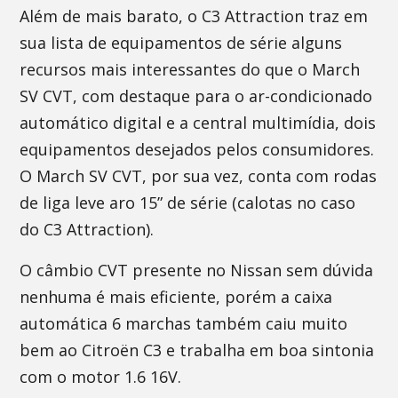
Além de mais barato, o C3 Attraction traz em
sua lista de equipamentos de série alguns
recursos mais interessantes do que o March
SV CVT, com destaque para o ar-condicionado
automático digital e a central multimídia, dois
equipamentos desejados pelos consumidores.
O March SV CVT, por sua vez, conta com rodas
de liga leve aro 15” de série (calotas no caso
do C3 Attraction).
O câmbio CVT presente no Nissan sem dúvida
nenhuma é mais eficiente, porém a caixa
automática 6 marchas também caiu muito
bem ao Citroën C3 e trabalha em boa sintonia
com o motor 1.6 16V.