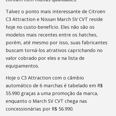
Talvez o ponto mais interessante de Citroën
C3 Attraction e Nissan March SV CVT reside
hoje no custo-benefício. Eles não são os
modelos mais recentes entre os hatches,
porém, até mesmo por isso, suas fabricantes
buscam torná-los atrativos caprichando no
valor cobrado por eles e na lista de
equipamentos.
Hoje o C3 Attraction com o câmbio
automático de 6 marchas é tabelado em R$
55.990 graças a uma promoção da marca,
enquanto o March SV CVT chega nas
concessionárias por R$ 56.990.