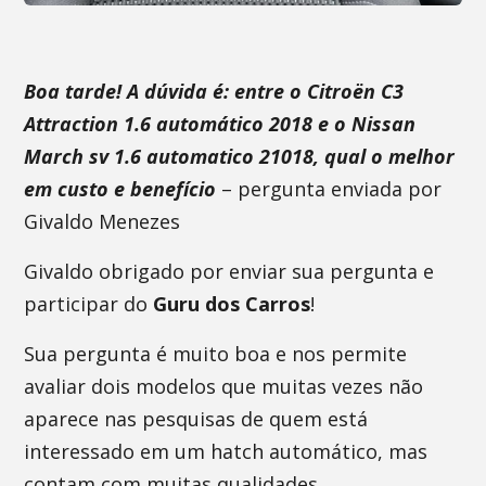
Boa tarde! A dúvida é: entre o Citroën C3
Attraction 1.6 automático 2018 e o Nissan
March sv 1.6 automatico 21018, qual o melhor
em custo e benefício
– pergunta enviada por
Givaldo Menezes
Givaldo obrigado por enviar sua pergunta e
participar do
Guru dos Carros
!
Sua pergunta é muito boa e nos permite
avaliar dois modelos que muitas vezes não
aparece nas pesquisas de quem está
interessado em um hatch automático, mas
contam com muitas qualidades.