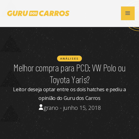
ANÁLISES
Melhor compra para PCD: VW Polo ou
Toyota Yaris?
Leitor deseja optar entre os dois hatches e pediu a
opinião do Guru dos Carros
grano - junho 15, 2018