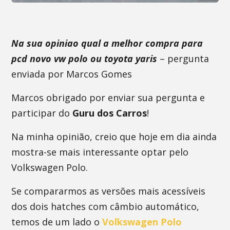
Na sua opiniao qual a melhor compra para
pcd novo vw polo ou toyota yaris
– pergunta
enviada por Marcos Gomes
Marcos obrigado por enviar sua pergunta e
participar do
Guru dos Carros
!
Na minha opinião, creio que hoje em dia ainda
mostra-se mais interessante optar pelo
Volkswagen Polo.
Se compararmos as versões mais acessíveis
dos dois hatches com câmbio automático,
temos de um lado o
Volkswagen Polo