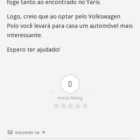
foge tanto ao encontrado no Yaris.
Logo, creio que ao optar pelo Volkswagen
Polo você levará para casa um automóvel mais
interessante.
Espero ter ajudado!
0
Article Rating
Inscrever-se