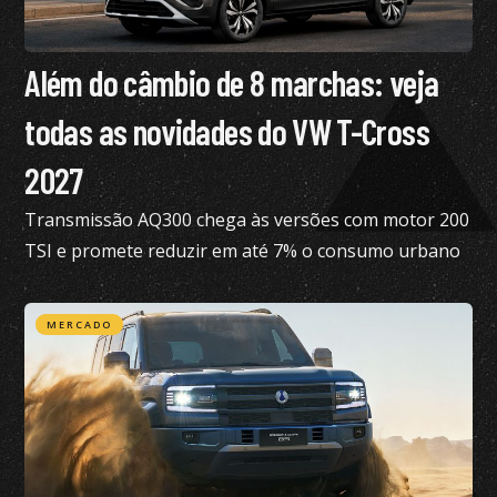
Além do câmbio de 8 marchas: veja
todas as novidades do VW T-Cross
2027
Transmissão AQ300 chega às versões com motor 200
TSI e promete reduzir em até 7% o consumo urbano
com gasolina
MERCADO