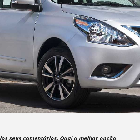
los seus comentários. Qual a melhor opção