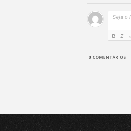
0
COMENTÁRIOS