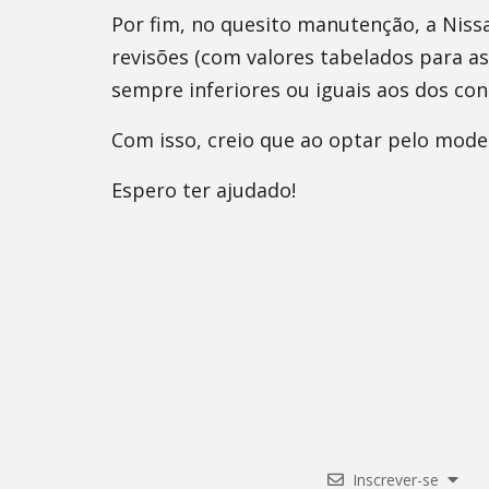
Por fim, no quesito manutenção, a Nis
revisões (com valores tabelados para a
sempre inferiores ou iguais aos dos con
Com isso, creio que ao optar pelo mode
Espero ter ajudado!
Inscrever-se