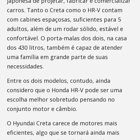
japonesa de projetar, fabricar e comercializar
carros. Tanto o Creta como o HR-V contam
com cabines espaçosas, suficientes para 5
adultos, além de um rodar sólido, estável e
confortável. O porta-malas dos dois, na casa
dos 430 litros, também é capaz de atender
uma família em grande parte de suas
necessidades.
Entre os dois modelos, contudo, ainda
considero que o Honda HR-V pode ser uma
escolha melhor sobretudo pensando no
conjunto motor e câmbio.
O Hyundai Creta carece de motores mais
eficientes, algo que se tornará ainda mais