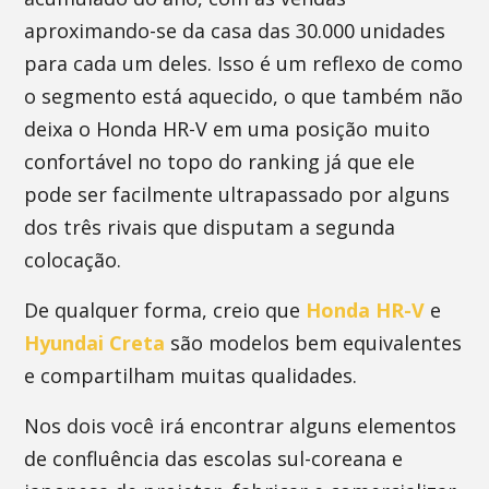
aproximando-se da casa das 30.000 unidades
para cada um deles. Isso é um reflexo de como
o segmento está aquecido, o que também não
deixa o Honda HR-V em uma posição muito
confortável no topo do ranking já que ele
pode ser facilmente ultrapassado por alguns
dos três rivais que disputam a segunda
colocação.
De qualquer forma, creio que
Honda HR-V
e
Hyundai Creta
são modelos bem equivalentes
e compartilham muitas qualidades.
Nos dois você irá encontrar alguns elementos
de confluência das escolas sul-coreana e