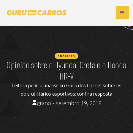
ANÁLISES
Opinião sobre o Hyundai Creta e o Honda
HR-V
Leitora pede a análise do Guru dos Carros sobre os
dois utilitários esportivos; confira resposta
grano - setembro 19, 2018