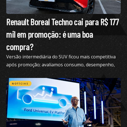
Renault Boreal Techno cai para R$ 177
mil em promoção: é uma boa
compra?
Versão intermediária do SUV ficou mais competitiva
após promoção; avaliamos consumo, desempenho,
conforto e mais
NOTÍCIAS