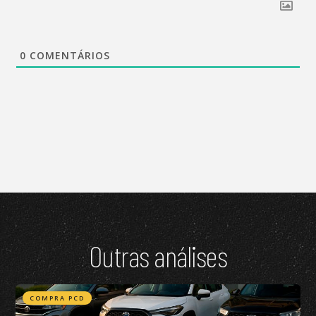
0
COMENTÁRIOS
Outras análises
COMPRA PCD