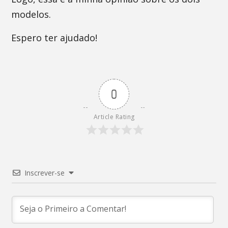
modelos.
Espero ter ajudado!
0
Article Rating
Inscrever-se