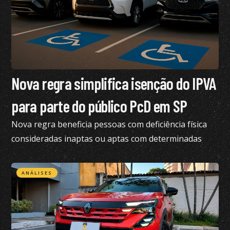
Nova regra simplifica isenção do IPVA
para parte do público PcD em SP
Nova regra beneficia pessoas com deficiência física
consideradas inaptas ou aptas com determinadas
restrições na CNH
ANÁLISES