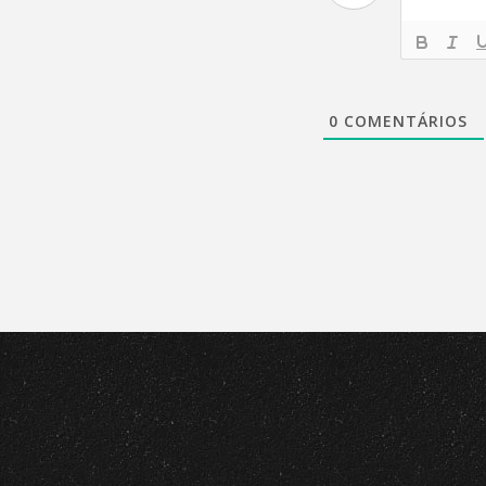
0
COMENTÁRIOS