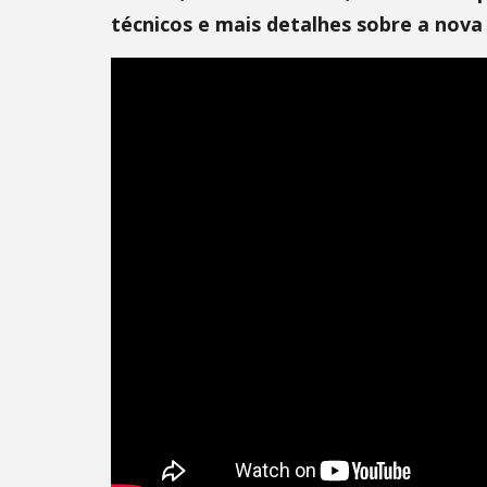
técnicos e mais detalhes sobre a nova 