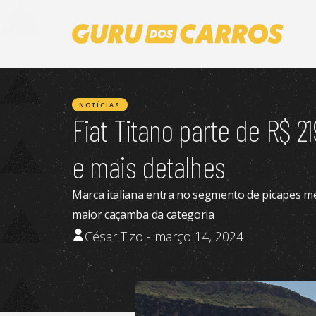
NOTÍCIAS
Fiat Titano parte de R$ 2
e mais detalhes
Marca italiana entra no segmento de picapes m
maior caçamba da categoria
César Tizo - março 14, 2024