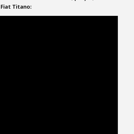
Fiat Titano: