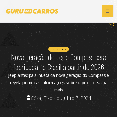
NOTÍCIAS
Nova geração do Jeep Compass será
fabricada no Brasil a partir de 2026
Jeep antecipa silhueta da nova geração do Compass e
revela primeiras informações sobre o projeto; saiba
mais
César Tizo - outubro 7, 2024