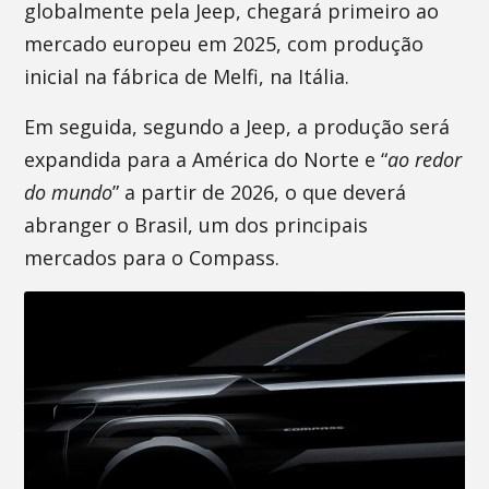
globalmente pela Jeep, chegará primeiro ao
mercado europeu em 2025, com produção
inicial na fábrica de Melfi, na Itália.
Em seguida, segundo a Jeep, a produção será
expandida para a América do Norte e “
ao redor
do mundo
” a partir de 2026, o que deverá
abranger o Brasil, um dos principais
mercados para o Compass.