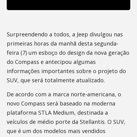
Surpreendendo a todos, a Jeep divulgou nas
primeiras horas da manhã desta segunda-
feira (7) um esboço do design da nova geração
do Compass e antecipou algumas
informações importantes sobre o projeto do
SUV, que será totalmente atualizado.
De acordo com a marca norte-americana, o
novo Compass será baseado na moderna
plataforma STLA Medium, destinada a
veículos de médio porte da Stellantis. O SUV,
que é um dos modelos mais vendidos