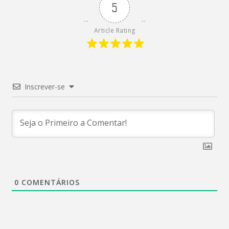
5
Article Rating
Inscrever-se
0
COMENTÁRIOS