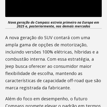
Nova geração do Compass estreia primeiro na Europa em
2025 e, posteriormente, nos demais mercados
A nova geração do SUV contará com uma
ampla gama de opções de motorização,
incluindo versões 100% elétricas, híbridas e a
combustão interna. Com essa estratégia, a
Jeep busca oferecer ao consumidor maior
flexibilidade de escolha, mantendo as
características de capacidade off-road que são
marca registrada da fabricante.
Além do foco em desempenho, o futuro
Compass promete elevar o padrão em termos