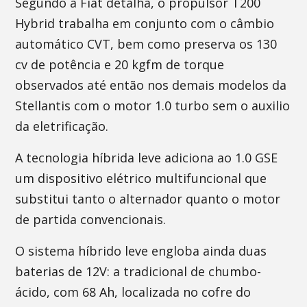
Segundo a Fiat detalha, o propulsor T200
Hybrid trabalha em conjunto com o câmbio
automático CVT, bem como preserva os 130
cv de potência e 20 kgfm de torque
observados até então nos demais modelos da
Stellantis com o motor 1.0 turbo sem o auxilio
da eletrificação.
A tecnologia híbrida leve adiciona ao 1.0 GSE
um dispositivo elétrico multifuncional que
substitui tanto o alternador quanto o motor
de partida convencionais.
O sistema híbrido leve engloba ainda duas
baterias de 12V: a tradicional de chumbo-
ácido, com 68 Ah, localizada no cofre do