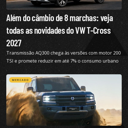
Além do câmbio de 8 marchas: veja
todas as novidades do VW T-Cross
2027
Transmissão AQ300 chega às versões com motor 200
TSI e promete reduzir em até 7% o consumo urbano
com gasolina
MERCADO