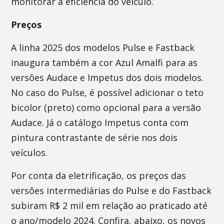
monitorar a eficiência do veículo.
Preços
A linha 2025 dos modelos Pulse e Fastback
inaugura também a cor Azul Amalfi para as
versões Audace e Impetus dos dois modelos.
No caso do Pulse, é possível adicionar o teto
bicolor (preto) como opcional para a versão
Audace. Já o catálogo Impetus conta com
pintura contrastante de série nos dois
veículos.
Por conta da eletrificação, os preços das
versões intermediárias do Pulse e do Fastback
subiram R$ 2 mil em relação ao praticado até
o ano/modelo 2024. Confira, abaixo, os novos