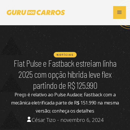
NOTÍCIAS
Fiat Pulse e Fastback estreiam linha
2025 com opção híbrida leve flex
partindo de R$ 125.990
Preço é relativo ao Pulse Audace; Fastback com a
mecânica eletrificada parte de R$ 151.990 na mesma
versão; conheça os detalhes
César Tizo - novembro 6, 2024