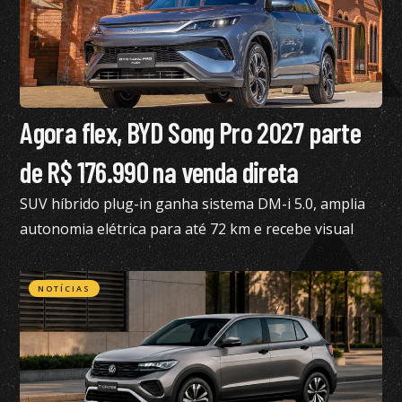
Agora flex, BYD Song Pro 2027 parte
de R$ 176.990 na venda direta
SUV híbrido plug-in ganha sistema DM-i 5.0, amplia
autonomia elétrica para até 72 km e recebe visual
renovado
NOTÍCIAS