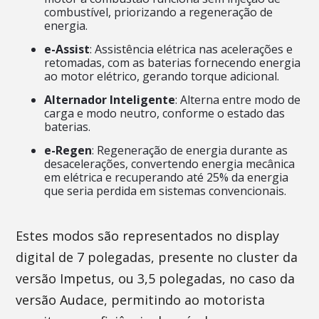
combustível, priorizando a regeneração de
energia.
e-Assist
: Assistência elétrica nas acelerações e
retomadas, com as baterias fornecendo energia
ao motor elétrico, gerando torque adicional.
Alternador Inteligente
: Alterna entre modo de
carga e modo neutro, conforme o estado das
baterias.
e-Regen
: Regeneração de energia durante as
desacelerações, convertendo energia mecânica
em elétrica e recuperando até 25% da energia
que seria perdida em sistemas convencionais.
Estes modos são representados no display
digital de 7 polegadas, presente no cluster da
versão Impetus, ou 3,5 polegadas, no caso da
versão Audace, permitindo ao motorista