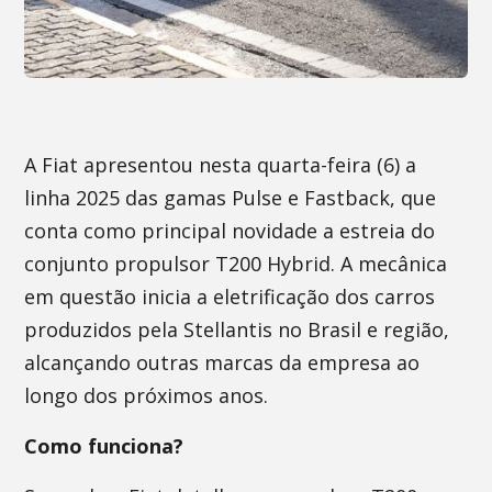
A Fiat apresentou nesta quarta-feira (6) a
linha 2025 das gamas Pulse e Fastback, que
conta como principal novidade a estreia do
conjunto propulsor T200 Hybrid. A mecânica
em questão inicia a eletrificação dos carros
produzidos pela Stellantis no Brasil e região,
alcançando outras marcas da empresa ao
longo dos próximos anos.
Como funciona?