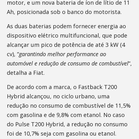
motor, e um nova bateria de íon de lítio de 11
Ah, posicionada sob o banco do motorista.
As duas baterias podem fornecer energia ao
dispositivo elétrico multifuncional, que pode
alcançar um pico de potência de até 3 kW (4
cv), “
garantindo melhor performance ao
automóvel e redução de consumo de combustível
“,
detalha a Fiat.
De acordo com a marca, o Fastback T200
Hybrid alcançou, no ciclo urbano, uma
redução no consumo de combustível de 11,5%
com gasolina e de 9,8% com etanol. No caso
do Pulse T200 Hybrid, a redução no consumo
foi de 10,7% seja com gasolina ou etanol.