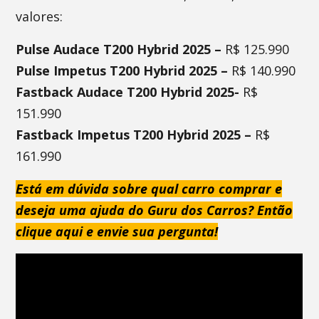
valores:
Pulse Audace T200 Hybrid 2025 –
R$ 125.990
Pulse Impetus T200 Hybrid 2025 –
R$ 140.990
Fastback Audace T200 Hybrid 2025-
R$
151.990
Fastback Impetus T200 Hybrid 2025 –
R$
161.990
Está em dúvida sobre qual carro comprar e
deseja uma ajuda do Guru dos Carros? Então
clique aqui e envie sua pergunta!