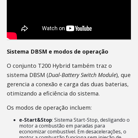
Sistema DBSM e modos de operação
O conjunto T200 Hybrid também traz o
sistema DBSM (
Dual-Battery Switch Module
), que
gerencia a conexão e carga das duas baterias,
otimizando a eficiência do sistema.
Os modos de operação incluem:
e-Start&Stop
: Sistema Start-Stop, desligando o
motor a combustão em paradas para
economizar combustível. Em desacelerações, o
motor a combustão funciona sem injeção de