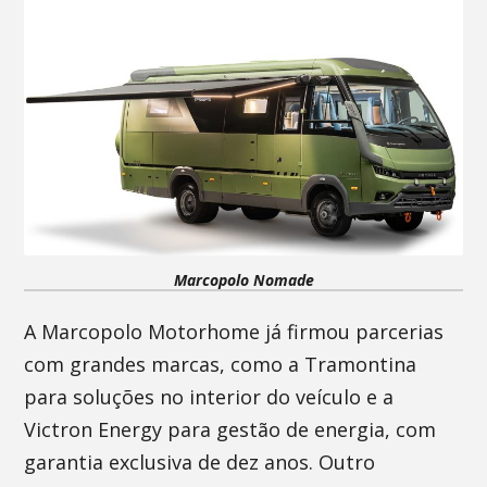
Marcopolo Nomade
A Marcopolo Motorhome já firmou parcerias
com grandes marcas, como a Tramontina
para soluções no interior do veículo e a
Victron Energy para gestão de energia, com
garantia exclusiva de dez anos. Outro