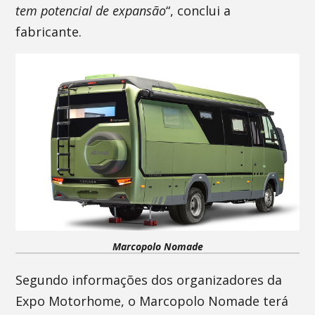
tem potencial de expansão
“, conclui a
fabricante.
Marcopolo Nomade
Segundo informações dos organizadores da
Expo Motorhome, o Marcopolo Nomade terá