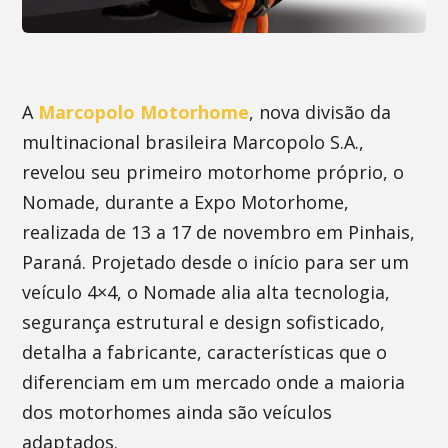
A
Marcopolo Motorhome
, nova divisão da
multinacional brasileira Marcopolo S.A.,
revelou seu primeiro motorhome próprio, o
Nomade, durante a Expo Motorhome,
realizada de 13 a 17 de novembro em Pinhais,
Paraná. Projetado desde o início para ser um
veículo 4×4, o Nomade alia alta tecnologia,
segurança estrutural e design sofisticado,
detalha a fabricante, características que o
diferenciam em um mercado onde a maioria
dos motorhomes ainda são veículos
adaptados.