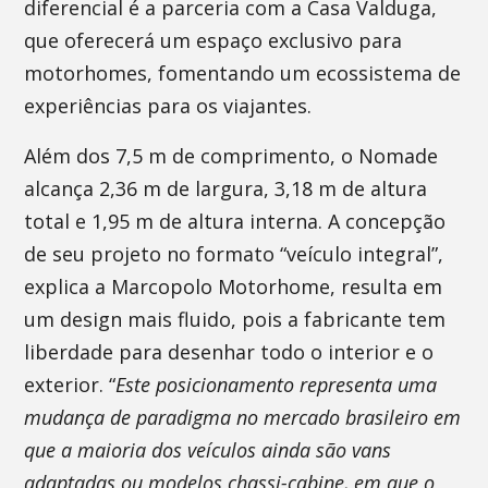
diferencial é a parceria com a Casa Valduga,
que oferecerá um espaço exclusivo para
motorhomes, fomentando um ecossistema de
experiências para os viajantes.
Além dos 7,5 m de comprimento, o Nomade
alcança 2,36 m de largura, 3,18 m de altura
total e 1,95 m de altura interna. A concepção
de seu projeto no formato “veículo integral”,
explica a Marcopolo Motorhome, resulta em
um design mais fluido, pois a fabricante tem
liberdade para desenhar todo o interior e o
exterior. “
Este posicionamento representa uma
mudança de paradigma no mercado brasileiro em
que a maioria dos veículos ainda são vans
adaptadas ou modelos chassi-cabine, em que o