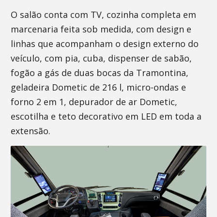
O salão conta com TV, cozinha completa em
marcenaria feita sob medida, com design e
linhas que acompanham o design externo do
veículo, com pia, cuba, dispenser de sabão,
fogão a gás de duas bocas da Tramontina,
geladeira Dometic de 216 l, micro-ondas e
forno 2 em 1, depurador de ar Dometic,
escotilha e teto decorativo em LED em toda a
extensão.