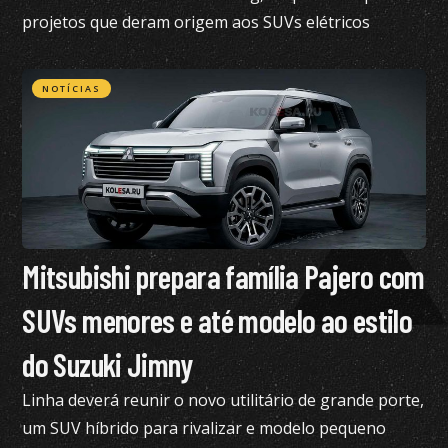
projetos que deram origem aos SUVs elétricos
vendidos atualmente no Brasil
NOTÍCIAS
Mitsubishi prepara família Pajero com
SUVs menores e até modelo ao estilo
do Suzuki Jimny
Linha deverá reunir o novo utilitário de grande porte,
um SUV híbrido para rivalizar e modelo pequeno