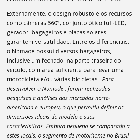
Externamente, o design robusto e os recursos
como câmeras 360°, conjunto ótico full-LED,
gerador, bagageiros e placas solares
garantem versatilidade. Entre os diferenciais,
o Nomade possui diversos bagageiros,
inclusive um fechado, na parte traseira do
veículo, com área suficiente para levar uma
motocicleta e/ou várias bicicletas. “
Para
desenvolver o Nomade , foram realizadas
pesquisas e análises dos mercados norte-
americano e europeu, o que permitiu definir as
dimensões ideais do modelo e suas
características. Embora pequeno se comparado a
estes locais, o segmento de motorhome no Brasil