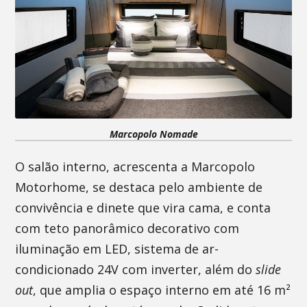
Marcopolo Nomade
O salão interno, acrescenta a Marcopolo
Motorhome, se destaca pelo ambiente de
convivência e dinete que vira cama, e conta
com teto panorâmico decorativo com
iluminação em LED, sistema de ar-
condicionado 24V com inverter, além do
slide
out
, que amplia o espaço interno em até 16 m²