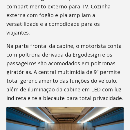
compartimento externo para TV. Cozinha
externa com fogão e pia ampliam a
versatilidade e a comodidade para os
viajantes.
Na parte frontal da cabine, o motorista conta
com poltrona derivada da Ergodesign e os
passageiros são acomodados em poltronas
giratórias. A central multimidia de 9” permite
total gerenciamento das funções do veículo,
além de iluminação da cabine em LED com luz
indireta e tela blecaute para total privacidade.