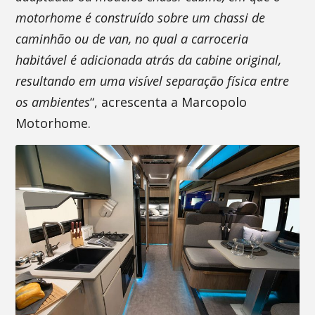
motorhome é construído sobre um chassi de
caminhão ou de van, no qual a carroceria
habitável é adicionada atrás da cabine original,
resultando em uma visível separação física entre
os ambientes
“, acrescenta a Marcopolo
Motorhome.