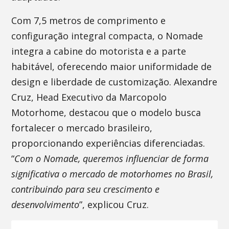
Com 7,5 metros de comprimento e
configuração integral compacta, o Nomade
integra a cabine do motorista e a parte
habitável, oferecendo maior uniformidade de
design e liberdade de customização. Alexandre
Cruz, Head Executivo da Marcopolo
Motorhome, destacou que o modelo busca
fortalecer o mercado brasileiro,
proporcionando experiências diferenciadas.
“
Com o Nomade, queremos influenciar de forma
significativa o mercado de motorhomes no Brasil,
contribuindo para seu crescimento e
desenvolvimento
”, explicou Cruz.