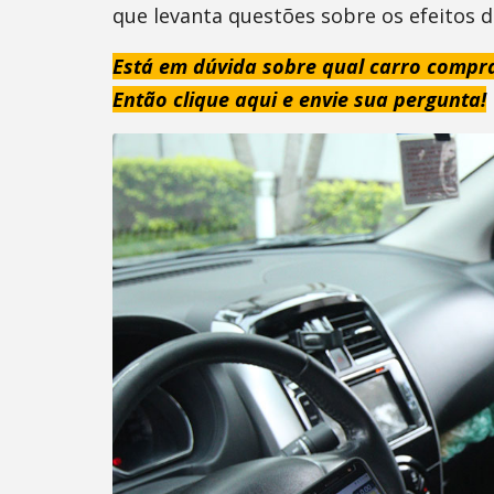
que levanta questões sobre os efeitos 
Está em dúvida sobre qual carro compr
Então clique aqui e envie sua pergunta!