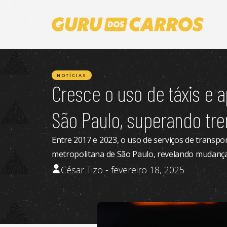
NOTÍCIAS
Cresce o uso de táxis e a
São Paulo, superando tr
Entre 2017 e 2023, o uso de serviços de transp
metropolitana de São Paulo, revelando mudanç
César Tizo - fevereiro 18, 2025