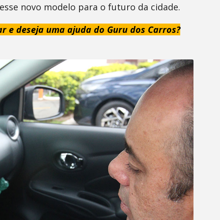
desse novo modelo para o futuro da cidade.
ar e deseja uma ajuda do Guru dos Carros?