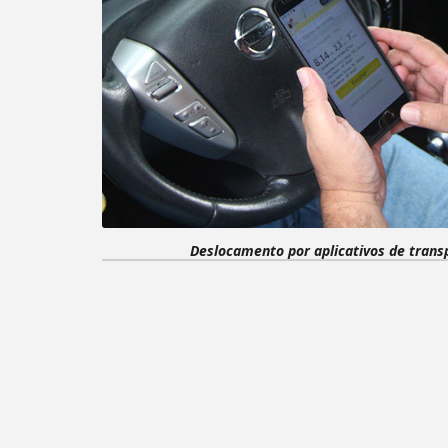
Deslocamento por aplicativos de transp