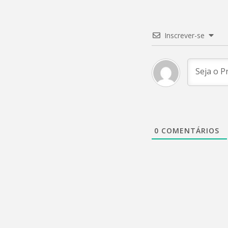
Inscrever-se
0
COMENTÁRIOS