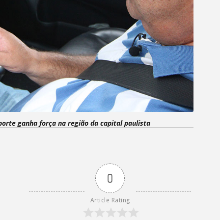
orte ganha força na região da capital paulista
0
Article Rating