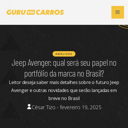
ANÁLISES
Jeep Avenger: qual será seu papel no
portfólio da marca no Brasil?
Leitor deseja saber mais detalhes sobre o futuro Jeep
Avenger e outras novidades que serão lançadas em
breve no Brasil
César Tizo - fevereiro 19, 2025