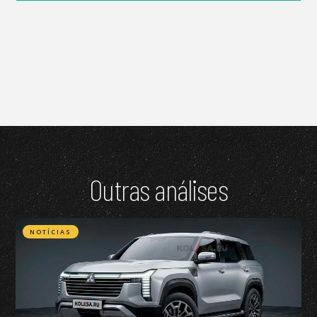
Outras análises
NOTÍCIAS