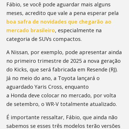
Fábio, se você pode aguardar mais alguns
meses, acredito que vale a pena esperar pela
boa safra de novidades que chegarão ao
mercado brasileiro
, especialmente na
categoria de SUVs compactos.
A Nissan, por exemplo, pode apresentar ainda
no primeiro trimestre de 2025 a nova geração
do Kicks, que será fabricada em Resende (RJ).
Já no meio do ano, a Toyota lançará o
aguardado Yaris Cross, enquanto
a Honda deve colocar no mercado, por volta
de setembro, o WR-V totalmente atualizado.
É importante ressaltar, Fábio, que ainda não
sabemos se esses três modelos terão versões