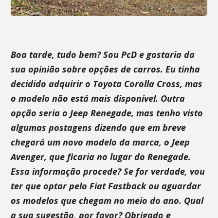
Boa tarde, tudo bem?
Sou PcD e gostaria da
sua opinião sobre opções de carros. Eu tinha
decidido adquirir o Toyota Corolla Cross, mas
o modelo não está mais disponível. Outra
opção seria o Jeep Renegade, mas tenho visto
algumas postagens dizendo que em breve
chegará um novo modelo da marca, o Jeep
Avenger, que ficaria no lugar do Renegade.
Essa informação procede? Se for verdade, vou
ter que optar pelo Fiat Fastback ou aguardar
os modelos que chegam no meio do ano. Qual
a sua sugestão, por favor? Obrigado e