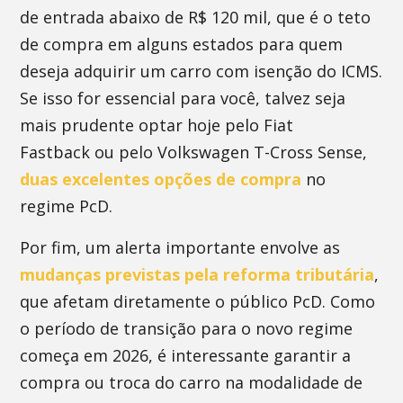
de entrada abaixo de R$ 120 mil, que é o teto
de compra em alguns estados para quem
deseja adquirir um carro com isenção do ICMS.
Se isso for essencial para você, talvez seja
mais prudente optar hoje pelo Fiat
Fastback ou pelo Volkswagen T-Cross Sense,
duas excelentes opções de compra
no
regime PcD.
Por fim, um alerta importante envolve as
mudanças previstas pela reforma tributária
,
que afetam diretamente o público PcD. Como
o período de transição para o novo regime
começa em 2026, é interessante garantir a
compra ou troca do carro na modalidade de