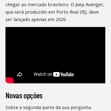
chegar ao mercado brasileiro. O Jeep Avenger,
que será produzido em Porto Real (RJ), deve
ser lançado apenas em 2026.
Novas opções
Sobre a segunda parte da sua pergunta,