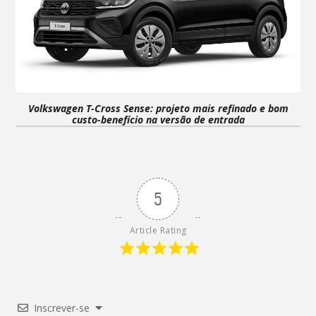
Volkswagen T-Cross Sense: projeto mais refinado e bom
custo-benefício na versão de entrada
5
Article Rating
Inscrever-se