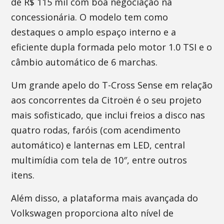
de R$ 115 mil com boa negociação na
concessionária. O modelo tem como
destaques o amplo espaço interno e a
eficiente dupla formada pelo motor 1.0 TSI e o
câmbio automático de 6 marchas.
Um grande apelo do T-Cross Sense em relação
aos concorrentes da Citroën é o seu projeto
mais sofisticado, que inclui freios a disco nas
quatro rodas, faróis (com acendimento
automático) e lanternas em LED, central
multimídia com tela de 10″, entre outros
itens.
Além disso, a plataforma mais avançada do
Volkswagen proporciona alto nível de