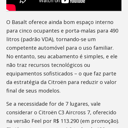
O Basalt oferece ainda bom espaço interno
para cinco ocupantes e porta-malas para 490
litros (padrão VDA), tornando-se um
competente automóvel para o uso familiar.
No entanto, seu acabamento é simples, e ele
não traz recursos tecnológicos ou
equipamentos sofisticados – o que faz parte
da estratégia da Citroën para reduzir o valor
final de seus modelos.
Se a necessidade for de 7 lugares, vale
considerar o Citroën C3 Aircross 7, oferecido
na versão Feel por R$ 113.290 (em promoção).