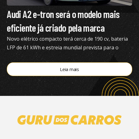
Audi A2 e-tron será o modelo mais
eficiente já criado pela marca
Novo elétrico compacto terá cerca de 190 cv, bateria
LFP de 61 kWh e estreia mundial prevista para o
segundo semestre de 2026
Leia mais