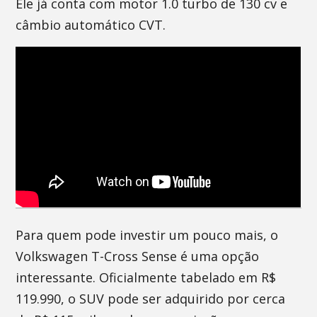
Ele já conta com motor 1.0 turbo de 130 cv e
câmbio automático CVT.
Para quem pode investir um pouco mais, o
Volkswagen T-Cross Sense é uma opção
interessante. Oficialmente tabelado em R$
119.990, o SUV pode ser adquirido por cerca