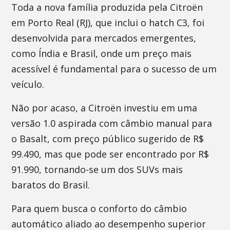
Toda a nova família produzida pela Citroën
em Porto Real (RJ), que inclui o hatch C3, foi
desenvolvida para mercados emergentes,
como Índia e Brasil, onde um preço mais
acessível é fundamental para o sucesso de um
veículo.
Não por acaso, a Citroën investiu em uma
versão 1.0 aspirada com câmbio manual para
o Basalt, com preço público sugerido de R$
99.490, mas que pode ser encontrado por R$
91.990, tornando-se um dos SUVs mais
baratos do Brasil.
Para quem busca o conforto do câmbio
automático aliado ao desempenho superior