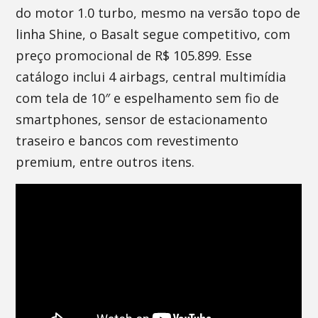
do motor 1.0 turbo, mesmo na versão topo de
linha Shine, o Basalt segue competitivo, com
preço promocional de R$ 105.899. Esse
catálogo inclui 4 airbags, central multimídia
com tela de 10″ e espelhamento sem fio de
smartphones, sensor de estacionamento
traseiro e bancos com revestimento
premium, entre outros itens.