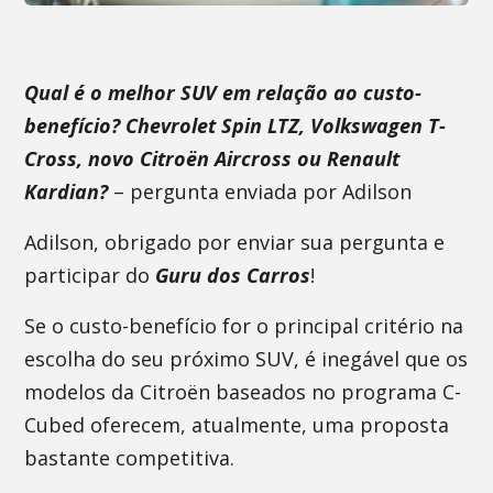
Qual é o melhor SUV em relação ao custo-
benefício? Chevrolet Spin LTZ, Volkswagen T-
Cross, novo Citroën Aircross ou Renault
Kardian?
– pergunta enviada por Adilson
Adilson, obrigado por enviar sua pergunta e
participar do
Guru dos Carros
!
Se o custo-benefício for o principal critério na
escolha do seu próximo SUV, é inegável que os
modelos da Citroën baseados no programa C-
Cubed oferecem, atualmente, uma proposta
bastante competitiva.