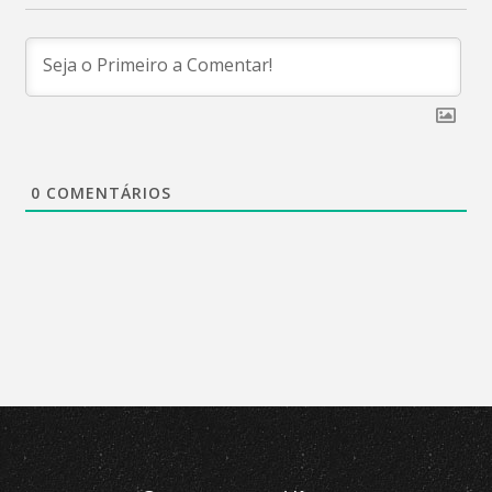
0
COMENTÁRIOS