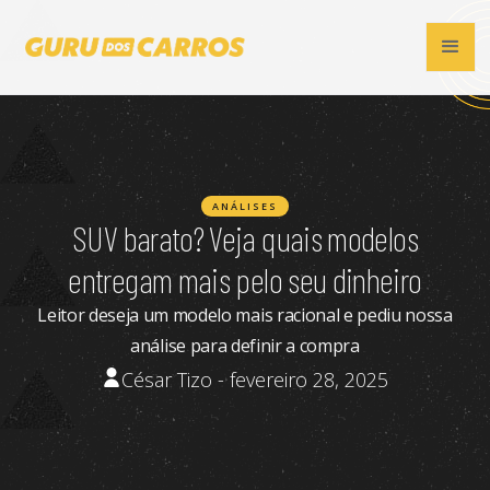
ANÁLISES
SUV barato? Veja quais modelos
entregam mais pelo seu dinheiro
Leitor deseja um modelo mais racional e pediu nossa
análise para definir a compra
César Tizo - fevereiro 28, 2025