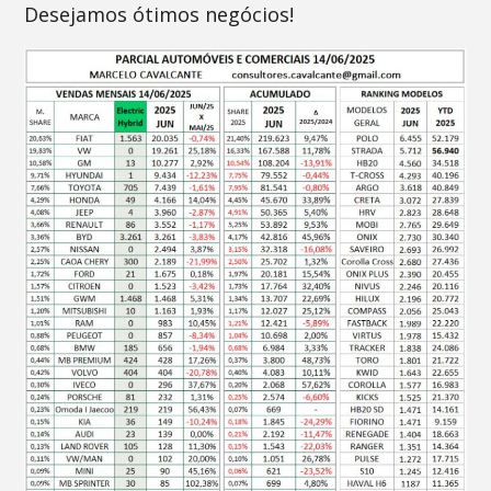
Desejamos ótimos negócios!