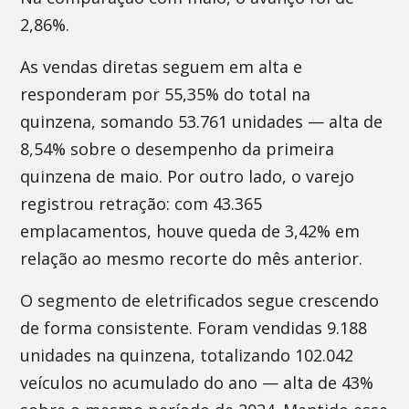
2,86%.
As vendas diretas seguem em alta e
responderam por 55,35% do total na
quinzena, somando 53.761 unidades — alta de
8,54% sobre o desempenho da primeira
quinzena de maio. Por outro lado, o varejo
registrou retração: com 43.365
emplacamentos, houve queda de 3,42% em
relação ao mesmo recorte do mês anterior.
O segmento de eletrificados segue crescendo
de forma consistente. Foram vendidas 9.188
unidades na quinzena, totalizando 102.042
veículos no acumulado do ano — alta de 43%