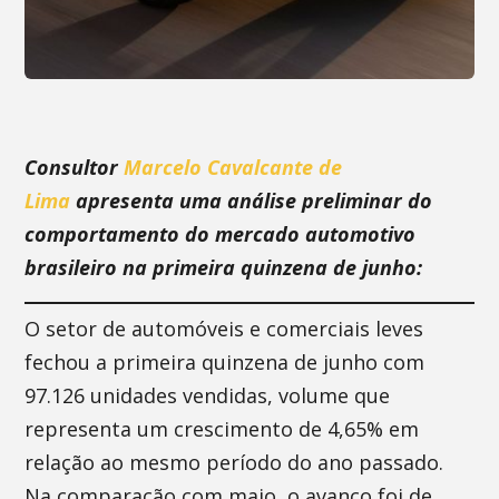
Consultor
Marcelo Cavalcante de
Lima
apresenta uma análise preliminar do
comportamento do mercado automotivo
brasileiro na primeira quinzena de junho:
O setor de automóveis e comerciais leves
fechou a primeira quinzena de junho com
97.126 unidades vendidas, volume que
representa um crescimento de 4,65% em
relação ao mesmo período do ano passado.
Na comparação com maio, o avanço foi de