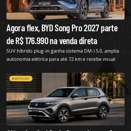
Agora flex, BYD Song Pro 2027 parte
de R$ 176.990 na venda direta
SUV híbrido plug-in ganha sistema DM-i 5.0, amplia
autonomia elétrica para até 72 km e recebe visual
renovado
NOTÍCIAS