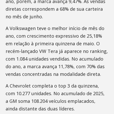
ano, porém, a marca avança 9,47%. As vendas
diretas correspondem a 68% de sua carteira
no mês de junho.
A Volkswagen teve o melhor início de mês do
ano, com crescimento expressivo de 25,18%
em relação à primeira quinzena de maio. O
recém-lançado VW Tera já aparece no ranking,
com 1.084 unidades vendidas. No acumulado
do ano, a marca avança 11,78%, com 70% das
vendas concentradas na modalidade direta.
A Chevrolet completa o top 3 da quinzena,
com 10.277 unidades. No acumulado de 2025,
a GM soma 108.204 veículos emplacados,
ainda distante das duas líderes.