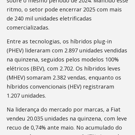
sobre o mesmo período de 2024. Mantido esse
ritmo, o setor pode encerrar 2025 com mais
de 240 mil unidades eletrificadas
comercializadas.
Entre as tecnologias, os híbridos plug-in
(PHEV) lideraram com 2.897 unidades vendidas
na quinzena, seguidos pelos modelos 100%
elétricos (BEV), com 2.702. Os híbridos leves
(MHEV) somaram 2.382 vendas, enquanto os
híbridos convencionais (HEV) registraram
1.207 unidades.
Na liderança do mercado por marcas, a Fiat
vendeu 20.035 unidades na quinzena, com leve
recuo de 0,74% ante maio. No acumulado do