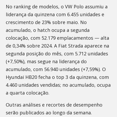
No ranking de modelos, o VW Polo assumiu a
liderança da quinzena com 6.455 unidades e
crescimento de 23% sobre maio. No
acumulado, o hatch ocupa a segunda
colocação, com 52.179 emplacamentos — alta
de 0,34% sobre 2024. A Fiat Strada aparece na
segunda posição do mês, com 5.712 unidades
(+7,50%), mas segue na liderança do
acumulado, com 56.940 unidades (+7,59%). O
Hyundai HB20 fecha o top 3 da quinzena, com
4.460 unidades vendidas; no acumulado, ocupa
a quarta colocação.
Outras análises e recortes de desempenho
serão publicados ao longo da semana.