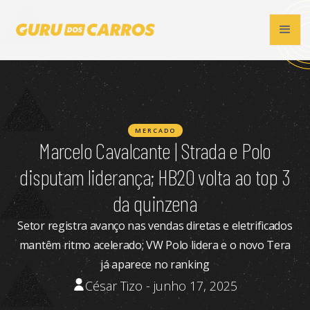
MERCADO
Marcelo Cavalcante | Strada e Polo
disputam liderança; HB20 volta ao top 3
da quinzena
Setor registra avanço nas vendas diretas e eletrificados
mantêm ritmo acelerado; VW Polo lidera e o novo Tera
já aparece no ranking
César Tizo - junho 17, 2025