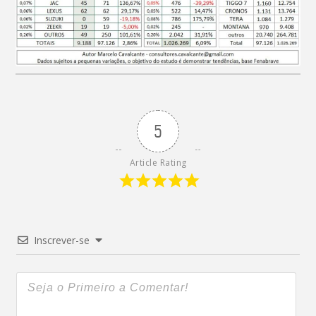
5
Article Rating
Inscrever-se