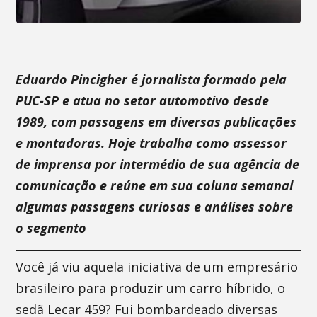
Eduardo Pincigher é jornalista formado pela
PUC-SP e atua no setor automotivo desde
1989, com passagens em diversas publicações
e montadoras. Hoje trabalha como assessor
de imprensa por intermédio de sua agência de
comunicação e reúne em sua coluna semanal
algumas passagens curiosas e análises sobre
o segmento
Você já viu aquela iniciativa de um empresário
brasileiro para produzir um carro híbrido, o
sedã Lecar 459? Fui bombardeado diversas