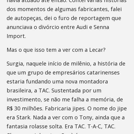
havia atuado até então. Contei várias histórias
dos momentos de algumas fabricantes, falei
de autopeças, dei o furo de reportagem que
anunciava o divórcio entre Audi e Senna
Import.
Mas o que isso tem a ver com a Lecar?
Surgia, naquele início de milênio, a história de
que um grupo de empresários catarinenses
estaria fundando uma nova montadora
brasileira, a TAC. Sustentada por um
investimento, se não me falha a memória, de
R$ 30 milhões. Fabricaria jipes. O nome do jipe
era Stark. Nada a ver com o Tony, ainda que a
fantasia rolasse solta. Era TAC. T-A-C, TAC.