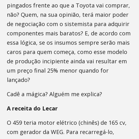
pingados frente ao que a Toyota vai comprar,
não? Quem, na sua opinião, terá maior poder
de negociação com o sistemista para adquirir
componentes mais baratos? E, de acordo com
essa lógica, se os insumos sempre serão mais
caros para quem começa, como esse modelo
de produção incipiente ainda vai resultar em
um preço final 25% menor quando for
lançado?
Cadê a mágica? Alguém me explica?
A receita do Lecar
O 459 teria motor elétrico (chinês) de 165 cv,
com gerador da WEG. Para recarregá-lo,