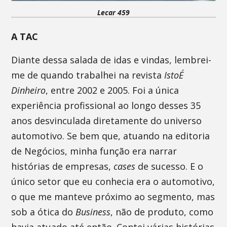
Lecar 459
A TAC
Diante dessa salada de idas e vindas, lembrei-
me de quando trabalhei na revista
IstoÉ
Dinheiro
, entre 2002 e 2005. Foi a única
experiência profissional ao longo desses 35
anos desvinculada diretamente do universo
automotivo. Se bem que, atuando na editoria
de Negócios, minha função era narrar
histórias de empresas,
cases
de sucesso. E o
único setor que eu conhecia era o automotivo,
o que me manteve próximo ao segmento, mas
sob a ótica do
Business
, não de produto, como