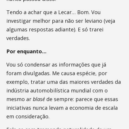
Tendo a achar que a Lecar… Bom. Vou
investigar melhor para não ser leviano (veja
algumas respostas adiante). E só trarei
verdades.
Por enquanto…
Vou só condensar as informações que já
foram divulgadas. Me causa espécie, por
exemplo, tratar uma das maiores verdades da
indústria automobilística mundial com o
mesmo ar
blasé
de sempre: parece que essas
iniciativas nunca levam a economia de escala
em consideração.