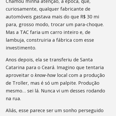
Chamou minha atenção, à época, que,
curiosamente, qualquer fabricante de
automóveis gastava mais do que R$ 30 mi
para, grosso modo, trocar um para-choque.
Mas a TAC faria um carro inteiro e, de
lambuja, construiria a fábrica com esse
investimento.
Anos depois, ela se transferiu de Santa
Catarina para o Ceará. Imagino que tentaria
aproveitar o
know-how
local com a produção
de Troller, mas é só um palpite. Produção
mesmo… sei lá. Nunca vi um desses rodando
na rua.
Aliás, esse parece ser um sonho perseguido