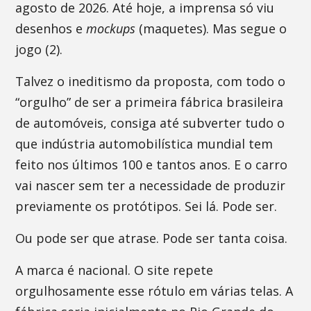
agosto de 2026. Até hoje, a imprensa só viu
desenhos e
mockups
(maquetes). Mas segue o
jogo (2).
Talvez o ineditismo da proposta, com todo o
“orgulho” de ser a primeira fábrica brasileira
de automóveis, consiga até subverter tudo o
que indústria automobilística mundial tem
feito nos últimos 100 e tantos anos. E o carro
vai nascer sem ter a necessidade de produzir
previamente os protótipos. Sei lá. Pode ser.
Ou pode ser que atrase. Pode ser tanta coisa.
A marca é nacional. O site repete
orgulhosamente esse rótulo em várias telas. A