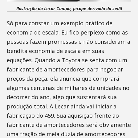
Ilustração da Lecar Campo, picape derivada do sedã
Só para constar um exemplo prático de
economia de escala. Eu fico perplexo como as
pessoas fazem promessas e não consideram a
bendita economia de escala em suas
equações. Quando a Toyota se senta com um
fabricante de amortecedores para negociar
preços da peça, ela anuncia que comprará
algumas centenas de milhares de unidades no
decorrer do ano, algo que sustentará sua
produção total. A Lecar ainda vai iniciar a
fabricação do 459. Sua aquisição frente ao
fabricante de amortecedores será obviamente
uma fração de meia dúzia de amortecedores