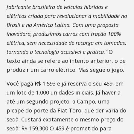
fabricante brasileira de veículos híbridos e
elétricos criada para revolucionar a mobilidade no
Brasil e na América Latina. Com uma proposta
inovadora, produzimos carros com tração 100%
elétrica, sem necessidade de recarga em tomadas,
tornando a tecnologia acessível e prática.”
O
texto ainda se refere ao intento anterior, o de
produzir um carro elétrico. Mas segue o jogo.
Você paga R$ 1.593 e já reserva o seu 459, em
um lote de 1.000 unidades iniciais. Já haveria
até um segundo projeto, a Campo, uma
picape do porte da Fiat Toro, que derivaria do
sedã. Custará exatamente o mesmo preço do
sedã: R$ 159.300 O 459 é prometido para