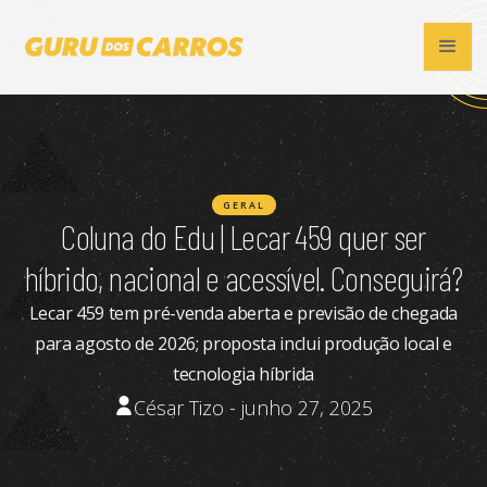
GERAL
Coluna do Edu | Lecar 459 quer ser
híbrido, nacional e acessível. Conseguirá?
Lecar 459 tem pré-venda aberta e previsão de chegada
para agosto de 2026; proposta inclui produção local e
tecnologia híbrida
César Tizo - junho 27, 2025