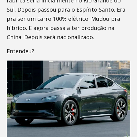
fábrica seria inicialmente no Rio Grande do
Sul. Depois passou para o Espírito Santo. Era
pra ser um carro 100% elétrico. Mudou pra
híbrido. E agora passa a ter produção na
China. Depois será nacionalizado.
Entendeu?