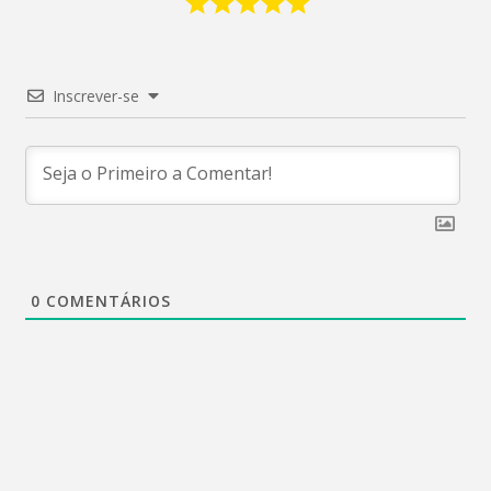
Inscrever-se
0
COMENTÁRIOS