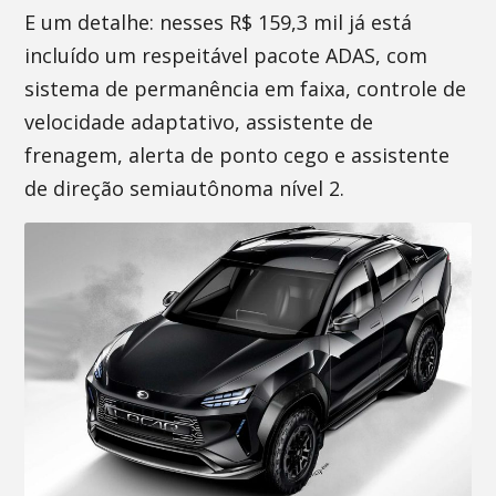
E um detalhe: nesses R$ 159,3 mil já está
incluído um respeitável pacote ADAS, com
sistema de permanência em faixa, controle de
velocidade adaptativo, assistente de
frenagem, alerta de ponto cego e assistente
de direção semiautônoma nível 2.