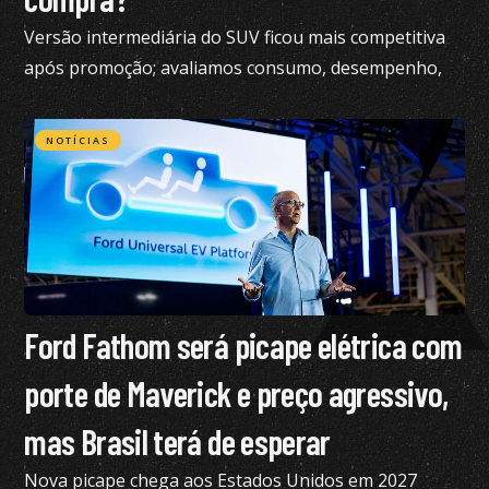
Versão intermediária do SUV ficou mais competitiva
após promoção; avaliamos consumo, desempenho,
conforto e mais
NOTÍCIAS
Ford Fathom será picape elétrica com
porte de Maverick e preço agressivo,
mas Brasil terá de esperar
Nova picape chega aos Estados Unidos em 2027