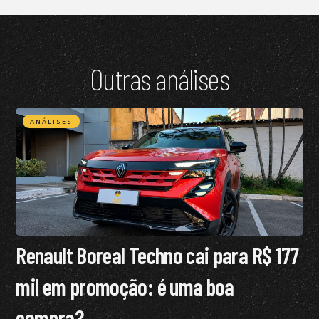
Outras análises
ANÁLISES
Renault Boreal Techno cai para R$ 177
mil em promoção: é uma boa
compra?