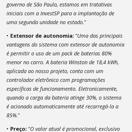
governo de São Paulo, estamos em tratativas
iniciais com a InvestSP para a implantação de
uma segunda unidade no estado.
”
•
Extensor de autonomia:
“
Uma das principais
vantagens do sistema com extensor de autonomia
é permitir o uso de um pack de baterias 80%
menor no carro. A bateria Winston de 18,4 kWh,
aplicada ao nosso projeto, conta com um
controlador eletrônico com programações
específicas de funcionamento. Eletronicamente,
quando a carga da bateria atinge 30%, o sistema
é acionado automaticamente até recarregá-la a
85%.
”
•
Preço:
“
O valor atual é promocional, exclusivo