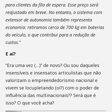
para clientes da fila de espera. Esse preço será
reajustado em breve. No entanto, o sistema com
extensor de autonomia também representa
economia: retiramos cerca de 700 kg em baterias
do veículo, o que contribui para a redução de
custos.
”
E aí?
“Era uma vez (…)” de novo? Ou sou daqueles
insensíveis e insensatos articulistas que não
valorizam o empreendedorismo nacional e
vivem se locupletando (oi?) com o poder de
influência das multinacionais?? Será que é
isso? O que você acha?