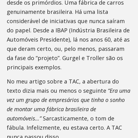
desde os primórdios. Uma fábrica de carros
genuinamente brasileira. Há uma lista
considerável de iniciativas que nunca saíram
do papel. Desde a IBAP (Indústria Brasileira de
Automóveis Presidente), lá nos anos 60, até as
que deram certo, ou, pelo menos, passaram
da fase do “projeto”. Gurgel e Troller são os
principais exemplos.
No meu artigo sobre a TAC, a abertura do
texto dizia mais ou menos o seguinte
“Era uma
vez um grupo de empresários que tinha o sonho
de montar uma fábrica brasileira de
automóveis…”
Sarcasticamente, o tom de
fábula. Infelizmente, eu estava certo. A TAC
nunca passou disso.