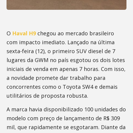
O
Haval H9
chegou ao mercado brasileiro
com impacto imediato. Lançado na última
sexta-feira (12), o primeiro SUV diesel de 7
lugares da GWM no país esgotou os dois lotes
iniciais de venda em apenas 7 horas. Com isso,
a novidade promete dar trabalho para
concorrentes como o Toyota SW4 e demais
utilitários de proposta robusta.
A marca havia disponibilizado 100 unidades do
modelo com preço de lançamento de R$ 309
mil, que rapidamente se esgotaram. Diante da