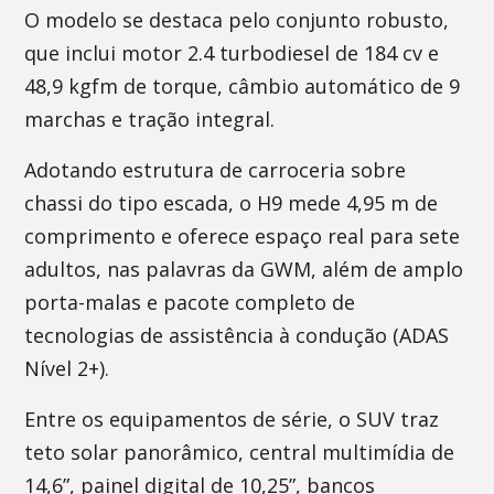
O modelo se destaca pelo conjunto robusto,
que inclui motor 2.4 turbodiesel de 184 cv e
48,9 kgfm de torque, câmbio automático de 9
marchas e tração integral.
Adotando estrutura de carroceria sobre
chassi do tipo escada, o H9 mede 4,95 m de
comprimento e oferece espaço real para sete
adultos, nas palavras da GWM, além de amplo
porta-malas e pacote completo de
tecnologias de assistência à condução (ADAS
Nível 2+).
Entre os equipamentos de série, o SUV traz
teto solar panorâmico, central multimídia de
14,6”, painel digital de 10,25”, bancos