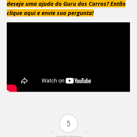
deseja uma ajuda do Guru dos Carros? Então
clique aqui e envie sua pergunta!
5