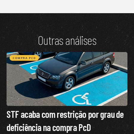
Outras análises
COMPRA PCD
STF acaba com restrição por grau de
deficiência na compra PcD