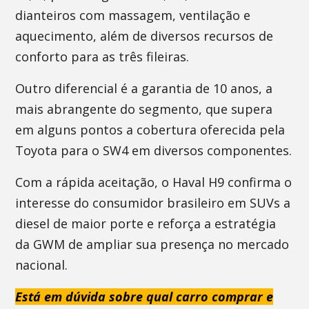
dianteiros com massagem, ventilação e
aquecimento, além de diversos recursos de
conforto para as três fileiras.
Outro diferencial é a garantia de 10 anos, a
mais abrangente do segmento, que supera
em alguns pontos a cobertura oferecida pela
Toyota para o SW4 em diversos componentes.
Com a rápida aceitação, o Haval H9 confirma o
interesse do consumidor brasileiro em SUVs a
diesel de maior porte e reforça a estratégia
da GWM de ampliar sua presença no mercado
nacional.
Está em dúvida sobre qual carro comprar e