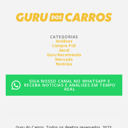
CATEGORIAS
Análises
Compra PcD
Geral
Guru Recomenda
Mercado
Notícias
SIGA NOSSO CANAL NO WHATSAPP E
RECEBA NOTÍCIAS E ANÁLISES EM TEMPO
REAL
Guru do Carros. Todos os direitos reservados. 2023.