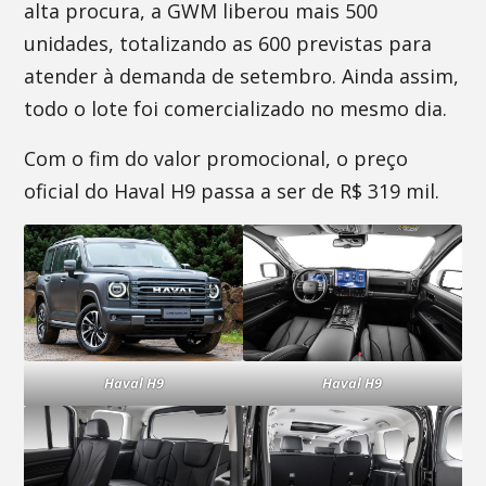
alta procura, a GWM liberou mais 500
unidades, totalizando as 600 previstas para
atender à demanda de setembro. Ainda assim,
todo o lote foi comercializado no mesmo dia.
Com o fim do valor promocional, o preço
oficial do Haval H9 passa a ser de R$ 319 mil.
Haval H9
Haval H9