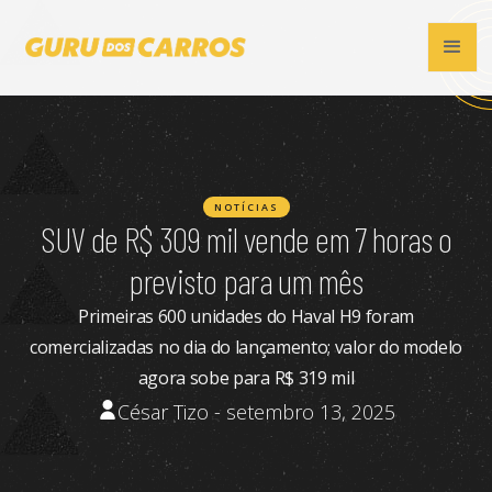
NOTÍCIAS
SUV de R$ 309 mil vende em 7 horas o
previsto para um mês
Primeiras 600 unidades do Haval H9 foram
comercializadas no dia do lançamento; valor do modelo
agora sobe para R$ 319 mil
César Tizo - setembro 13, 2025