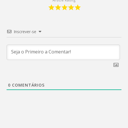
Article Rating
Inscrever-se
0
COMENTÁRIOS