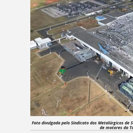
Foto divulgada pelo Sindicato dos Metalúrgicos de
de motores da To