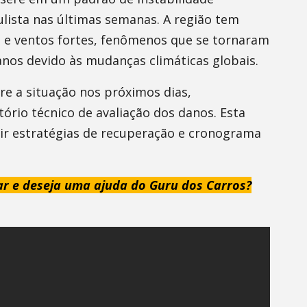
ulista nas últimas semanas. A região tem
s e ventos fortes, fenômenos que se tornaram
anos devido às mudanças climáticas globais.
re a situação nos próximos dias,
ório técnico de avaliação dos danos. Esta
ir estratégias de recuperação e cronograma
ar e deseja uma ajuda do Guru dos Carros?