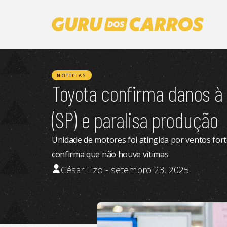
NOTÍCIAS
Toyota confirma danos à 
(SP) e paralisa produção
Unidade de motores foi atingida por ventos fort
confirma que não houve vítimas
César Tizo - setembro 23, 2025