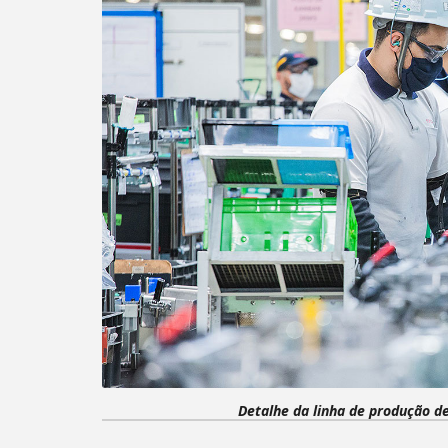
Detalhe da linha de produção d