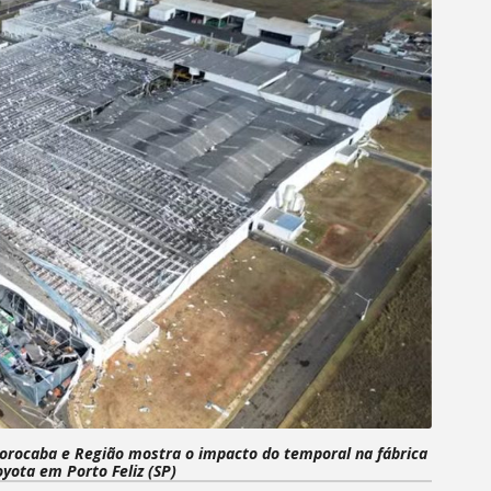
 Sorocaba e Região mostra o impacto do temporal na fábrica
yota em Porto Feliz (SP)