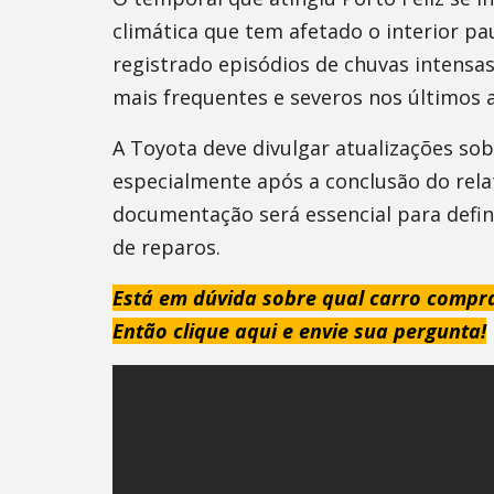
climática que tem afetado o interior pa
registrado episódios de chuvas intensa
mais frequentes e severos nos últimos 
A Toyota deve divulgar atualizações sob
especialmente após a conclusão do relat
documentação será essencial para defin
de reparos.
Está em dúvida sobre qual carro compr
Então clique aqui e envie sua pergunta!