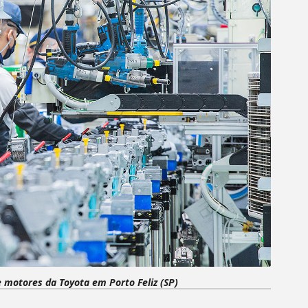
e motores da Toyota em Porto Feliz (SP)