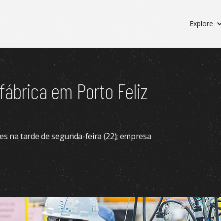
Explore
fábrica em Porto Feliz
es na tarde de segunda-feira (22); empresa