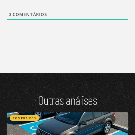
0
COMENTÁRIOS
Outras análises
COMPRA PCD