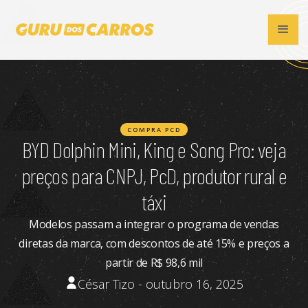
COMPRA PCD
BYD Dolphin Mini, King e Song Pro: veja
preços para CNPJ, PcD, produtor rural e
táxi
Modelos passam a integrar o programa de vendas
diretas da marca, com descontos de até 15% e preços a
partir de R$ 98,6 mil
César Tizo - outubro 16, 2025