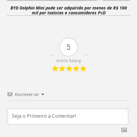
BYD Dolphin Mini pode ser adquirido por menos de R$ 100
mil por taxistas e consumidores PcD
5
Article Rating
Inscrever-se