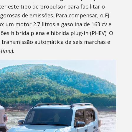
er este tipo de propulsor para facilitar o
gorosas de emissões. Para compensar, o FJ
 um motor 2.7 litros a gasolina de 163 cv e
ões híbrida plena e híbrida plug-in (PHEV). O
transmissão automática de seis marchas e
-time
).