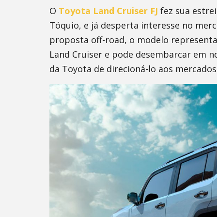
O
Toyota Land Cruiser FJ
fez sua estre
Tóquio, e já desperta interesse no merc
proposta off-road, o modelo representa 
Land Cruiser e pode desembarcar em no
da Toyota de direcioná-lo aos mercados 