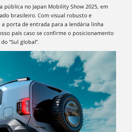
ia pública no Japan Mobility Show 2025, em
ado brasileiro. Com visual robusto e
a porta de entrada para a lendária linha
sso país caso se confirme o posicionamento
do “Sul global”.