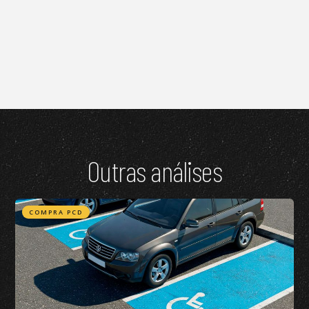
Outras análises
COMPRA PCD