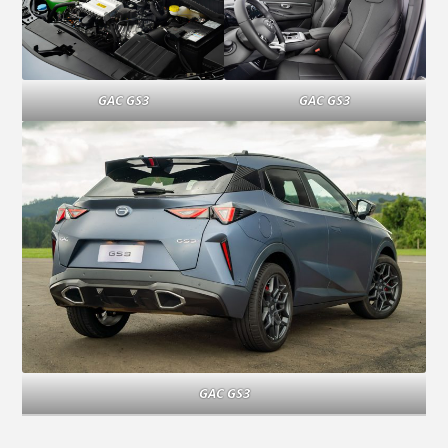
GAC GS3
GAC GS3
GAC GS3