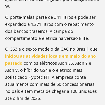
W.
O porta-malas parte de 341 litros e pode ser
expandido a 1.271 litros com o rebatimento
dos bancos traseiros. A tampa do
compartimento é elétrica na versão Elite.
O GS3 é o sexto modelo da GAC no Brasil, que
iniciou as atividades locais em maio do ano
passado
com os elétricos Aion ES, Aion Y e
Aion V, o híbrido GS4 e o elétrico mais
sofisticado Hyptec HT. A empresa conta
atualmente com mais de 50 concessionárias
no país e tem meta de chegar a 100 unidades
até o fim de 2026.