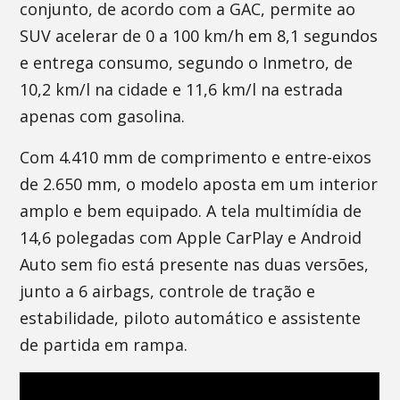
conjunto, de acordo com a GAC, permite ao
SUV acelerar de 0 a 100 km/h em 8,1 segundos
e entrega consumo, segundo o Inmetro, de
10,2 km/l na cidade e 11,6 km/l na estrada
apenas com gasolina.
Com 4.410 mm de comprimento e entre-eixos
de 2.650 mm, o modelo aposta em um interior
amplo e bem equipado. A tela multimídia de
14,6 polegadas com Apple CarPlay e Android
Auto sem fio está presente nas duas versões,
junto a 6 airbags, controle de tração e
estabilidade, piloto automático e assistente
de partida em rampa.