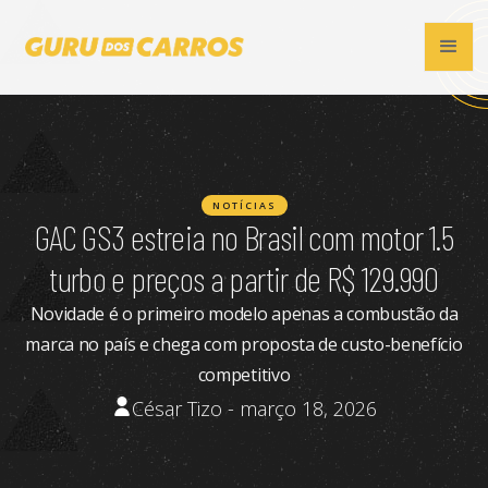
NOTÍCIAS
GAC GS3 estreia no Brasil com motor 1.5
turbo e preços a partir de R$ 129.990
Novidade é o primeiro modelo apenas a combustão da
marca no país e chega com proposta de custo-benefício
competitivo
César Tizo - março 18, 2026