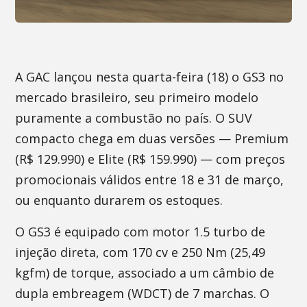
A GAC lançou nesta quarta-feira (18) o GS3 no
mercado brasileiro, seu primeiro modelo
puramente a combustão no país. O SUV
compacto chega em duas versões — Premium
(R$ 129.990) e Elite (R$ 159.990) — com preços
promocionais válidos entre 18 e 31 de março,
ou enquanto durarem os estoques.
O GS3 é equipado com motor 1.5 turbo de
injeção direta, com 170 cv e 250 Nm (25,49
kgfm) de torque, associado a um câmbio de
dupla embreagem (WDCT) de 7 marchas. O