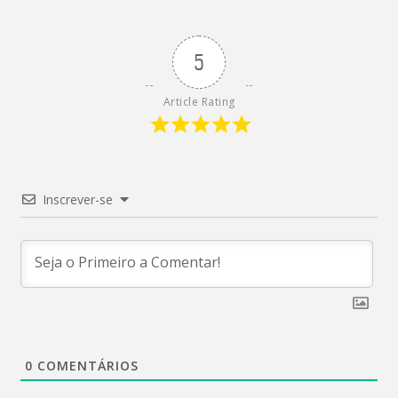
5
Article Rating
Inscrever-se
0
COMENTÁRIOS