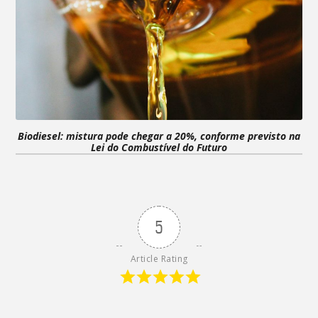
Biodiesel: mistura pode chegar a 20%, conforme previsto na
Lei do Combustível do Futuro
5
Article Rating