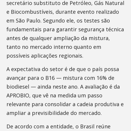
secretário substituto de Petróleo, Gás Natural
e Biocombustíveis, durante evento realizado
em São Paulo. Segundo ele, os testes são
fundamentais para garantir segurança técnica
antes de qualquer ampliação da mistura,
tanto no mercado interno quanto em
possíveis aplicações regionais.
A expectativa do setor é de que o país possa
avançar para o B16 — mistura com 16% de
biodiesel — ainda neste ano. A avaliação é da
APROBIO, que vê na medida um passo
relevante para consolidar a cadeia produtiva e
ampliar a previsibilidade do mercado.
De acordo com a entidade, o Brasil reúne