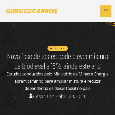
NOTÍCIAS
Nova fase de testes pode elevar mistura
de biodiesel a 16% ainda este ano
Estudos conduzidos pelo Ministério de Minas e Energia
abrem caminho para ampliar mistura e reduzir
dependência de diesel fóssil no país
César Tizo - abril 23, 2026