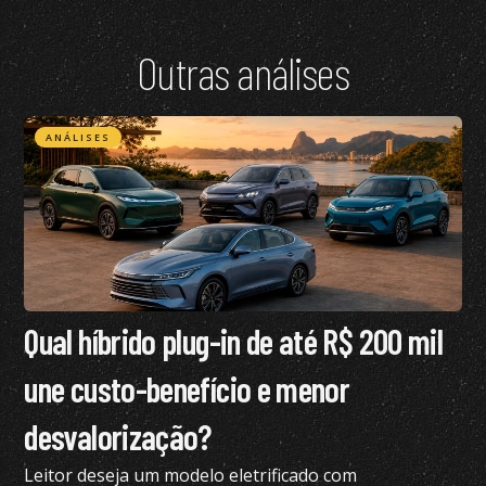
Outras análises
ANÁLISES
Qual híbrido plug-in de até R$ 200 mil
une custo-benefício e menor
desvalorização?
Leitor deseja um modelo eletrificado com