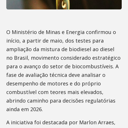
O Ministério de Minas e Energia confirmou o
início, a partir de maio, dos testes para
ampliação da mistura de biodiesel ao diesel
no Brasil, movimento considerado estratégico
para o avanço do setor de biocombustíveis. A
fase de avaliação técnica deve analisar o
desempenho de motores e do próprio
combustível com teores mais elevados,
abrindo caminho para decisões regulatórias
ainda em 2026.
A iniciativa foi destacada por Marlon Arraes,