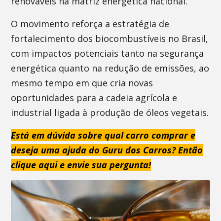
renováveis na matriz energética nacional.
O movimento reforça a estratégia de
fortalecimento dos biocombustíveis no Brasil,
com impactos potenciais tanto na segurança
energética quanto na redução de emissões, ao
mesmo tempo em que cria novas
oportunidades para a cadeia agrícola e
industrial ligada à produção de óleos vegetais.
Está em dúvida sobre qual carro comprar e
deseja uma ajuda do Guru dos Carros? Então
clique aqui e envie sua pergunta!