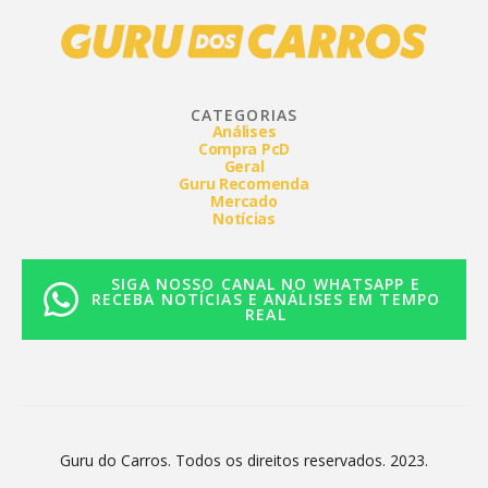
CATEGORIAS
Análises
Compra PcD
Geral
Guru Recomenda
Mercado
Notícias
SIGA NOSSO CANAL NO WHATSAPP E
RECEBA NOTÍCIAS E ANÁLISES EM TEMPO
REAL
Guru do Carros. Todos os direitos reservados. 2023.