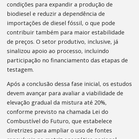
condições para expandir a produção de
biodiesel e reduzir a dependência de
importações de diesel fóssil, o que pode
contribuir também para maior estabilidade
de preços. O setor produtivo, inclusive, já
sinalizou apoio ao processo, incluindo
participação no financiamento das etapas de
testagem.
Após a conclusão dessa fase inicial, os estudos
devem avançar para avaliar a viabilidade de
elevação gradual da mistura até 20%,
conforme previsto na chamada Lei do
Combustível do Futuro, que estabelece
diretrizes para ampliar o uso de fontes