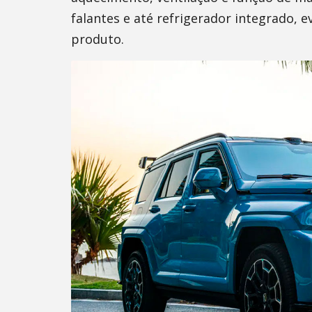
falantes e até refrigerador integrado, 
produto.