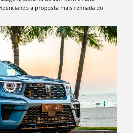
evidenciando a proposta mais refinada do