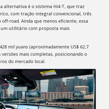
a alternativa é o sistema Hi4-T, que traz
ico, com tração integral convencional, três
 off-road. Ainda que menos eficiente, essa
um utilitário com proposta mais
 428 mil yuans (aproximadamente US$ 62,7
s versões mais completas, posicionando o
ros do mercado local.