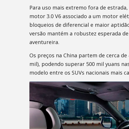
Para uso mais extremo fora de estrada, 
motor 3.0 V6 associado a um motor elétr
bloqueios de diferencial e maior aptidão
versão mantém a robustez esperada de 
aventureira.
Os preços na China partem de cerca de
mil), podendo superar 500 mil yuans na
modelo entre os SUVs nacionais mais ca