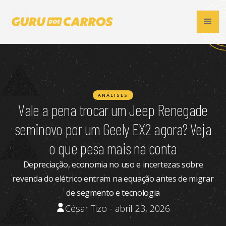
ANÁLISES
Vale a pena trocar um Jeep Renegade
seminovo por um Geely EX2 agora? Veja
o que pesa mais na conta
Depreciação, economia no uso e incertezas sobre
revenda do elétrico entram na equação antes de migrar
de segmento e tecnologia
César Tizo - abril 23, 2026