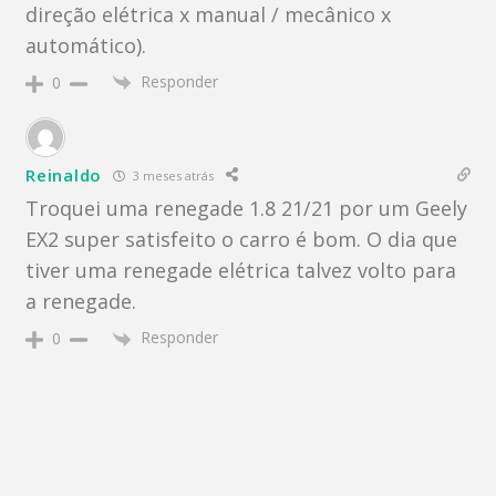
direção elétrica x manual / mecânico x
automático).
Responder
0
Reinaldo
3 meses atrás
Troquei uma renegade 1.8 21/21 por um Geely
EX2 super satisfeito o carro é bom. O dia que
tiver uma renegade elétrica talvez volto para
a renegade.
Responder
0