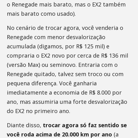
o Renegade mais barato, mas o EX2 também
mais barato como usado).
No cenário de trocar agora, você venderia o
Renegade com menor desvalorização
acumulada (digamos, por R$ 125 mil) e
compraria o EX2 novo por cerca de R$ 136 mil
(versão Max) ou seminovo. Entraria com o
Renegade quitado, talvez sem troco ou com
pequena diferença. Você ganharia
imediatamente a economia de R$ 8.000 por
ano, mas assumiria uma forte desvalorização
do EX2 no primeiro ano.
Diante disso,
trocar agora só faz sentido se
você roda acima de 20.000 km por ano
(a