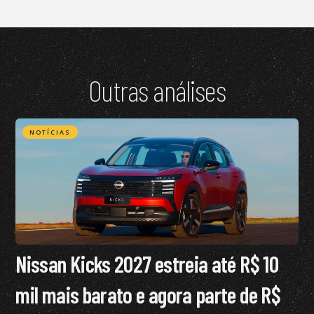
Outras análises
NOTÍCIAS
Nissan Kicks 2027 estreia até R$ 10
mil mais barato e agora parte de R$