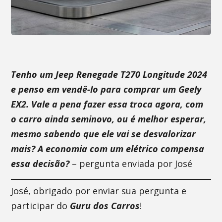
Tenho um Jeep Renegade T270 Longitude 2024
e penso em vendê-lo para comprar um Geely
EX2. Vale a pena fazer essa troca agora, com
o carro ainda seminovo, ou é melhor esperar,
mesmo sabendo que ele vai se desvalorizar
mais? A economia com um elétrico compensa
essa decisão?
– pergunta enviada por José
José, obrigado por enviar sua pergunta e
participar do
Guru dos Carros
!