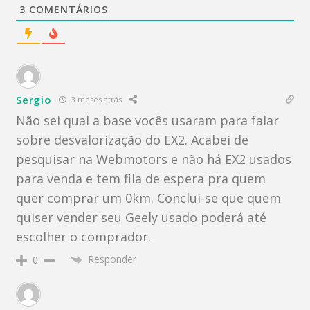
3
COMENTÁRIOS
Sergio
3 meses atrás
Não sei qual a base vocês usaram para falar
sobre desvalorização do EX2. Acabei de
pesquisar na Webmotors e não há EX2 usados
para venda e tem fila de espera pra quem
quer comprar um 0km. Conclui-se que quem
quiser vender seu Geely usado poderá até
escolher o comprador.
Responder
0