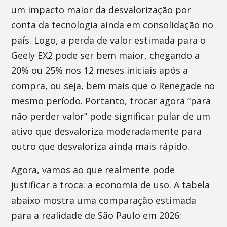
um impacto maior da desvalorização por
conta da tecnologia ainda em consolidação no
país. Logo, a perda de valor estimada para o
Geely EX2 pode ser bem maior, chegando a
20% ou 25% nos 12 meses iniciais após a
compra, ou seja, bem mais que o Renegade no
mesmo período. Portanto, trocar agora “para
não perder valor” pode significar pular de um
ativo que desvaloriza moderadamente para
outro que desvaloriza ainda mais rápido.
Agora, vamos ao que realmente pode
justificar a troca: a economia de uso. A tabela
abaixo mostra uma comparação estimada
para a realidade de São Paulo em 2026: