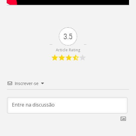
3.5
Article Rating
Inscrever-se