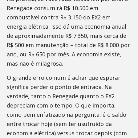
Renegade consumirá R$ 10.500 em
combustível contra R$ 3.150 do EX2 em
energia elétrica. Isso dá uma economia anual
de aproximadamente R$ 7.350, mais cerca de
R$ 500 em manutenção – total de R$ 8.000 por
ano, ou R$ 650 por mês. A economia existe,
mas não é milagrosa.
O grande erro comum é achar que esperar
significa perder o ponto de entrada. Na
verdade, tanto o Renegade quanto o EX2
depreciam com o tempo. O que importa,
como bem enfatizado na pergunta, é o saldo
entre trocar hoje (sem ter usufruído da
economia elétrica) versus trocar depois (com