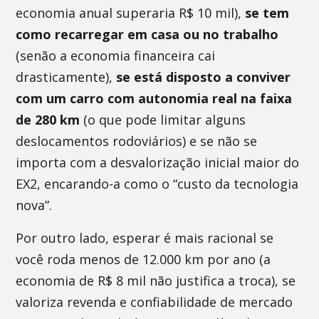
economia anual superaria R$ 10 mil),
se tem
como recarregar em casa ou no trabalho
(senão a economia financeira cai
drasticamente),
se está disposto a conviver
com um carro
com autonomia real na faixa
de 280 km
(o que pode limitar alguns
deslocamentos rodoviários) e se não se
importa com a desvalorização inicial maior do
EX2, encarando-a como o “custo da tecnologia
nova”.
Por outro lado, esperar é mais racional se
você roda menos de 12.000 km por ano (a
economia de R$ 8 mil não justifica a troca), se
valoriza revenda e confiabilidade de mercado