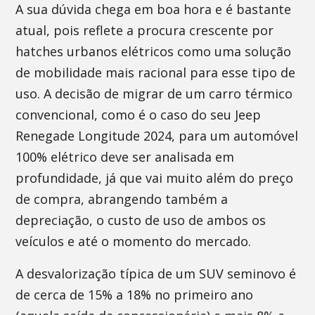
A sua dúvida chega em boa hora e é bastante
atual, pois reflete a procura crescente por
hatches urbanos elétricos como uma solução
de mobilidade mais racional para esse tipo de
uso. A decisão de migrar de um carro térmico
convencional, como é o caso do seu Jeep
Renegade Longitude 2024, para um automóvel
100% elétrico deve ser analisada em
profundidade, já que vai muito além do preço
de compra, abrangendo também a
depreciação, o custo de uso de ambos os
veículos e até o momento do mercado.
A desvalorização típica de um SUV seminovo é
de cerca de 15% a 18% no primeiro ano