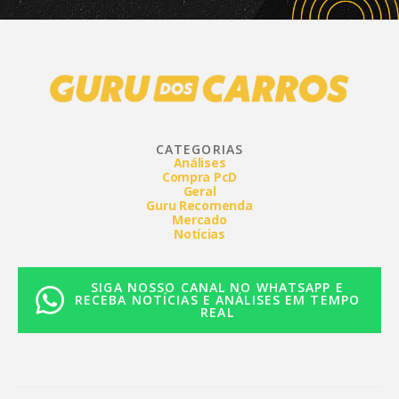
CATEGORIAS
Análises
Compra PcD
Geral
Guru Recomenda
Mercado
Notícias
SIGA NOSSO CANAL NO WHATSAPP E
RECEBA NOTÍCIAS E ANÁLISES EM TEMPO
REAL