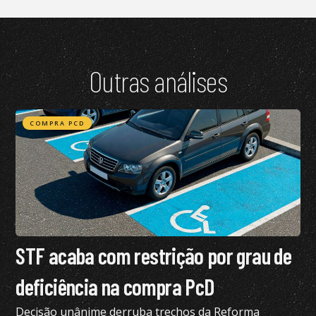
Outras análises
COMPRA PCD
STF acaba com restrição por grau de
deficiência na compra PcD
Decisão unânime derruba trechos da Reforma