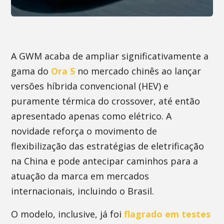
A GWM acaba de ampliar significativamente a
gama do
Ora 5
no mercado chinês ao lançar
versões híbrida convencional (HEV) e
puramente térmica do crossover, até então
apresentado apenas como elétrico. A
novidade reforça o movimento de
flexibilização das estratégias de eletrificação
na China e pode antecipar caminhos para a
atuação da marca em mercados
internacionais, incluindo o Brasil.
O modelo, inclusive, já foi
flagrado em testes