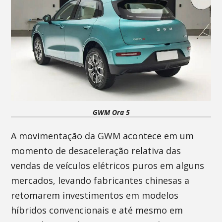
GWM Ora 5
A movimentação da GWM acontece em um
momento de desaceleração relativa das
vendas de veículos elétricos puros em alguns
mercados, levando fabricantes chinesas a
retomarem investimentos em modelos
híbridos convencionais e até mesmo em