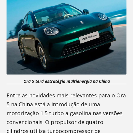
Ora 5 terá estratégia multienergia na China
Entre as novidades mais relevantes para o Ora
5 na China está a introdução de uma
motorização 1.5 turbo a gasolina nas versões
convencionais. O propulsor de quatro
cilindros utiliza turbocompressor de