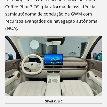
Coffee Pilot 3 OS, plataforma de assistência
semiautônoma de condução da GWM com
recursos avançados de navegação autônoma
(NOA).
GWM Ora 5