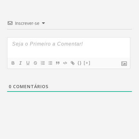
Inscrever-se
{}
[+]
0
COMENTÁRIOS