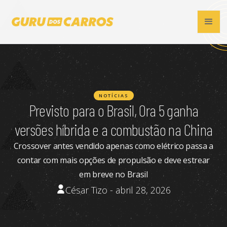
NOTÍCIAS
Previsto para o Brasil, Ora 5 ganha
versões híbrida e a combustão na China
Crossover antes vendido apenas como elétrico passa a
contar com mais opções de propulsão e deve estrear
em breve no Brasil
César Tizo - abril 28, 2026