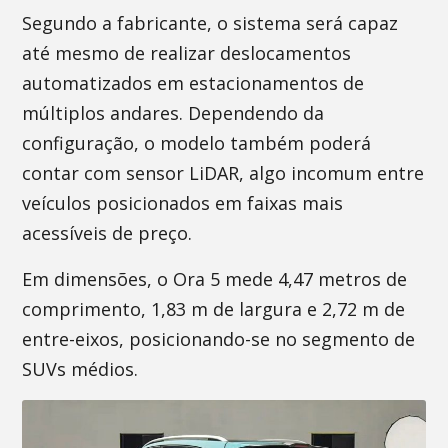
Segundo a fabricante, o sistema será capaz
até mesmo de realizar deslocamentos
automatizados em estacionamentos de
múltiplos andares. Dependendo da
configuração, o modelo também poderá
contar com sensor LiDAR, algo incomum entre
veículos posicionados em faixas mais
acessíveis de preço.
Em dimensões, o Ora 5 mede 4,47 metros de
comprimento, 1,83 m de largura e 2,72 m de
entre-eixos, posicionando-se no segmento de
SUVs médios.