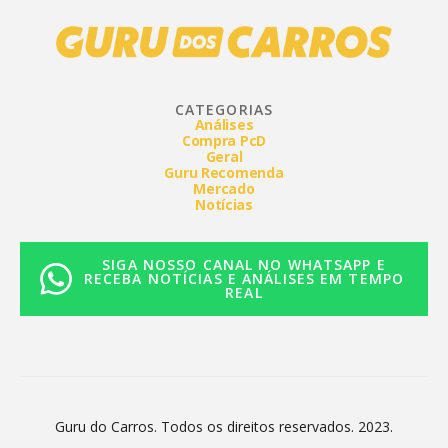
CATEGORIAS
Análises
Compra PcD
Geral
Guru Recomenda
Mercado
Notícias
SIGA NOSSO CANAL NO WHATSAPP E
RECEBA NOTÍCIAS E ANÁLISES EM TEMPO
REAL
Guru do Carros. Todos os direitos reservados. 2023.