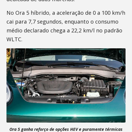
No Ora 5 híbrido, a aceleração de 0 a 100 km/h
cai para 7,7 segundos, enquanto o consumo
médio declarado chega a 22,2 km/l no padrão
WLTC.
Ora 5 ganha reforço de opções HEV e puramente térmicas