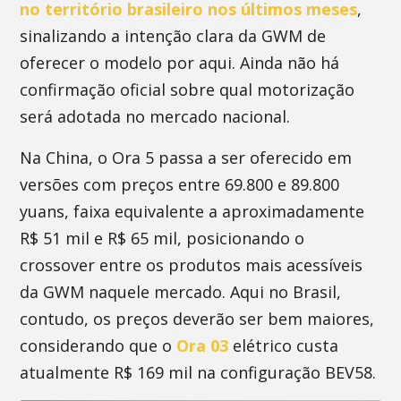
no território brasileiro nos últimos meses
,
sinalizando a intenção clara da GWM de
oferecer o modelo por aqui. Ainda não há
confirmação oficial sobre qual motorização
será adotada no mercado nacional.
Na China, o Ora 5 passa a ser oferecido em
versões com preços entre 69.800 e 89.800
yuans, faixa equivalente a aproximadamente
R$ 51 mil e R$ 65 mil, posicionando o
crossover entre os produtos mais acessíveis
da GWM naquele mercado. Aqui no Brasil,
contudo, os preços deverão ser bem maiores,
considerando que o
Ora 03
elétrico custa
atualmente R$ 169 mil na configuração BEV58.