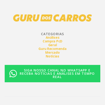
CATEGORIAS
Análises
Compra PcD
Geral
Guru Recomenda
Mercado
Notícias
SIGA NOSSO CANAL NO WHATSAPP E
RECEBA NOTÍCIAS E ANÁLISES EM TEMPO
REAL