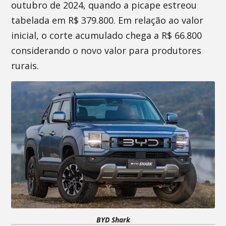
outubro de 2024, quando a picape estreou
tabelada em R$ 379.800. Em relação ao valor
inicial, o corte acumulado chega a R$ 66.800
considerando o novo valor para produtores
rurais.
BYD Shark