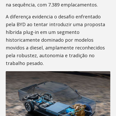
na sequência, com 7.389 emplacamentos.
A diferença evidencia o desafio enfrentado
pela BYD ao tentar introduzir uma proposta
híbrida plug-in em um segmento
historicamente dominado por modelos
movidos a diesel, amplamente reconhecidos
pela robustez, autonomia e tradição no
trabalho pesado.