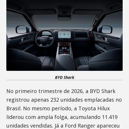
BYD Shark
No primeiro trimestre de 2026, a BYD Shark
registrou apenas 232 unidades emplacadas no
Brasil. No mesmo período, a Toyota Hilux
liderou com ampla folga, acumulando 11.419
unidades vendidas. Já a Ford Ranger apareceu