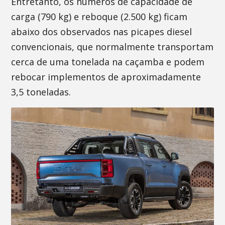
Entretanto, os números de capacidade de
carga (790 kg) e reboque (2.500 kg) ficam
abaixo dos observados nas picapes diesel
convencionais, que normalmente transportam
cerca de uma tonelada na caçamba e podem
rebocar implementos de aproximadamente
3,5 toneladas.