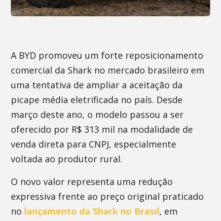
A BYD promoveu um forte reposicionamento
comercial da Shark no mercado brasileiro em
uma tentativa de ampliar a aceitação da
picape média eletrificada no país. Desde
março deste ano, o modelo passou a ser
oferecido por R$ 313 mil na modalidade de
venda direta para CNPJ, especialmente
voltada ao produtor rural.
O novo valor representa uma redução
expressiva frente ao preço original praticado
no
lançamento da Shark no Brasil
, em