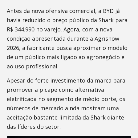
Antes da nova ofensiva comercial, a BYD já
havia reduzido o preço público da Shark para
R$ 344.990 no varejo. Agora, com a nova
condição apresentada durante a Agrishow
2026, a fabricante busca aproximar o modelo
de um público mais ligado ao agronegócio e
ao uso profissional.
Apesar do forte investimento da marca para
promover a picape como alternativa
eletrificada no segmento de médio porte, os
números de mercado ainda mostram uma
aceitação bastante limitada da Shark diante
das líderes do setor.