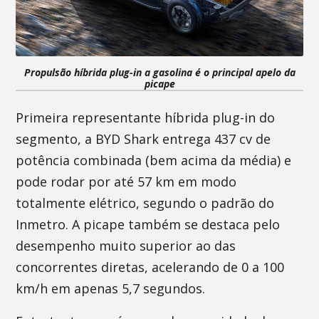
Propulsão híbrida plug-in a gasolina é o principal apelo da
picape
Primeira representante híbrida plug-in do
segmento, a BYD Shark entrega 437 cv de
potência combinada (bem acima da média) e
pode rodar por até 57 km em modo
totalmente elétrico, segundo o padrão do
Inmetro. A picape também se destaca pelo
desempenho muito superior ao das
concorrentes diretas, acelerando de 0 a 100
km/h em apenas 5,7 segundos.