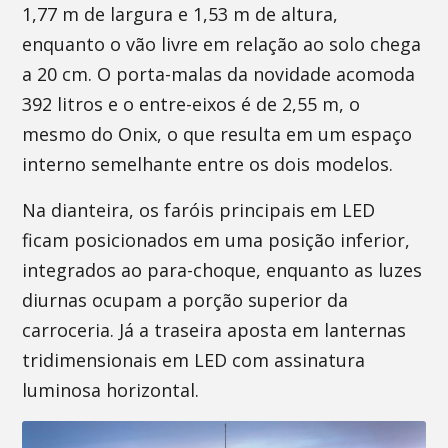
1,77 m de largura e 1,53 m de altura,
enquanto o vão livre em relação ao solo chega
a 20 cm. O porta-malas da novidade acomoda
392 litros e o entre-eixos é de 2,55 m, o
mesmo do Onix, o que resulta em um espaço
interno semelhante entre os dois modelos.
Na dianteira, os faróis principais em LED
ficam posicionados em uma posição inferior,
integrados ao para-choque, enquanto as luzes
diurnas ocupam a porção superior da
carroceria. Já a traseira aposta em lanternas
tridimensionais em LED com assinatura
luminosa horizontal.