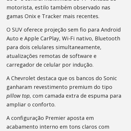
motorista, estilo também observado nas
gamas Onix e Tracker mais recentes.
O SUV oferece projeção sem fio para Android
Auto e Apple CarPlay, Wi-Fi nativo, Bluetooth
para dois celulares simultaneamente,
atualizações remotas de software e
carregador de celular por indução.
A Chevrolet destaca que os bancos do Sonic
ganharam revestimento premium do tipo
pillow top
, com camada extra de espuma para
ampliar o conforto.
A configuração Premier aposta em
acabamento interno em tons claros com