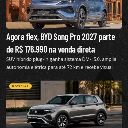
Agora flex, BYD Song Pro 2027 parte
de R$ 176.990 na venda direta
SUV híbrido plug-in ganha sistema DM-i 5.0, amplia
autonomia elétrica para até 72 km e recebe visual
renovado
NOTÍCIAS