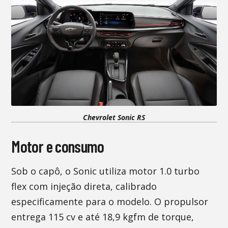
Chevrolet Sonic RS
Motor e consumo
Sob o capô, o Sonic utiliza motor 1.0 turbo
flex com injeção direta, calibrado
especificamente para o modelo. O propulsor
entrega 115 cv e até 18,9 kgfm de torque,