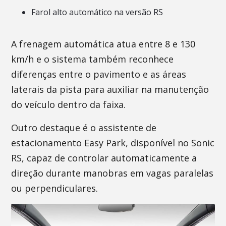
Farol alto automático na versão RS
A frenagem automática atua entre 8 e 130
km/h e o sistema também reconhece
diferenças entre o pavimento e as áreas
laterais da pista para auxiliar na manutenção
do veículo dentro da faixa.
Outro destaque é o assistente de
estacionamento Easy Park, disponível no Sonic
RS, capaz de controlar automaticamente a
direção durante manobras em vagas paralelas
ou perpendiculares.