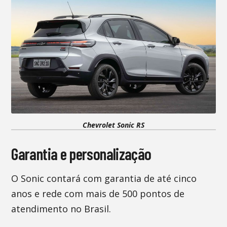
Chevrolet Sonic RS
Garantia e personalização
O Sonic contará com garantia de até cinco
anos e rede com mais de 500 pontos de
atendimento no Brasil.