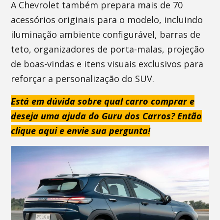
A Chevrolet também prepara mais de 70
acessórios originais para o modelo, incluindo
iluminação ambiente configurável, barras de
teto, organizadores de porta-malas, projeção
de boas-vindas e itens visuais exclusivos para
reforçar a personalização do SUV.
Está em dúvida sobre qual carro comprar e
deseja uma ajuda do Guru dos Carros? Então
clique aqui e envie sua pergunta!