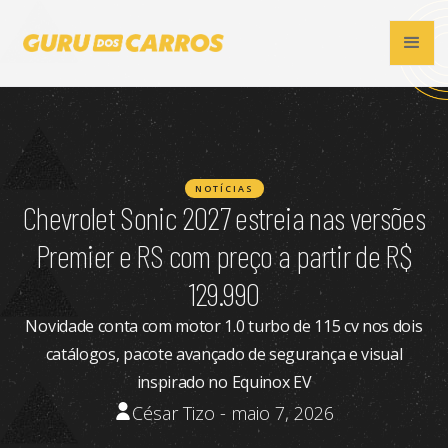
NOTÍCIAS
Chevrolet Sonic 2027 estreia nas versões
Premier e RS com preço a partir de R$
129.990
Novidade conta com motor 1.0 turbo de 115 cv nos dois
catálogos, pacote avançado de segurança e visual
inspirado no Equinox EV
César Tizo - maio 7, 2026