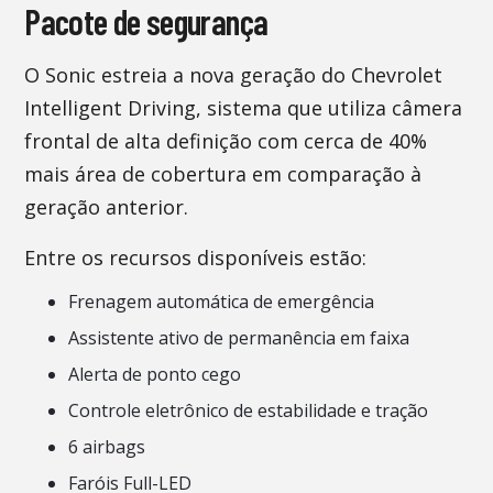
Pacote de segurança
O Sonic estreia a nova geração do Chevrolet
Intelligent Driving, sistema que utiliza câmera
frontal de alta definição com cerca de 40%
mais área de cobertura em comparação à
geração anterior.
Entre os recursos disponíveis estão:
Frenagem automática de emergência
Assistente ativo de permanência em faixa
Alerta de ponto cego
Controle eletrônico de estabilidade e tração
6 airbags
Faróis Full-LED