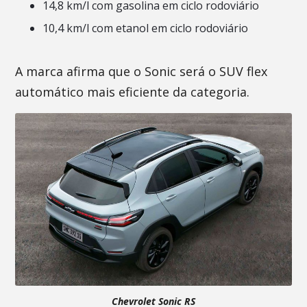
14,8 km/l com gasolina em ciclo rodoviário
10,4 km/l com etanol em ciclo rodoviário
A marca afirma que o Sonic será o SUV flex
automático mais eficiente da categoria.
Chevrolet Sonic RS