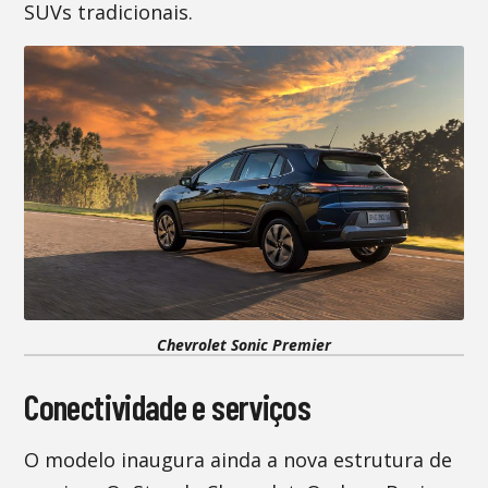
SUVs tradicionais.
Chevrolet Sonic Premier
Conectividade e serviços
O modelo inaugura ainda a nova estrutura de