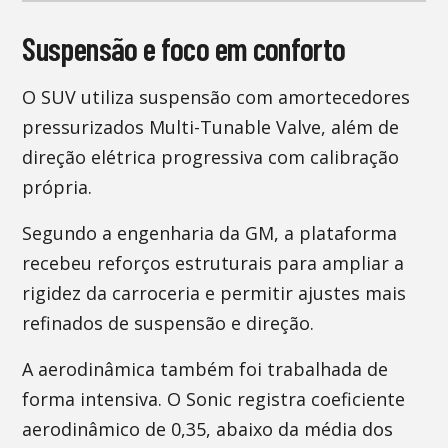
Suspensão e foco em conforto
O SUV utiliza suspensão com amortecedores
pressurizados Multi-Tunable Valve, além de
direção elétrica progressiva com calibração
própria.
Segundo a engenharia da GM, a plataforma
recebeu reforços estruturais para ampliar a
rigidez da carroceria e permitir ajustes mais
refinados de suspensão e direção.
A aerodinâmica também foi trabalhada de
forma intensiva. O Sonic registra coeficiente
aerodinâmico de 0,35, abaixo da média dos