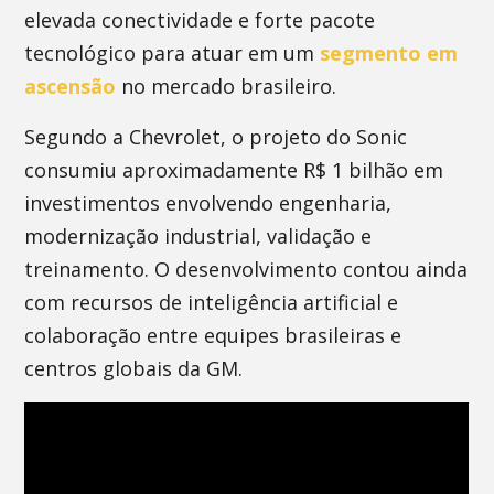
elevada conectividade e forte pacote
tecnológico para atuar em um
segmento em
ascensão
no mercado brasileiro.
Segundo a Chevrolet, o projeto do Sonic
consumiu aproximadamente R$ 1 bilhão em
investimentos envolvendo engenharia,
modernização industrial, validação e
treinamento. O desenvolvimento contou ainda
com recursos de inteligência artificial e
colaboração entre equipes brasileiras e
centros globais da GM.