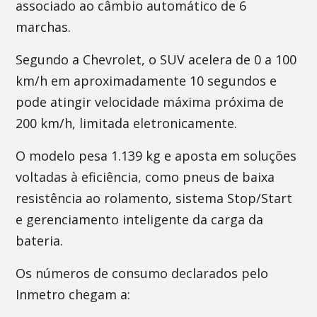
associado ao câmbio automático de 6
marchas.
Segundo a Chevrolet, o SUV acelera de 0 a 100
km/h em aproximadamente 10 segundos e
pode atingir velocidade máxima próxima de
200 km/h, limitada eletronicamente.
O modelo pesa 1.139 kg e aposta em soluções
voltadas à eficiência, como pneus de baixa
resistência ao rolamento, sistema Stop/Start
e gerenciamento inteligente da carga da
bateria.
Os números de consumo declarados pelo
Inmetro chegam a: