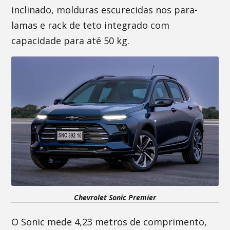
inclinado, molduras escurecidas nos para-
lamas e rack de teto integrado com
capacidade para até 50 kg.
Chevrolet Sonic Premier
O Sonic mede 4,23 metros de comprimento,