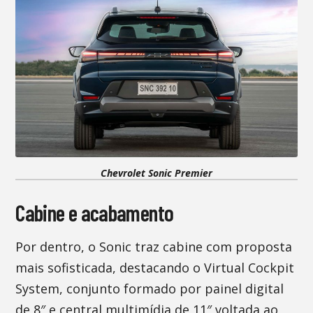
Chevrolet Sonic Premier
Cabine e acabamento
Por dentro, o Sonic traz cabine com proposta
mais sofisticada, destacando o Virtual Cockpit
System, conjunto formado por painel digital
de 8″ e central multimídia de 11″ voltada ao