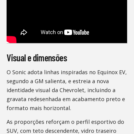
Visual e dimensões
O Sonic adota linhas inspiradas no Equinox EV,
segundo a GM salienta, e estreia a nova
identidade visual da Chevrolet, incluindo a
gravata redesenhada em acabamento preto e
formato mais horizontal.
As proporções reforçam o perfil esportivo do
SUV, com teto descendente, vidro traseiro