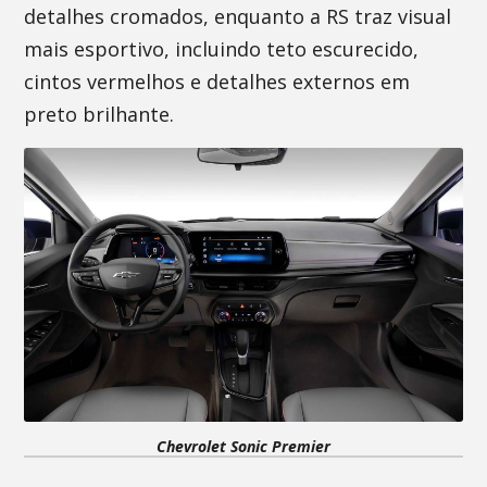
detalhes cromados, enquanto a RS traz visual
mais esportivo, incluindo teto escurecido,
cintos vermelhos e detalhes externos em
preto brilhante.
Chevrolet Sonic Premier