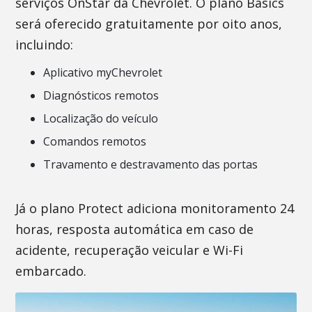
serviços OnStar da Chevrolet. O plano Basics
será oferecido gratuitamente por oito anos,
incluindo:
Aplicativo myChevrolet
Diagnósticos remotos
Localização do veículo
Comandos remotos
Travamento e destravamento das portas
Já o plano Protect adiciona monitoramento 24
horas, resposta automática em caso de
acidente, recuperação veicular e Wi-Fi
embarcado.