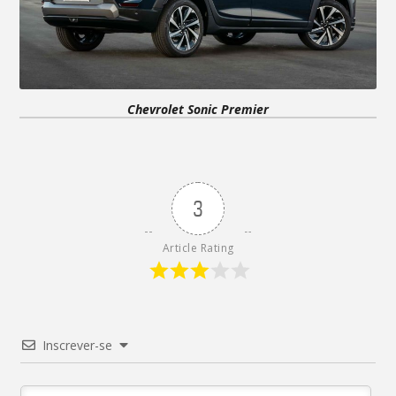
Chevrolet Sonic Premier
3
Article Rating
Inscrever-se