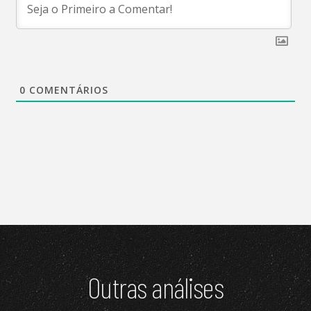
0
COMENTÁRIOS
Outras análises