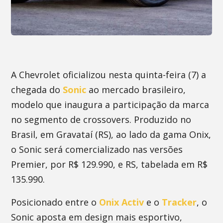
A Chevrolet oficializou nesta quinta-feira (7) a
chegada do
Sonic
ao mercado brasileiro,
modelo que inaugura a participação da marca
no segmento de crossovers. Produzido no
Brasil, em Gravataí (RS), ao lado da gama Onix,
o Sonic será comercializado nas versões
Premier, por R$ 129.990, e RS, tabelada em R$
135.990.
Posicionado entre o
Onix Activ
e o
Tracker
, o
Sonic aposta em design mais esportivo,