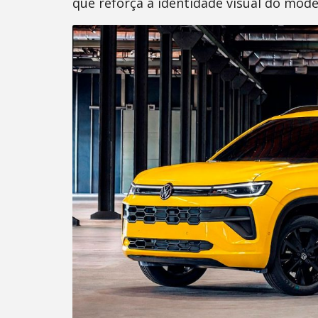
que reforça a identidade visual do mode