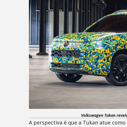
Volkswagen Tukan revel
A perspectiva é que a Tukan atue como 