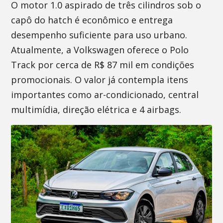
O motor 1.0 aspirado de três cilindros sob o
capô do hatch é econômico e entrega
desempenho suficiente para uso urbano.
Atualmente, a Volkswagen oferece o Polo
Track por cerca de R$ 87 mil em condições
promocionais. O valor já contempla itens
importantes como ar-condicionado, central
multimídia, direção elétrica e 4 airbags.