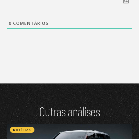
0
COMENTÁRIOS
Outras análises
NOTÍCIAS