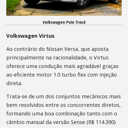
Volkswagen Polo Track
Volkswagen Virtus
Ao contrário do Nissan Versa, que aposta
principalmente na racionalidade, o Virtus
oferece uma condução mais agradável graças
ao eficiente motor 1.0 turbo flex com injeção
direta.
Trata-se de um dos conjuntos mecânicos mais
bem resolvidos entre os concorrentes diretos,
formando uma boa combinação tanto com o
câmbio manual da versão Sense (R$ 114.390)