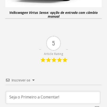
Volkswagen Virtus Sense: opção de entrada com câmbio
manual
5
Article Rating
Inscrever-se