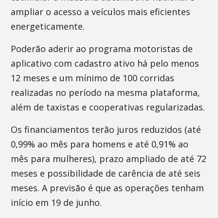
ampliar o acesso a veículos mais eficientes
energeticamente.
Poderão aderir ao programa motoristas de
aplicativo com cadastro ativo há pelo menos
12 meses e um mínimo de 100 corridas
realizadas no período na mesma plataforma,
além de taxistas e cooperativas regularizadas.
Os financiamentos terão juros reduzidos (até
0,99% ao mês para homens e até 0,91% ao
mês para mulheres), prazo ampliado de até 72
meses e possibilidade de carência de até seis
meses. A previsão é que as operações tenham
início em 19 de junho.