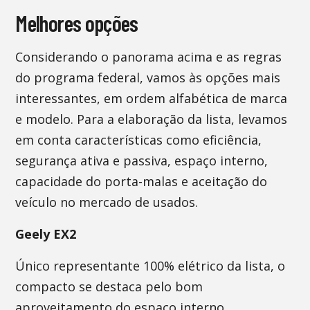
Melhores opções
Considerando o panorama acima e as regras
do programa federal, vamos às opções mais
interessantes, em ordem alfabética de marca
e modelo. Para a elaboração da lista, levamos
em conta características como eficiência,
segurança ativa e passiva, espaço interno,
capacidade do porta-malas e aceitação do
veículo no mercado de usados.
Geely EX2
Único representante 100% elétrico da lista, o
compacto se destaca pelo bom
aproveitamento do espaço interno,