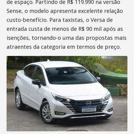
de espaço. Partindo de R$ 119.990 na versão
Sense, o modelo apresenta excelente relação
custo-benefício. Para taxistas, o Versa de
entrada custa de menos de R$ 90 mil após as
isenções, tornando-o uma das propostas mais
atraentes da categoria em termos de preço.