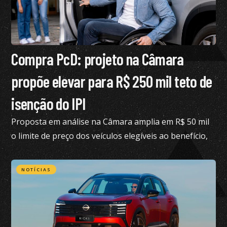
Compra PcD: projeto na Câmara
propõe elevar para R$ 250 mil teto de
isenção do IPI
Proposta em análise na Câmara amplia em R$ 50 mil
o limite de preço dos veículos elegíveis ao benefício,
hoje fixado em R$ 200 mil
NOTÍCIAS