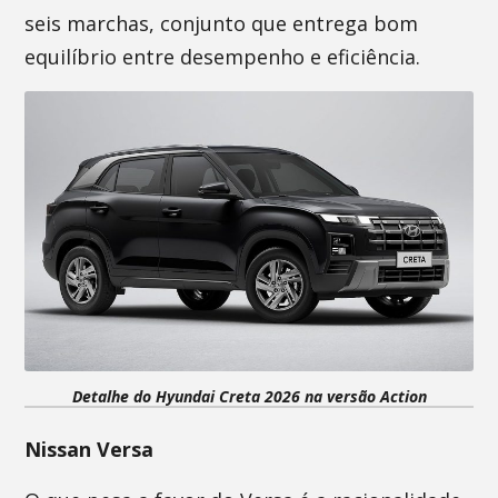
seis marchas, conjunto que entrega bom
equilíbrio entre desempenho e eficiência.
Detalhe do Hyundai Creta 2026 na versão Action
Nissan Versa