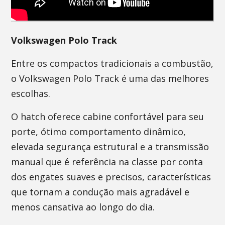
Volkswagen Polo Track
Entre os compactos tradicionais a combustão,
o Volkswagen Polo Track é uma das melhores
escolhas.
O hatch oferece cabine confortável para seu
porte, ótimo comportamento dinâmico,
elevada segurança estrutural e a transmissão
manual que é referência na classe por conta
dos engates suaves e precisos, características
que tornam a condução mais agradável e
menos cansativa ao longo do dia.