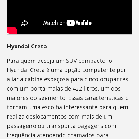
Hyundai Creta
Para quem deseja um SUV compacto, o
Hyundai Creta é uma opção competente por
aliar a cabine espaçosa para cinco ocupantes
com um porta-malas de 422 litros, um dos
maiores do segmento. Essas características o
tornam uma escolha interessante para quem
realiza deslocamentos com mais de um
passageiro ou transporta bagagens com
frequência atendendo chamados para