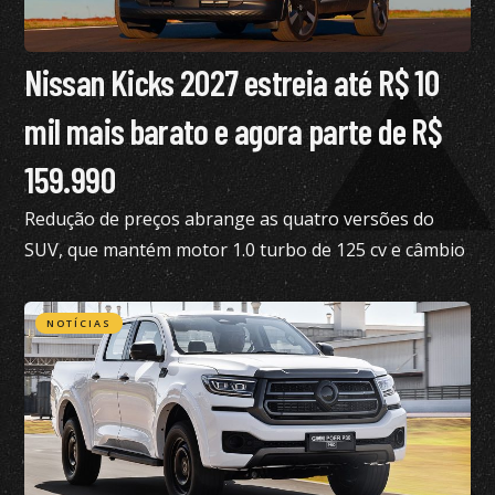
Nissan Kicks 2027 estreia até R$ 10
mil mais barato e agora parte de R$
159.990
Redução de preços abrange as quatro versões do
SUV, que mantém motor 1.0 turbo de 125 cv e câmbio
de dupla embreagem
NOTÍCIAS