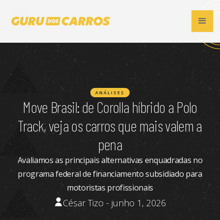
ANÁLISES
Move Brasil: de Corolla híbrido a Polo
Track, veja os carros que mais valem a
pena
Avaliamos as principais alternativas enquadradas no
programa federal de financiamento subsidiado para
motoristas profissionais
César Tizo - junho 1, 2026