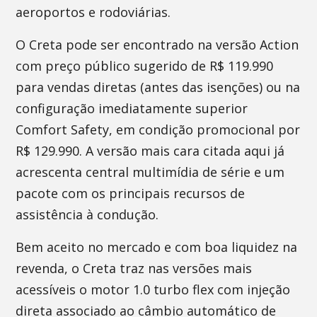
aeroportos e rodoviárias.
O Creta pode ser encontrado na versão Action
com preço público sugerido de R$ 119.990
para vendas diretas (antes das isenções) ou na
configuração imediatamente superior
Comfort Safety, em condição promocional por
R$ 129.990. A versão mais cara citada aqui já
acrescenta central multimídia de série e um
pacote com os principais recursos de
assistência à condução.
Bem aceito no mercado e com boa liquidez na
revenda, o Creta traz nas versões mais
acessíveis o motor 1.0 turbo flex com injeção
direta associado ao câmbio automático de