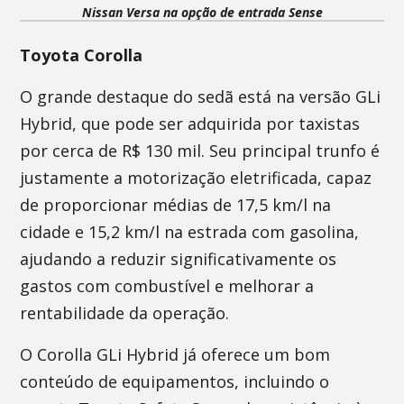
Nissan Versa na opção de entrada Sense
Toyota Corolla
O grande destaque do sedã está na versão GLi
Hybrid, que pode ser adquirida por taxistas
por cerca de R$ 130 mil. Seu principal trunfo é
justamente a motorização eletrificada, capaz
de proporcionar médias de 17,5 km/l na
cidade e 15,2 km/l na estrada com gasolina,
ajudando a reduzir significativamente os
gastos com combustível e melhorar a
rentabilidade da operação.
O Corolla GLi Hybrid já oferece um bom
conteúdo de equipamentos, incluindo o