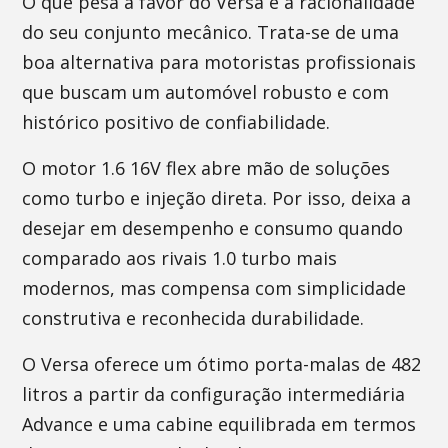
O que pesa a favor do Versa é a racionalidade
do seu conjunto mecânico. Trata-se de uma
boa alternativa para motoristas profissionais
que buscam um automóvel robusto e com
histórico positivo de confiabilidade.
O motor 1.6 16V flex abre mão de soluções
como turbo e injeção direta. Por isso, deixa a
desejar em desempenho e consumo quando
comparado aos rivais 1.0 turbo mais
modernos, mas compensa com simplicidade
construtiva e reconhecida durabilidade.
O Versa oferece um ótimo porta-malas de 482
litros a partir da configuração intermediária
Advance e uma cabine equilibrada em termos