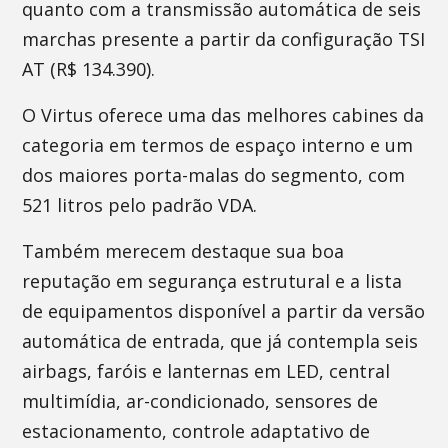
quanto com a transmissão automática de seis
marchas presente a partir da configuração TSI
AT (R$ 134.390).
O Virtus oferece uma das melhores cabines da
categoria em termos de espaço interno e um
dos maiores porta-malas do segmento, com
521 litros pelo padrão VDA.
Também merecem destaque sua boa
reputação em segurança estrutural e a lista
de equipamentos disponível a partir da versão
automática de entrada, que já contempla seis
airbags, faróis e lanternas em LED, central
multimídia, ar-condicionado, sensores de
estacionamento, controle adaptativo de