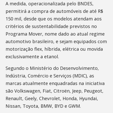
A medida, operacionalizada pelo BNDES,
permitirá a compra de automóveis de até R$
150 mil, desde que os modelos atendam aos
critérios de sustentabilidade previstos no
Programa Mover, nome dado ao atual regime
automotivo brasileiro, e sejam equipados com
motorização flex, híbrida, elétrica ou movida
exclusivamente a etanol.
Segundo o Ministério do Desenvolvimento,
Indústria, Comércio e Serviços (MDIC), as
marcas atualmente enquadradas na iniciativa
são Volkswagen, Fiat, Citroën, Jeep, Peugeot,
Renault, Geely, Chevrolet, Honda, Hyundai,
Nissan, Toyota, BMW, BYD e GWM.