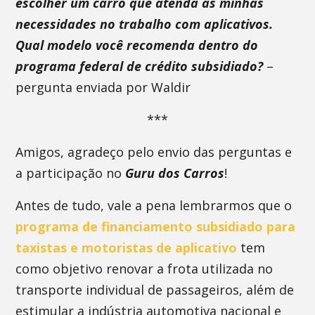
escolher um carro que atenda às minhas
necessidades no trabalho com aplicativos.
Qual modelo você recomenda dentro do
programa federal de crédito subsidiado?
–
pergunta enviada por Waldir
***
Amigos, agradeço pelo envio das perguntas e
a participação no
Guru dos Carros
!
Antes de tudo, vale a pena lembrarmos que o
programa de financiamento subsidiado para
taxistas e motoristas de aplicativo
tem
como objetivo renovar a frota utilizada no
transporte individual de passageiros, além de
estimular a indústria automotiva nacional e