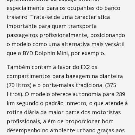
especialmente para os ocupantes do banco
traseiro. Trata-se de uma característica
importante para quem transporta
passageiros profissionalmente, posicionando
o modelo como uma alternativa mais versátil
que o BYD Dolphin Mini, por exemplo.
Também contam a favor do EX2 os
compartimentos para bagagem na dianteira
(70 litros) e o porta-malas tradicional (375
litros). O modelo oferece autonomia para 289
km segundo o padrão Inmetro, o que atende à
rotina diária da maior parte dos motoristas
profissionais, além de proporcionar bom
desempenho no ambiente urbano graças aos