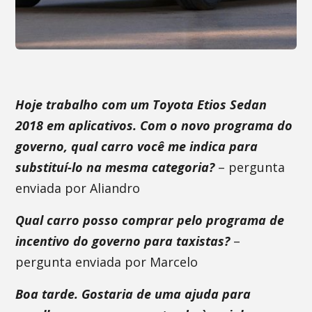
Hoje trabalho com um Toyota Etios Sedan
2018 em aplicativos. Com o novo programa do
governo, qual carro você me indica para
substituí-lo na mesma categoria?
– pergunta
enviada por Aliandro
Qual carro posso comprar pelo programa de
incentivo do governo para taxistas?
–
pergunta enviada por Marcelo
Boa tarde. Gostaria de uma ajuda para