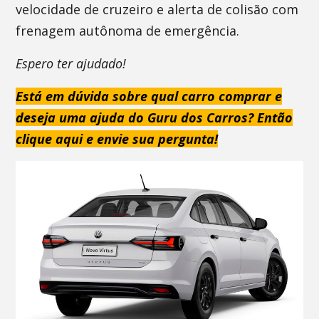
velocidade de cruzeiro e alerta de colisão com
frenagem autônoma de emergência.
Espero ter ajudado!
Está em dúvida sobre qual carro comprar e
deseja uma ajuda do Guru dos Carros? Então
clique aqui e envie sua pergunta!