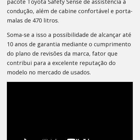
pacote Toyota Safety Sense de assistência à
condução, além de cabine confortável e porta-
malas de 470 litros.
Soma-se a isso a possibilidade de alcançar até
10 anos de garantia mediante o cumprimento
do plano de revisões da marca, fator que
contribui para a excelente reputação do
modelo no mercado de usados.