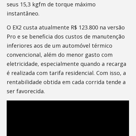
seus 15,3 kgfm de torque máximo
instantâneo.
O EX2 custa atualmente R$ 123.800 na versão
Pro e se beneficia dos custos de manutenção
inferiores aos de um automóvel térmico
convencional, além do menor gasto com
eletricidade, especialmente quando a recarga
é realizada com tarifa residencial. Com isso, a
rentabilidade obtida em cada corrida tende a
ser favorecida.