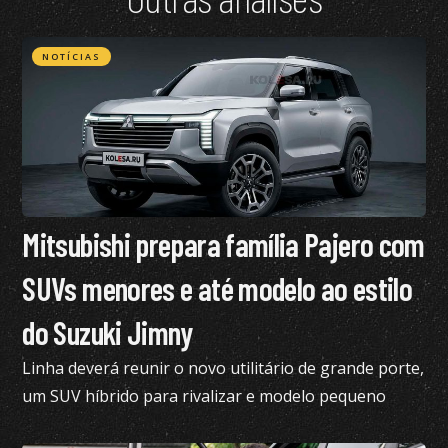
NOTÍCIAS
Mitsubishi prepara família Pajero com
SUVs menores e até modelo ao estilo
do Suzuki Jimny
Linha deverá reunir o novo utilitário de grande porte,
um SUV híbrido para rivalizar e modelo pequeno
semelhante ao Suzuki Jimny