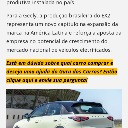
produtiva instalada no país.
Para a Geely, a produção brasileira do EX2
representa um novo capítulo na expansão da
marca na América Latina e reforça a aposta da
empresa no potencial de crescimento do
mercado nacional de veículos eletrificados.
Está em dúvida sobre qual carro comprar e
deseja uma ajuda do Guru dos Carros? Então
clique aqui e envie sua pergunta!