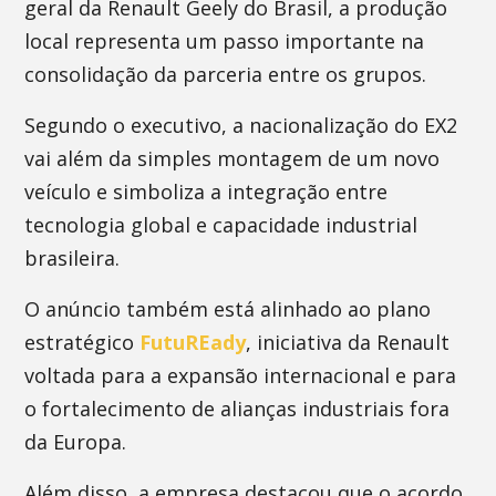
geral da Renault Geely do Brasil, a produção
local representa um passo importante na
consolidação da parceria entre os grupos.
Segundo o executivo, a nacionalização do EX2
vai além da simples montagem de um novo
veículo e simboliza a integração entre
tecnologia global e capacidade industrial
brasileira.
O anúncio também está alinhado ao plano
estratégico
FutuREady
, iniciativa da Renault
voltada para a expansão internacional e para
o fortalecimento de alianças industriais fora
da Europa.
Além disso, a empresa destacou que o acordo