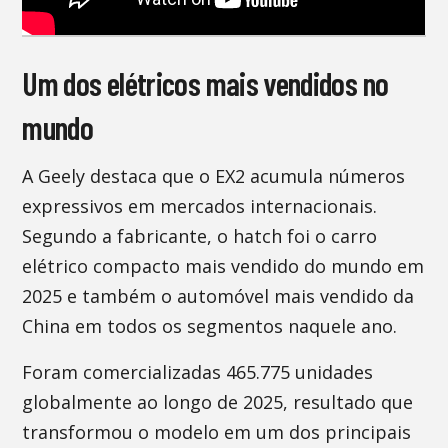
Um dos elétricos mais vendidos no
mundo
A Geely destaca que o EX2 acumula números
expressivos em mercados internacionais.
Segundo a fabricante, o hatch foi o carro
elétrico compacto mais vendido do mundo em
2025 e também o automóvel mais vendido da
China em todos os segmentos naquele ano.
Foram comercializadas 465.775 unidades
globalmente ao longo de 2025, resultado que
transformou o modelo em um dos principais