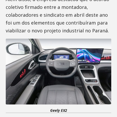
coletivo firmado entre a montadora,
colaboradores e sindicato em abril deste ano
foi um dos elementos que contribuíram para
viabilizar o novo projeto industrial no Paraná.
Geely EX2