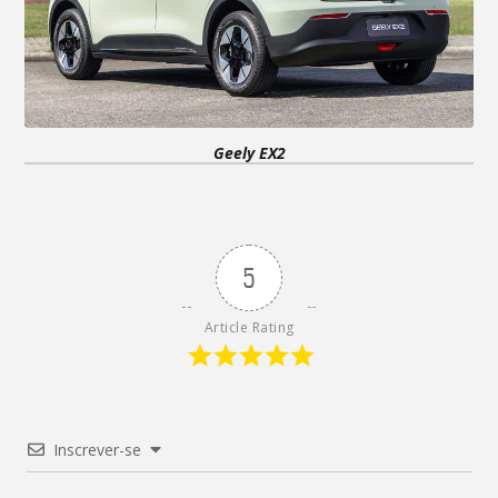
Geely EX2
5
Article Rating
Inscrever-se