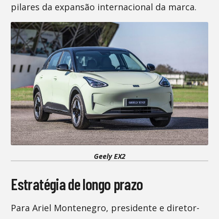
pilares da expansão internacional da marca.
Geely EX2
Estratégia de longo prazo
Para Ariel Montenegro, presidente e diretor-