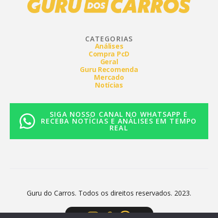
CATEGORIAS
Análises
Compra PcD
Geral
Guru Recomenda
Mercado
Notícias
SIGA NOSSO CANAL NO WHATSAPP E
RECEBA NOTÍCIAS E ANÁLISES EM TEMPO
REAL
Guru do Carros. Todos os direitos reservados. 2023.