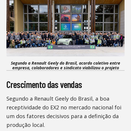
Segundo a Renault Geely do Brasil, acordo coletivo entre
empresa, colaboradores e sindicato viabilizou o projeto
Crescimento das vendas
Segundo a Renault Geely do Brasil, a boa
receptividade do EX2 no mercado nacional foi
um dos fatores decisivos para a definição da
produção local.