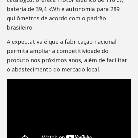
bateria de 39,4 kWh e autonomia para 289
quilômetros de acordo com o padrão
brasileiro.
A expectativa é que a fabricação nacional
permita ampliar a competitividade do
produto nos próximos anos, além de facilitar
o abastecimento do mercado local.