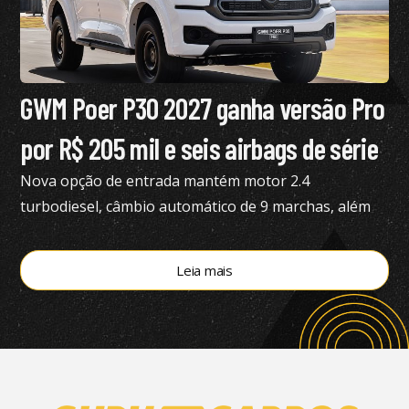
GWM Poer P30 2027 ganha versão Pro
por R$ 205 mil e seis airbags de série
Nova opção de entrada mantém motor 2.4
turbodiesel, câmbio automático de 9 marchas, além
de tração 4×4
Leia mais