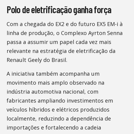
Polo de eletrificação ganha força
Com a chegada do EX2 e do futuro EX5 EM-i à
linha de produção, o Complexo Ayrton Senna
passa a assumir um papel cada vez mais
relevante na estratégia de eletrificação da
Renault Geely do Brasil.
A iniciativa também acompanha um
movimento mais amplo observado na
indústria automotiva nacional, com
fabricantes ampliando investimentos em
veículos híbridos e elétricos produzidos
localmente, reduzindo a dependência de
importações e fortalecendo a cadeia