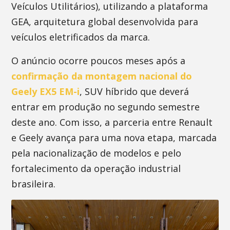
Veículos Utilitários), utilizando a plataforma
GEA, arquitetura global desenvolvida para
veículos eletrificados da marca.
O anúncio ocorre poucos meses após a
confirmação da montagem nacional do
Geely EX5 EM-i
, SUV híbrido que deverá
entrar em produção no segundo semestre
deste ano. Com isso, a parceria entre Renault
e Geely avança para uma nova etapa, marcada
pela nacionalização de modelos e pelo
fortalecimento da operação industrial
brasileira.