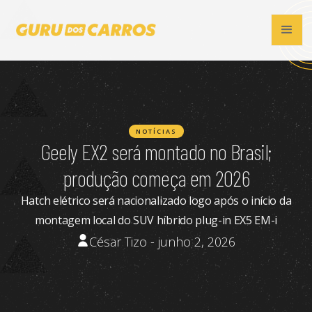
NOTÍCIAS
Geely EX2 será montado no Brasil;
produção começa em 2026
Hatch elétrico será nacionalizado logo após o início da
montagem local do SUV híbrido plug-in EX5 EM-i
César Tizo - junho 2, 2026