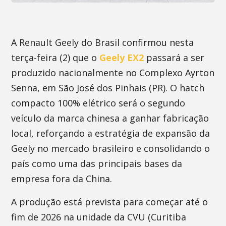
A Renault Geely do Brasil confirmou nesta
terça-feira (2) que o
Geely EX2
passará a ser
produzido nacionalmente no Complexo Ayrton
Senna, em São José dos Pinhais (PR). O hatch
compacto 100% elétrico será o segundo
veículo da marca chinesa a ganhar fabricação
local, reforçando a estratégia de expansão da
Geely no mercado brasileiro e consolidando o
país como uma das principais bases da
empresa fora da China.
A produção está prevista para começar até o
fim de 2026 na unidade da CVU (Curitiba