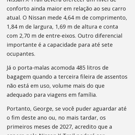
conforto ainda maior em relação ao seu carro
atual. O Nissan mede 4,64 m de comprimento,
1,84 m de largura, 1,69 m de altura e conta
com 2,70 m de entre-eixos. Outro diferencial
importante é a capacidade para até sete
ocupantes.
Já o porta-malas acomoda 485 litros de
bagagem quando a terceira fileira de assentos
não está em uso, volume mais do que
adequado para viagens em família.
Portanto, George, se você puder aguardar até
o fim deste ano ou, no mais tardar, os
primeiros meses de 2027, acredito que a