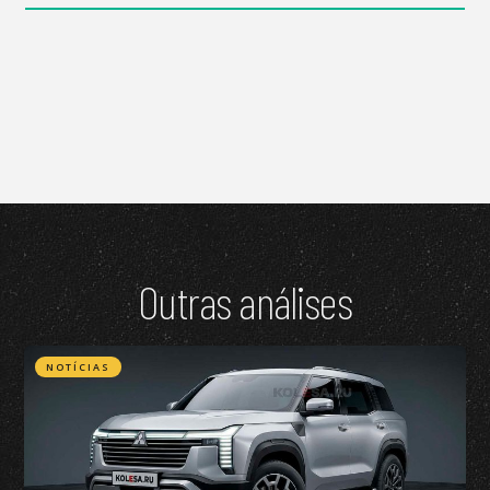
Outras análises
NOTÍCIAS