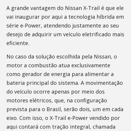
A grande vantagem do Nissan X-Trail é que ele
vai inaugurar por aqui a tecnologia híbrida em
série e-Power, atendendo justamente ao seu
desejo de adquirir um veículo eletrificado mais
eficiente.
No caso da solução escolhida pela Nissan, o
motor a combustão atua exclusivamente
como gerador de energia para alimentar a
bateria principal do sistema. A movimentação
do veículo ocorre apenas por meio dos
motores elétricos, que, na configuração
prevista para o Brasil, serão dois, um em cada
eixo. Com isso, o X-Trail e-Power vendido por
aqui contará com tração integral, chamada