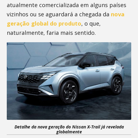
atualmente comercializada em alguns países
vizinhos ou se aguardará a chegada da
nova
geração global do produto
, o que,
naturalmente, faria mais sentido.
Detalhe da nova geração do Nissan X-Trail já revelada
globalmente