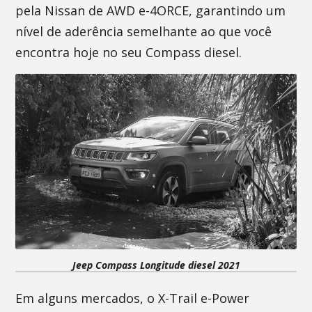
pela Nissan de AWD e-4ORCE, garantindo um
nível de aderência semelhante ao que você
encontra hoje no seu Compass diesel.
Jeep Compass Longitude diesel 2021
Em alguns mercados, o X-Trail e-Power