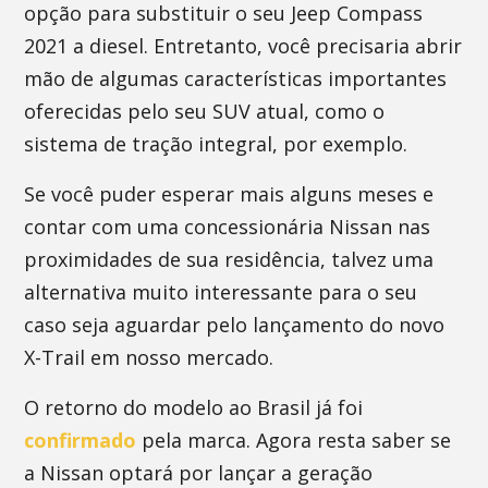
opção para substituir o seu Jeep Compass
2021 a diesel. Entretanto, você precisaria abrir
mão de algumas características importantes
oferecidas pelo seu SUV atual, como o
sistema de tração integral, por exemplo.
Se você puder esperar mais alguns meses e
contar com uma concessionária Nissan nas
proximidades de sua residência, talvez uma
alternativa muito interessante para o seu
caso seja aguardar pelo lançamento do novo
X-Trail em nosso mercado.
O retorno do modelo ao Brasil já foi
confirmado
pela marca. Agora resta saber se
a Nissan optará por lançar a geração