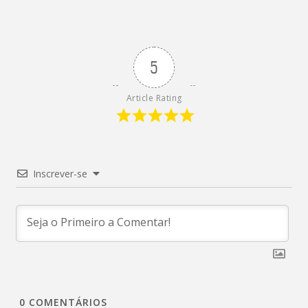
5
Article Rating
Inscrever-se
0
COMENTÁRIOS