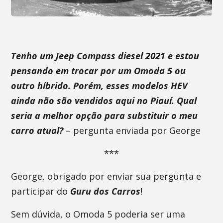
Tenho um Jeep Compass diesel 2021 e estou
pensando em trocar por um Omoda 5 ou
outro híbrido. Porém, esses modelos HEV
ainda não são vendidos aqui no Piauí. Qual
seria a melhor opção para substituir o meu
carro atual?
– pergunta enviada por George
***
George, obrigado por enviar sua pergunta e
participar do
Guru dos Carros
!
Sem dúvida, o Omoda 5 poderia ser uma