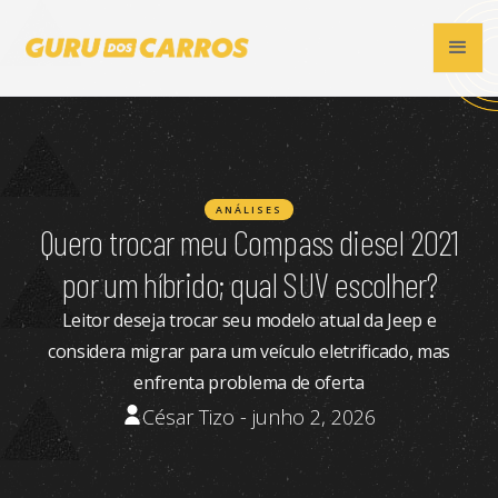
ANÁLISES
Quero trocar meu Compass diesel 2021
por um híbrido; qual SUV escolher?
Leitor deseja trocar seu modelo atual da Jeep e
considera migrar para um veículo eletrificado, mas
enfrenta problema de oferta
César Tizo - junho 2, 2026