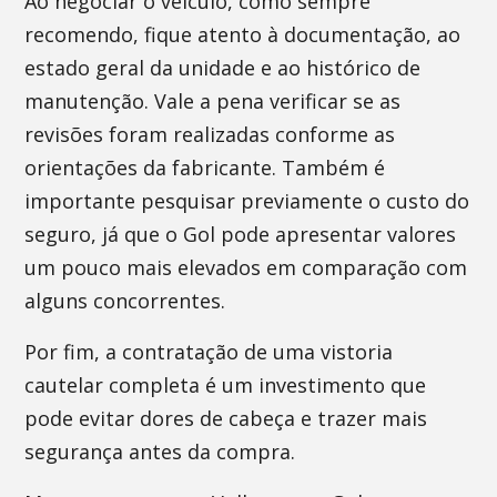
Ao negociar o veículo, como sempre
recomendo, fique atento à documentação, ao
estado geral da unidade e ao histórico de
manutenção. Vale a pena verificar se as
revisões foram realizadas conforme as
orientações da fabricante. Também é
importante pesquisar previamente o custo do
seguro, já que o Gol pode apresentar valores
um pouco mais elevados em comparação com
alguns concorrentes.
Por fim, a contratação de uma vistoria
cautelar completa é um investimento que
pode evitar dores de cabeça e trazer mais
segurança antes da compra.