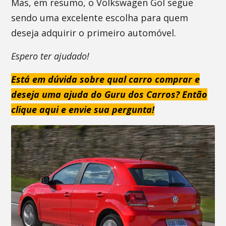
Mas, em resumo, o Volkswagen Gol segue
sendo uma excelente escolha para quem
deseja adquirir o primeiro automóvel.
Espero ter ajudado!
Está em dúvida sobre qual carro comprar e
deseja uma ajuda do Guru dos Carros? Então
clique aqui e envie sua pergunta!