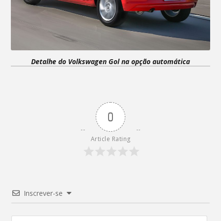
Detalhe do
Volkswagen
Gol na opção automática
0
Article Rating
Inscrever-se