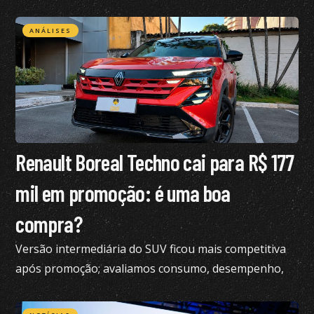
ANÁLISES
Renault Boreal Techno cai para R$ 177
mil em promoção: é uma boa
compra?
Versão intermediária do SUV ficou mais competitiva
após promoção; avaliamos consumo, desempenho,
conforto e mais