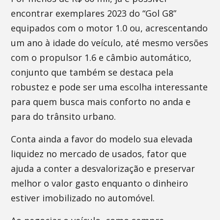
encontrar exemplares 2023 do “Gol G8”
equipados com o motor 1.0 ou, acrescentando
um ano à idade do veículo, até mesmo versões
com o propulsor 1.6 e câmbio automático,
conjunto que também se destaca pela
robustez e pode ser uma escolha interessante
para quem busca mais conforto no anda e
para do trânsito urbano.
Conta ainda a favor do modelo sua elevada
liquidez no mercado de usados, fator que
ajuda a conter a desvalorização e preservar
melhor o valor gasto enquanto o dinheiro
estiver imobilizado no automóvel.