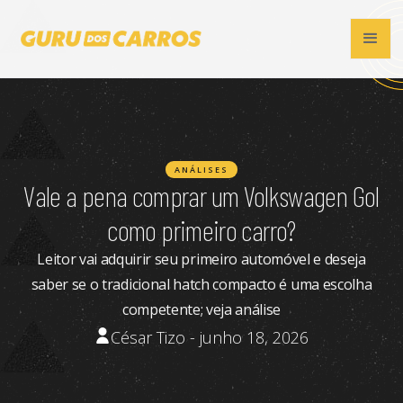
ANÁLISES
Vale a pena comprar um Volkswagen Gol
como primeiro carro?
Leitor vai adquirir seu primeiro automóvel e deseja
saber se o tradicional hatch compacto é uma escolha
competente; veja análise
César Tizo - junho 18, 2026