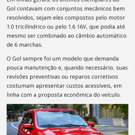
Gol contavam com conjuntos mecânicos bem
resolvidos, sejam eles compostos pelo motor
1.0 tricilíndrico ou pelo 1.6 16V, que podia até
mesmo ser combinado ao câmbio automático
de 6 marchas.
O Gol sempre foi um modelo que demanda
pouca manutenção e, quando necessário, suas
revisões preventivas ou reparos corretivos
costumam apresentar custos acessíveis, em
linha com a proposta econômica do veículo.