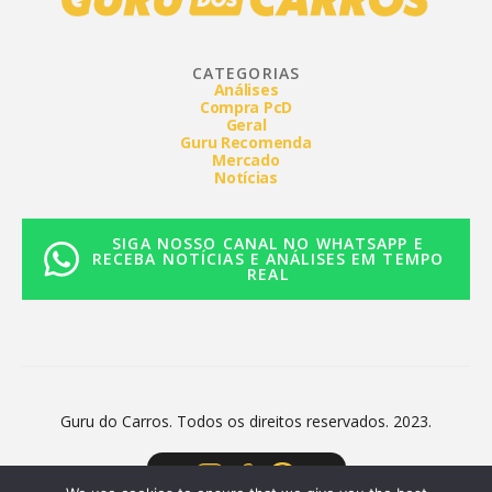
CATEGORIAS
Análises
Compra PcD
Geral
Guru Recomenda
Mercado
Notícias
SIGA NOSSO CANAL NO WHATSAPP E
RECEBA NOTÍCIAS E ANÁLISES EM TEMPO
REAL
Guru do Carros. Todos os direitos reservados. 2023.