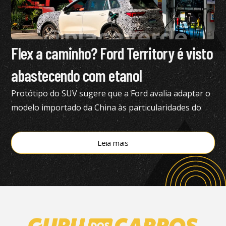
Flex a caminho? Ford Territory é visto
abastecendo com etanol
Protótipo do SUV sugere que a Ford avalia adaptar o
modelo importado da China às particularidades do
mercado brasileiro
Leia mais