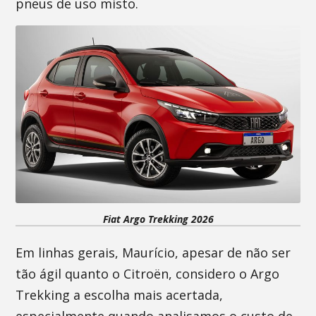
pneus de uso misto.
Fiat Argo Trekking 2026
Em linhas gerais, Maurício, apesar de não ser
tão ágil quanto o Citroën, considero o Argo
Trekking a escolha mais acertada,