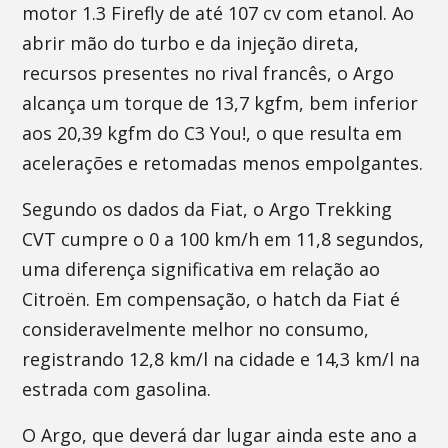
motor 1.3 Firefly de até 107 cv com etanol. Ao
abrir mão do turbo e da injeção direta,
recursos presentes no rival francês, o Argo
alcança um torque de 13,7 kgfm, bem inferior
aos 20,39 kgfm do C3 You!, o que resulta em
acelerações e retomadas menos empolgantes.
Segundo os dados da Fiat, o Argo Trekking
CVT cumpre o 0 a 100 km/h em 11,8 segundos,
uma diferença significativa em relação ao
Citroën. Em compensação, o hatch da Fiat é
consideravelmente melhor no consumo,
registrando 12,8 km/l na cidade e 14,3 km/l na
estrada com gasolina.
O Argo, que deverá dar lugar ainda este ano a