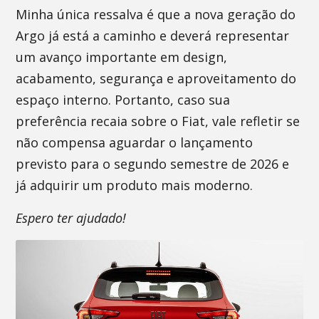
Minha única ressalva é que a nova geração do
Argo já está a caminho e deverá representar
um avanço importante em design,
acabamento, segurança e aproveitamento do
espaço interno. Portanto, caso sua
preferência recaia sobre o Fiat, vale refletir se
não compensa aguardar o lançamento
previsto para o segundo semestre de 2026 e
já adquirir um produto mais moderno.
Espero ter ajudado!