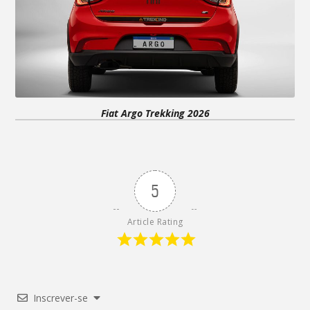
Fiat Argo Trekking 2026
5
Article Rating
Inscrever-se