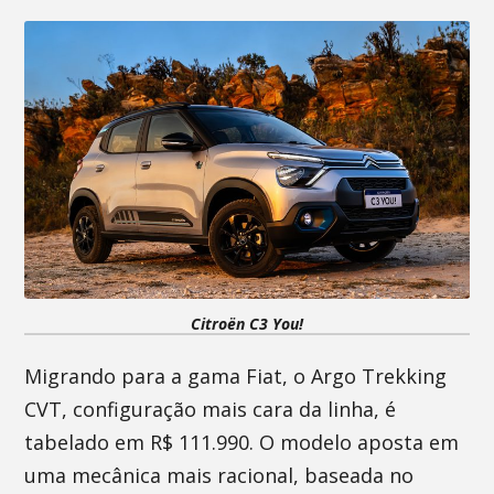
Citroën C3 You!
Migrando para a gama Fiat, o Argo Trekking
CVT, configuração mais cara da linha, é
tabelado em R$ 111.990. O modelo aposta em
uma mecânica mais racional, baseada no