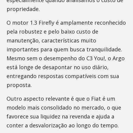
especialmente quando analisamos o custo de
propriedade.
O motor 1.3 Firefly é amplamente reconhecido
pela robustez e pelo baixo custo de
manutenção, características muito
importantes para quem busca tranquilidade.
Mesmo sem o desempenho do C3 You!, o Argo
está longe de desapontar no uso diário,
entregando respostas compatíveis com sua
proposta.
Outro aspecto relevante é que o Fiat é um
modelo mais consolidado no mercado, o que
favorece sua liquidez na revenda e ajuda a
conter a desvalorização ao longo do tempo.