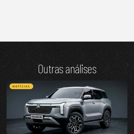
Outras análises
NOTÍCIAS