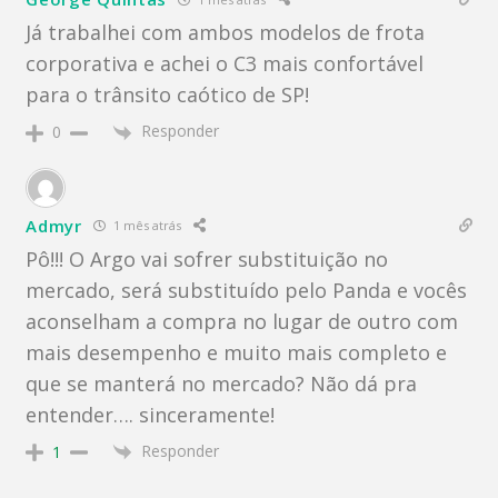
Já trabalhei com ambos modelos de frota
corporativa e achei o C3 mais confortável
para o trânsito caótico de SP!
Responder
0
Admyr
1 mês atrás
Pô!!! O Argo vai sofrer substituição no
mercado, será substituído pelo Panda e vocês
aconselham a compra no lugar de outro com
mais desempenho e muito mais completo e
que se manterá no mercado? Não dá pra
entender…. sinceramente!
Responder
1