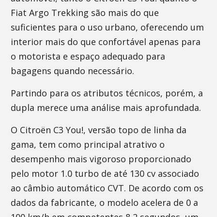
Fiat Argo Trekking são mais do que
suficientes para o uso urbano, oferecendo um
interior mais do que confortável apenas para
o motorista e espaço adequado para
bagagens quando necessário.
Partindo para os atributos técnicos, porém, a
dupla merece uma análise mais aprofundada.
O Citroën C3 You!, versão topo de linha da
gama, tem como principal atrativo o
desempenho mais vigoroso proporcionado
pelo motor 1.0 turbo de até 130 cv associado
ao câmbio automático CVT. De acordo com os
dados da fabricante, o modelo acelera de 0 a