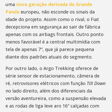
uma
nova geração derivada do Grande
Panda
europeu, não esconde os sinais da
idade do projeto. Assim como o rival, o Fiat
decepciona em segurança ao sair de fábrica
apenas com os airbags frontais. Outro ponto
menos favorável é a central multimídia com
tela de apenas 7″, que já parece pequena
diante dos padrões atuais do segmento.
Por outro lado, o Argo Trekking oferece de
série sensor de estacionamento, câmera de
ré, retrovisores elétricos com função
Tilt Down
no lado direito, além dos diferenciais da
versão aventureira, como a suspensão elevada
e as rodas de liga leve aro 16″ calçadas com