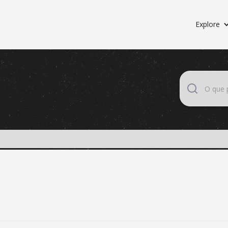
Explore