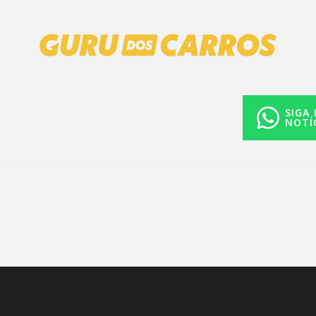
SIGA
NOTÍ