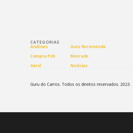
CATEGORIAS
Análises
Guru Recomenda
Compra PcD
Mercado
Geral
Notícias
Guru do Carros. Todos os direitos reservados. 2023.