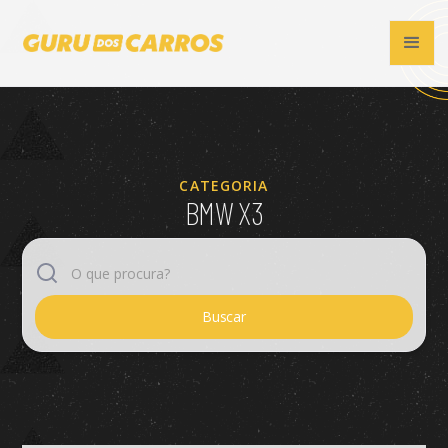
CATEGORIA
BMW X3