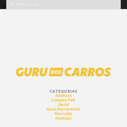
No items found.
CATEGORIAS
Análises
Compra PcD
Geral
Guru Recomenda
Mercado
Notícias