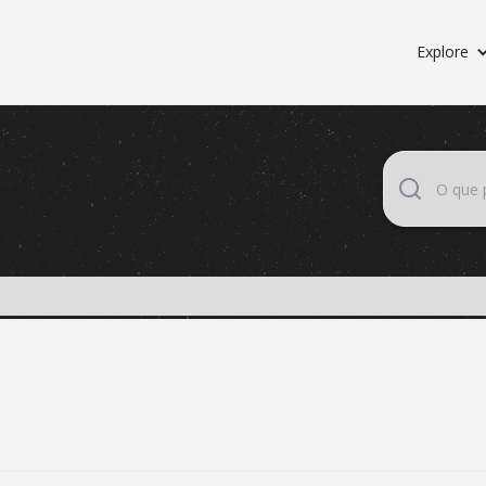
Explore