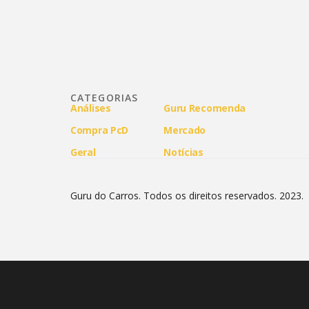
CATEGORIAS
Análises
Guru Recomenda
Compra PcD
Mercado
Geral
Notícias
Guru do Carros. Todos os direitos reservados. 2023.