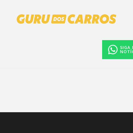
SIGA
NOTÍ