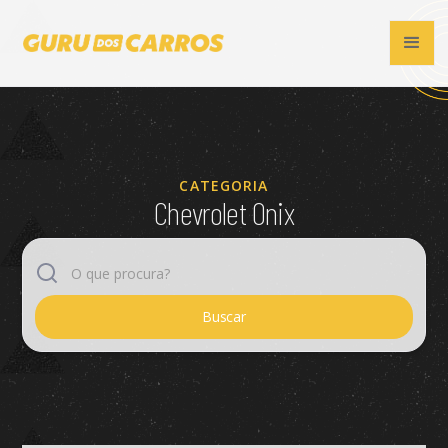
CATEGORIA
Chevrolet Onix