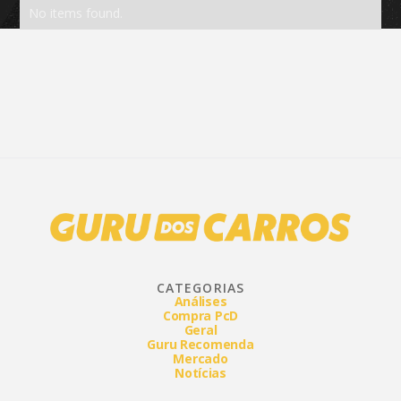
No items found.
CATEGORIAS
Análises
Compra PcD
Geral
Guru Recomenda
Mercado
Notícias