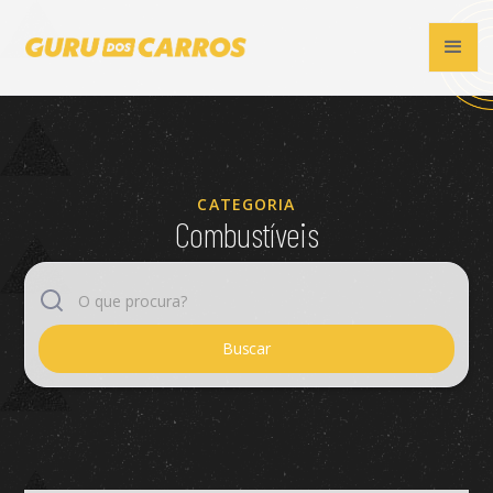
CATEGORIA
Combustíveis