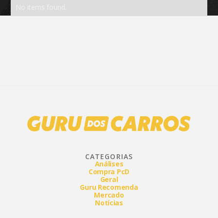
No items found.
CATEGORIAS
Análises
Compra PcD
Geral
Guru Recomenda
Mercado
Notícias