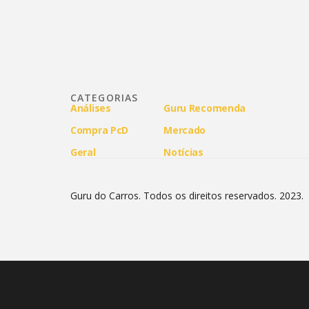
CATEGORIAS
Análises
Guru Recomenda
Compra PcD
Mercado
Geral
Notícias
Guru do Carros. Todos os direitos reservados. 2023.