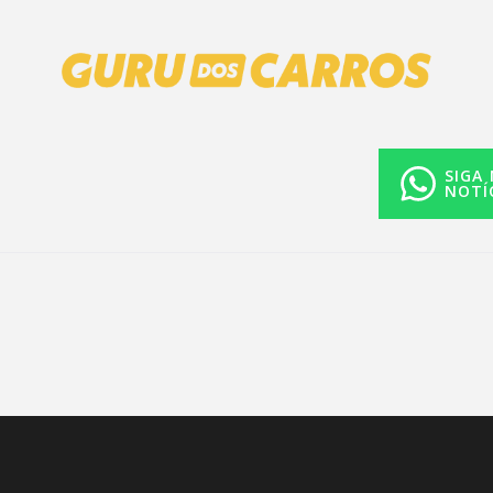
SIGA
NOTÍ