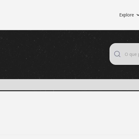
Explore