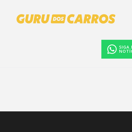
SIGA
NOTÍ