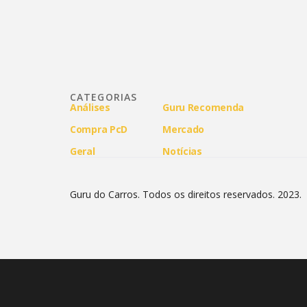
CATEGORIAS
Análises
Guru Recomenda
Compra PcD
Mercado
Geral
Notícias
Guru do Carros. Todos os direitos reservados. 2023.