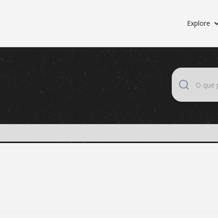
Explore